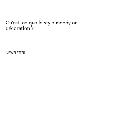
Qu’est-ce que le style moody en
décoration ?
NEWSLETTER