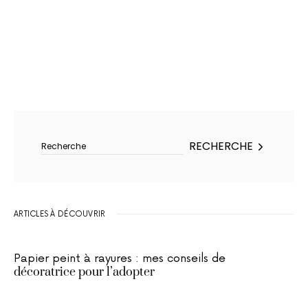
Rechercher :
RECHERCHE
ARTICLES À DÉCOUVRIR
Papier peint à rayures : mes conseils de
décoratrice pour l’adopter