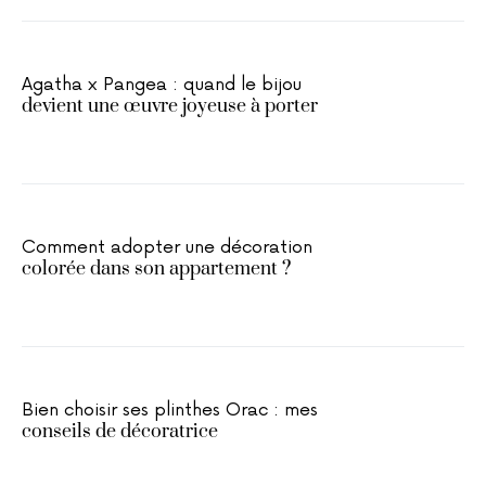
Agatha x Pangea : quand le bijou
devient une œuvre joyeuse à porter
Comment adopter une décoration
colorée dans son appartement ?
Bien choisir ses plinthes Orac : mes
conseils de décoratrice