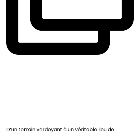
D’un terrain verdoyant à un véritable lieu de