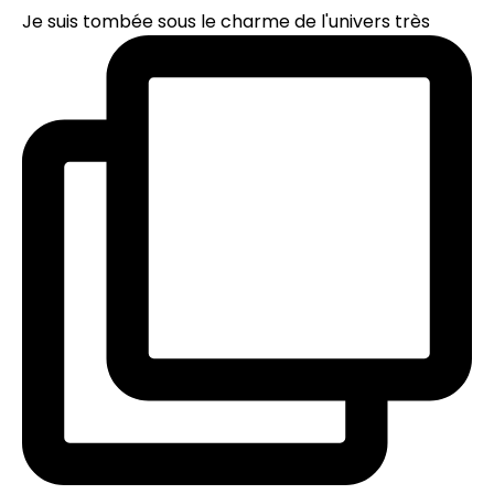
Je suis tombée sous le charme de l'univers très