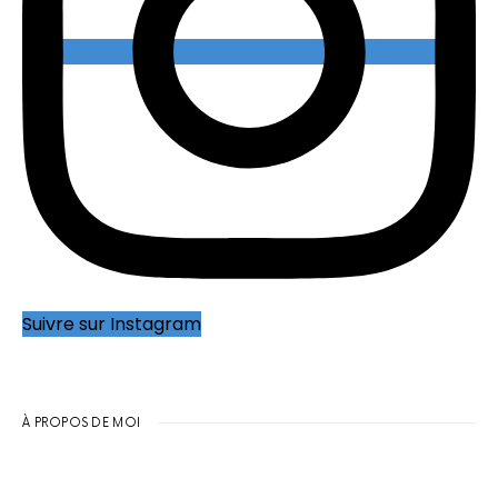
Suivre sur Instagram
À PROPOS DE MOI