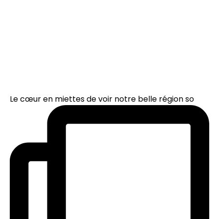
Le cœur en miettes de voir notre belle région so