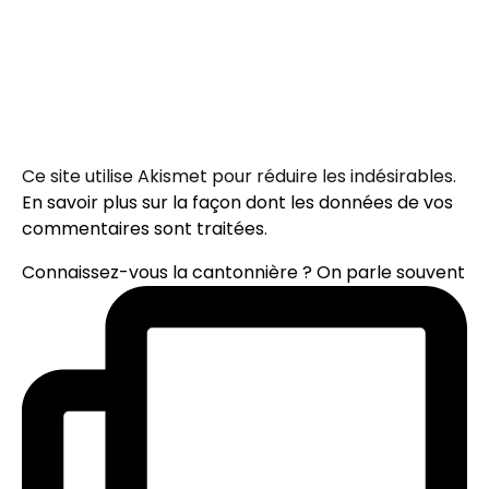
Ce site utilise Akismet pour réduire les indésirables.
En savoir plus sur la façon dont les données de vos
commentaires sont traitées
.
Connaissez-vous la cantonnière ? On parle souvent