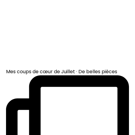
Mes coups de cœur de Juillet · De belles pièces