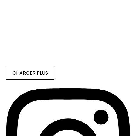
CHARGER PLUS