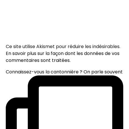
Ce site utilise Akismet pour réduire les indésirables.
En savoir plus sur la façon dont les données de vos
commentaires sont traitées
.
Connaissez-vous la cantonnière ? On parle souvent