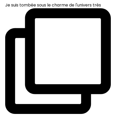
Je suis tombée sous le charme de l'univers très