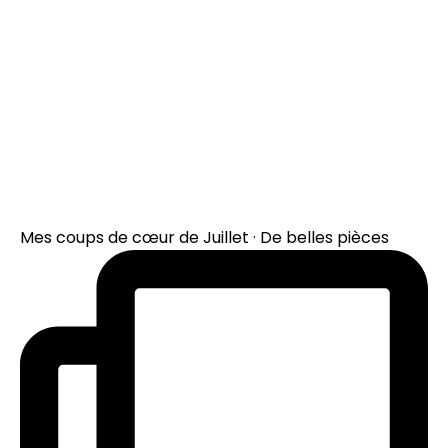
Mes coups de cœur de Juillet · De belles pièces