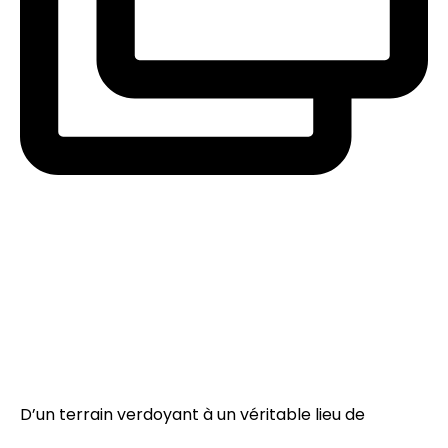
D’un terrain verdoyant à un véritable lieu de