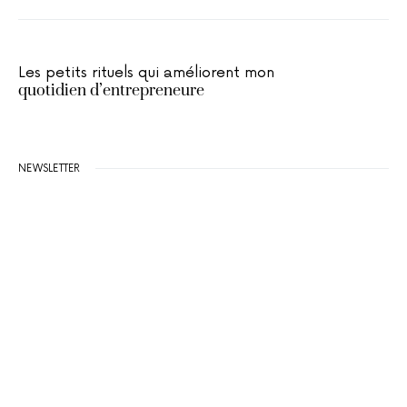
Les petits rituels qui améliorent mon
quotidien d’entrepreneure
NEWSLETTER