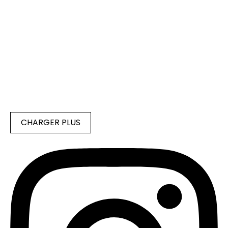
CHARGER PLUS