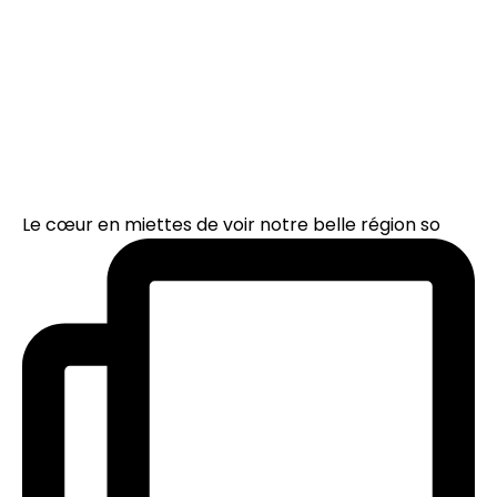
Le cœur en miettes de voir notre belle région so