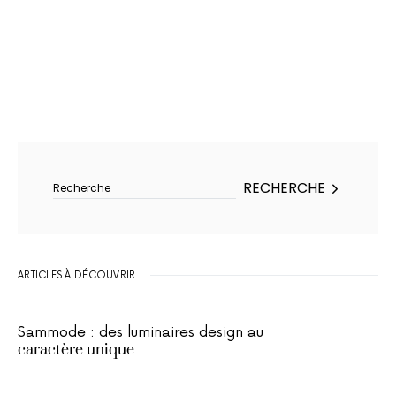
Rechercher :
RECHERCHE
ARTICLES À DÉCOUVRIR
Sammode : des luminaires design au
caractère unique