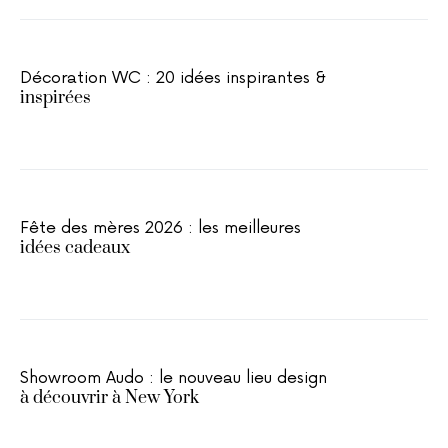
Décoration WC : 20 idées inspirantes &
inspirées
Fête des mères 2026 : les meilleures
idées cadeaux
Showroom Audo : le nouveau lieu design
à découvrir à New York