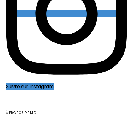
Suivre sur Instagram
À PROPOS DE MOI