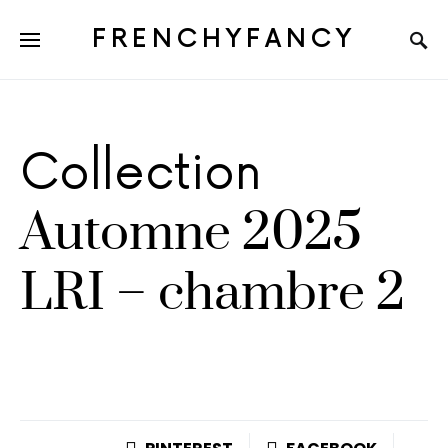
FRENCHYFANCY
Collection
Automne 2025
LRI – chambre 2