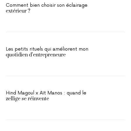
Comment bien choisir son éclairage
extérieur ?
Les petits rituels qui améliorent mon
quotidien d’entrepreneure
Hind Magoul x Aït Manos : quand le
zellige se réinvente