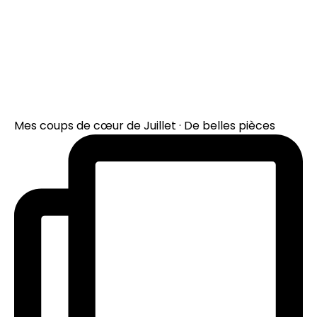
Mes coups de cœur de Juillet · De belles pièces