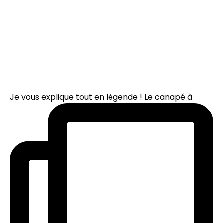
Je vous explique tout en légende ! Le canapé à