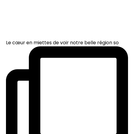
Le cœur en miettes de voir notre belle région so