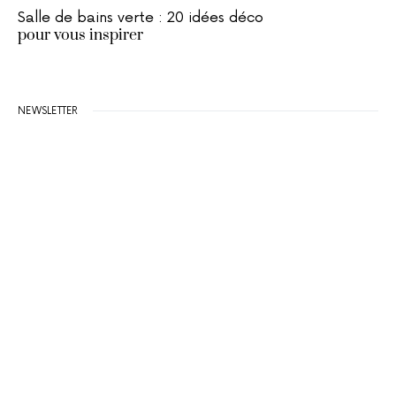
Salle de bains verte : 20 idées déco
pour vous inspirer
NEWSLETTER