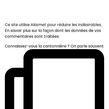
Ce site utilise Akismet pour réduire les indésirables.
En savoir plus sur la façon dont les données de vos
commentaires sont traitées
.
Connaissez-vous la cantonnière ? On parle souvent