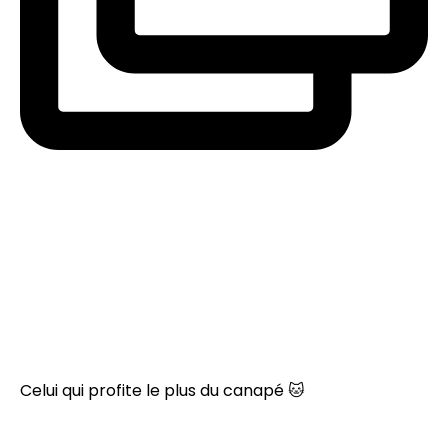
Celui qui profite le plus du canapé 🐱