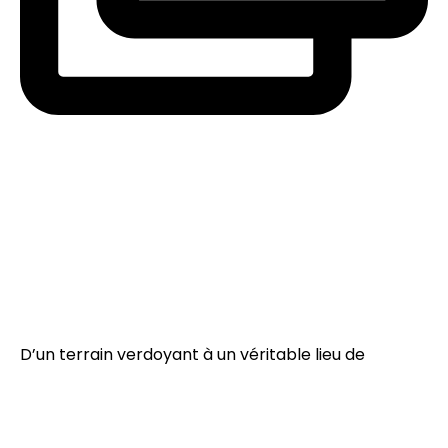
D’un terrain verdoyant à un véritable lieu de