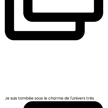
Je suis tombée sous le charme de l'univers très