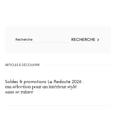
Rechercher :
RECHERCHE
ARTICLES À DÉCOUVRIR
Soldes & promotions La Redoute 2026 :
ma sélection pour un intérieur stylé
sans se ruiner