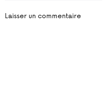
Laisser un commentaire