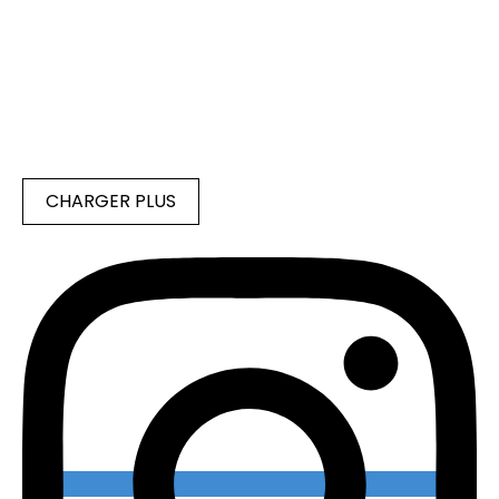
CHARGER PLUS