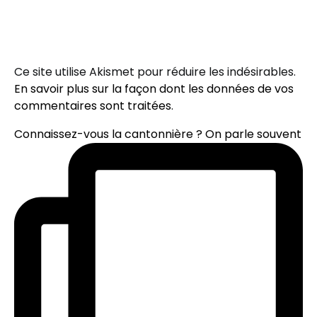
Ce site utilise Akismet pour réduire les indésirables.
En savoir plus sur la façon dont les données de vos
commentaires sont traitées
.
Connaissez-vous la cantonnière ? On parle souvent