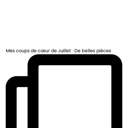
Mes coups de cœur de Juillet · De belles pièces