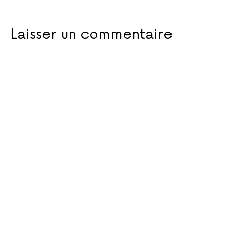
Laisser un commentaire