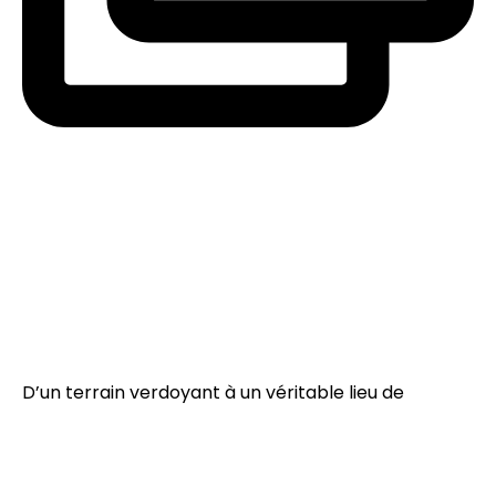
D’un terrain verdoyant à un véritable lieu de