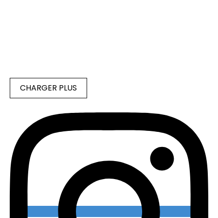
CHARGER PLUS