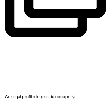
Celui qui profite le plus du canapé 🐱