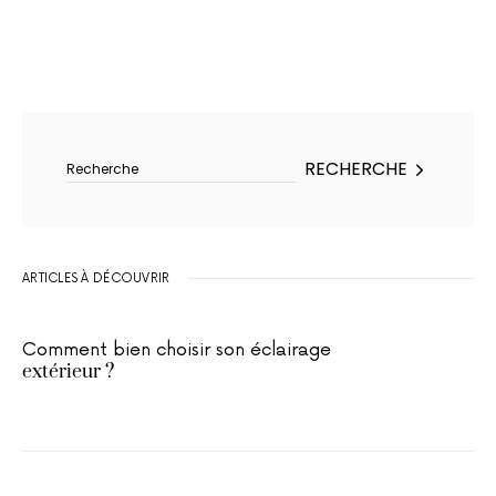
Rechercher :
RECHERCHE
ARTICLES À DÉCOUVRIR
Comment bien choisir son éclairage
extérieur ?