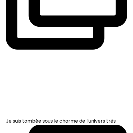
Je suis tombée sous le charme de l'univers très