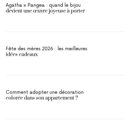
Agatha x Pangea : quand le bijou
devient une œuvre joyeuse à porter
Fête des mères 2026 : les meilleures
idées cadeaux
Comment adopter une décoration
colorée dans son appartement ?