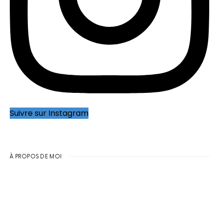
Suivre sur Instagram
À PROPOS DE MOI