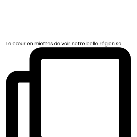
Le cœur en miettes de voir notre belle région so