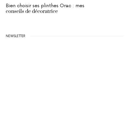
Bien choisir ses plinthes Orac : mes
conseils de décoratrice
NEWSLETTER