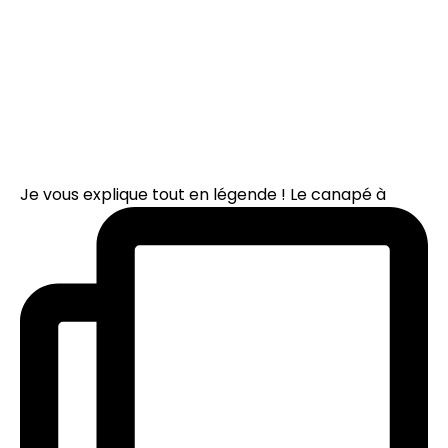
Je vous explique tout en légende ! Le canapé à