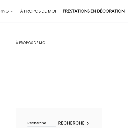
PING
À PROPOS DE MOI
PRESTATIONS EN DÉCORATION
À PROPOS DE MOI
Rechercher :
RECHERCHE