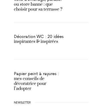
ou store banne : que
choisir pour sa terrasse ?
Décoration WC : 20 idées
inspirantes & inspirées
Papier peint à rayures :
mes conseils de
décoratrice pour
l’adopter
NEWSLETTER