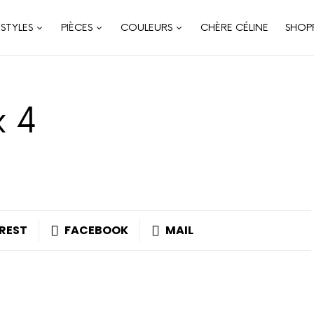
STYLES
PIÈCES
COULEURS
CHÈRE CÉLINE
SHOP
 4
REST
FACEBOOK
MAIL