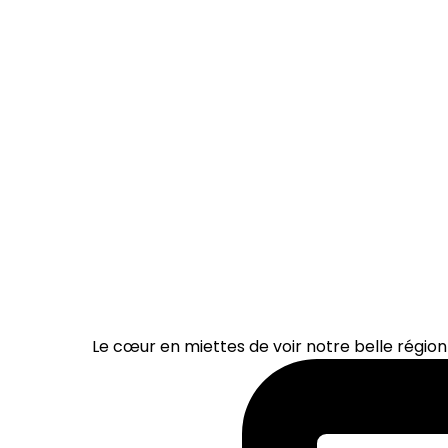
Le cœur en miettes de voir notre belle région