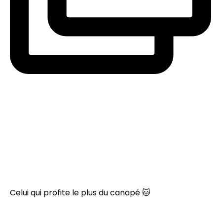
Celui qui profite le plus du canapé 🐱