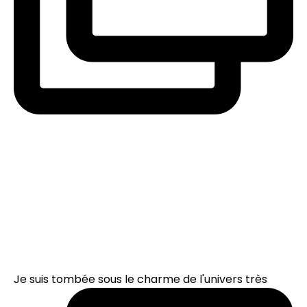
Je suis tombée sous le charme de l'univers très