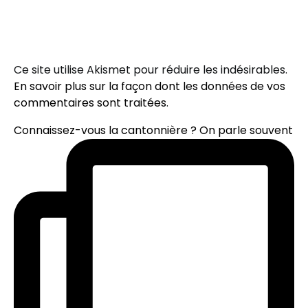
Ce site utilise Akismet pour réduire les indésirables.
En savoir plus sur la façon dont les données de vos
commentaires sont traitées
.
Connaissez-vous la cantonnière ? On parle souvent