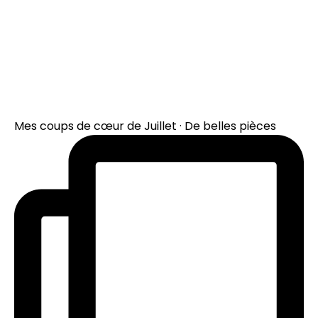
Mes coups de cœur de Juillet · De belles pièces