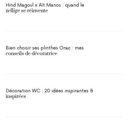
Hind Magoul x Aït Manos : quand le
zellige se réinvente
Bien choisir ses plinthes Orac : mes
conseils de décoratrice
Décoration WC : 20 idées inspirantes &
inspirées