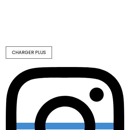
CHARGER PLUS