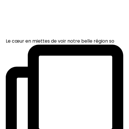
Le cœur en miettes de voir notre belle région so