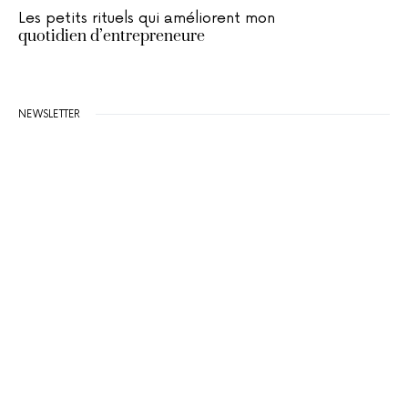
Les petits rituels qui améliorent mon
quotidien d’entrepreneure
NEWSLETTER