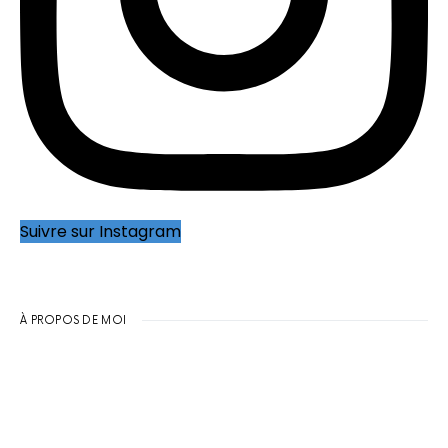
Suivre sur Instagram
À PROPOS DE MOI