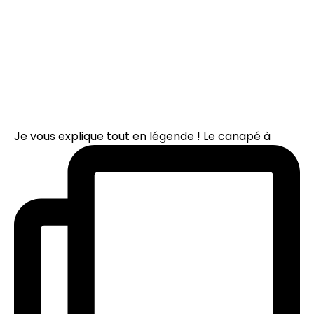
Je vous explique tout en légende ! Le canapé à