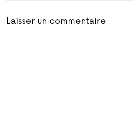
Laisser un commentaire