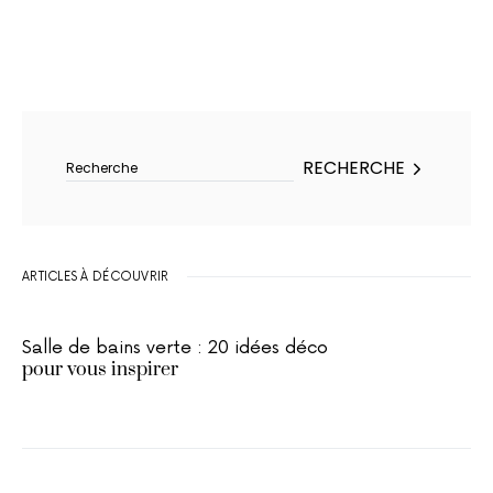
Rechercher :
RECHERCHE
ARTICLES À DÉCOUVRIR
Salle de bains verte : 20 idées déco
pour vous inspirer