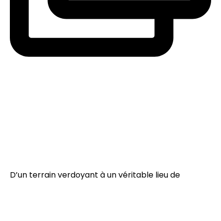
D’un terrain verdoyant à un véritable lieu de