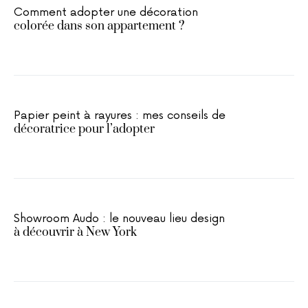
Comment adopter une décoration
colorée dans son appartement ?
Papier peint à rayures : mes conseils de
décoratrice pour l’adopter
Showroom Audo : le nouveau lieu design
à découvrir à New York