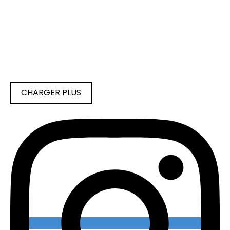
CHARGER PLUS