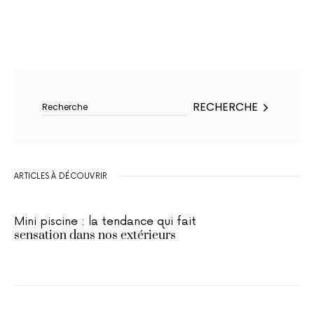
Rechercher :
RECHERCHE
ARTICLES À DÉCOUVRIR
Mini piscine : la tendance qui fait
sensation dans nos extérieurs