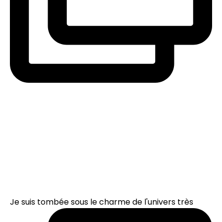
Je suis tombée sous le charme de l'univers très