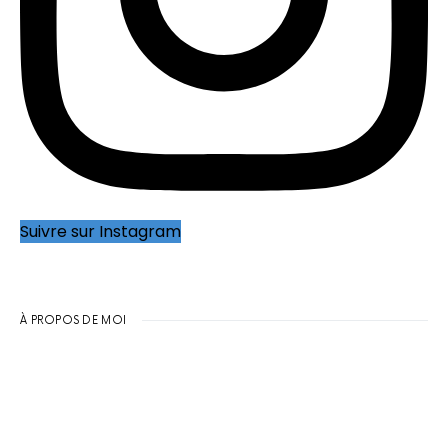
Suivre sur Instagram
À PROPOS DE MOI