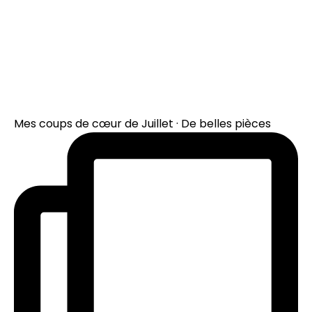
Mes coups de cœur de Juillet · De belles pièces