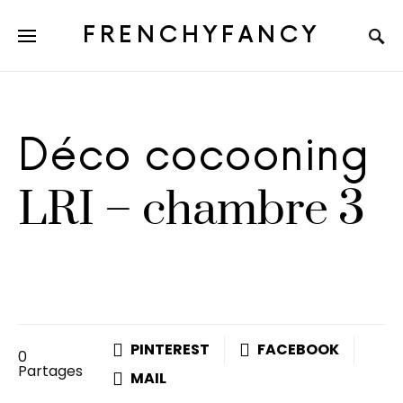
FRENCHYFANCY
Déco cocooning
LRI – chambre 3
PINTEREST
FACEBOOK
0
Partages
MAIL