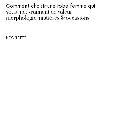
Comment choisir une robe femme qui
vous met vraiment en valeur :
morphologie, matières & occasions
NEWSLETTER