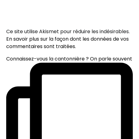
Ce site utilise Akismet pour réduire les indésirables.
En savoir plus sur la façon dont les données de vos
commentaires sont traitées
.
Connaissez-vous la cantonnière ? On parle souvent