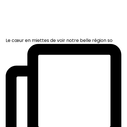
Le cœur en miettes de voir notre belle région so