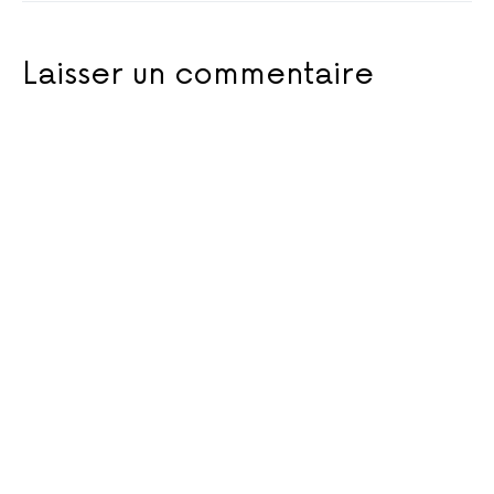
Laisser un commentaire