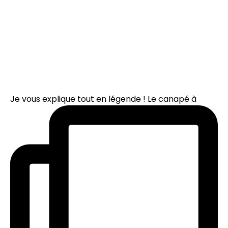
Je vous explique tout en légende ! Le canapé à