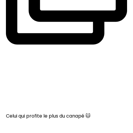
Celui qui profite le plus du canapé 🐱