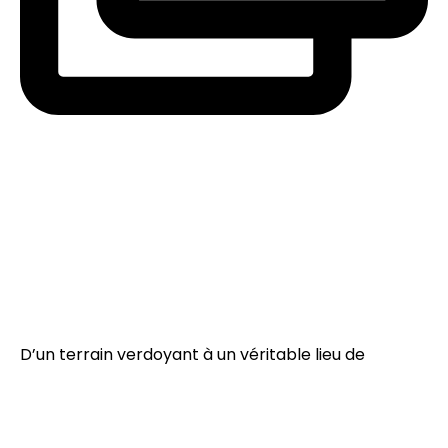
D’un terrain verdoyant à un véritable lieu de