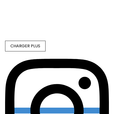
CHARGER PLUS