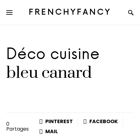
FRENCHYFANCY
Déco cuisine
bleu canard
PINTEREST
FACEBOOK
0
Partages
MAIL