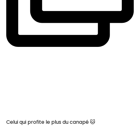
Celui qui profite le plus du canapé 🐱