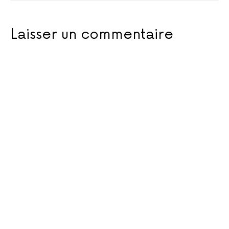
Laisser un commentaire