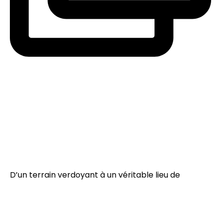
D’un terrain verdoyant à un véritable lieu de