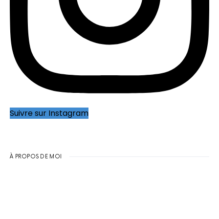
Suivre sur Instagram
À PROPOS DE MOI