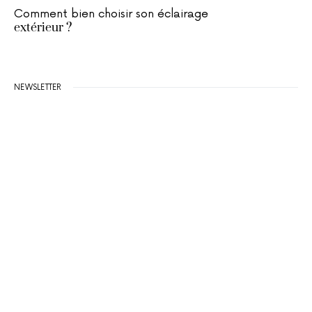
Comment bien choisir son éclairage
extérieur ?
NEWSLETTER