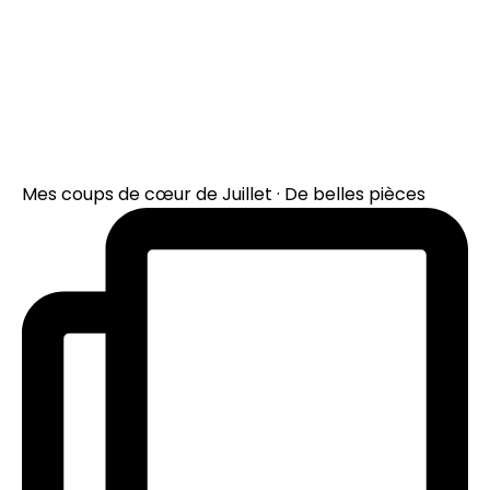
Mes coups de cœur de Juillet · De belles pièces