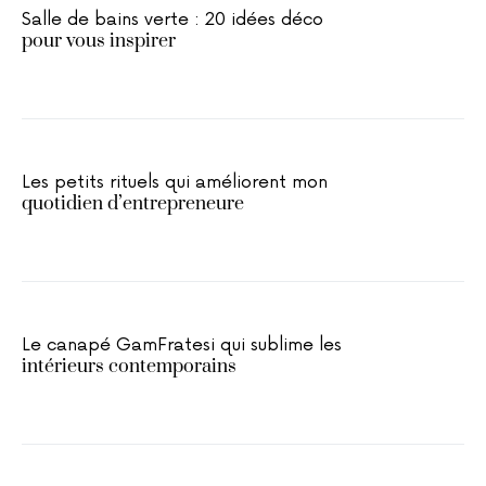
Salle de bains verte : 20 idées déco
pour vous inspirer
Les petits rituels qui améliorent mon
quotidien d’entrepreneure
Le canapé GamFratesi qui sublime les
intérieurs contemporains