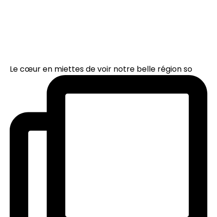
Le cœur en miettes de voir notre belle région so