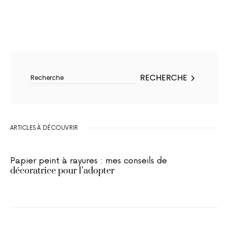
Rechercher :
RECHERCHE
ARTICLES À DÉCOUVRIR
Papier peint à rayures : mes conseils de
décoratrice pour l’adopter