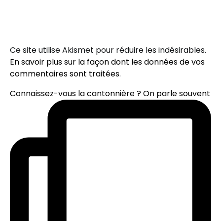
Ce site utilise Akismet pour réduire les indésirables.
En savoir plus sur la façon dont les données de vos
commentaires sont traitées
.
Connaissez-vous la cantonnière ? On parle souvent