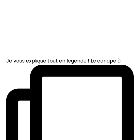
Je vous explique tout en légende ! Le canapé à