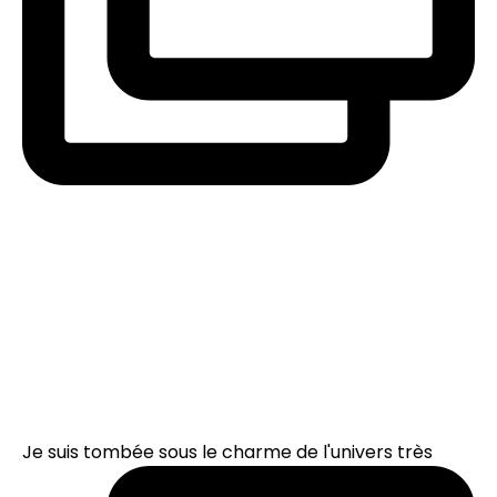
Je suis tombée sous le charme de l'univers très