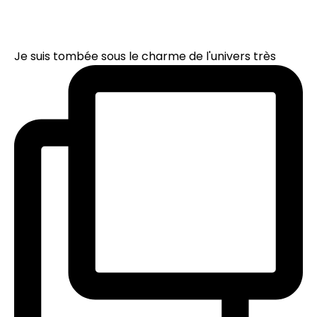
Je suis tombée sous le charme de l'univers très