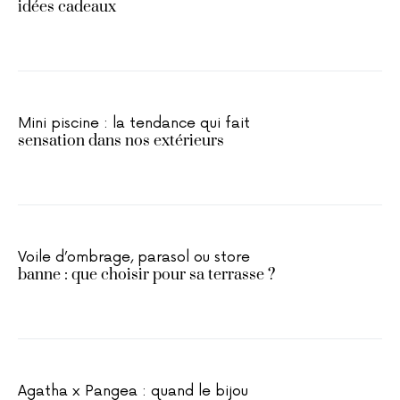
idées cadeaux
Mini piscine : la tendance qui fait
sensation dans nos extérieurs
Voile d’ombrage, parasol ou store
banne : que choisir pour sa terrasse ?
Agatha x Pangea : quand le bijou