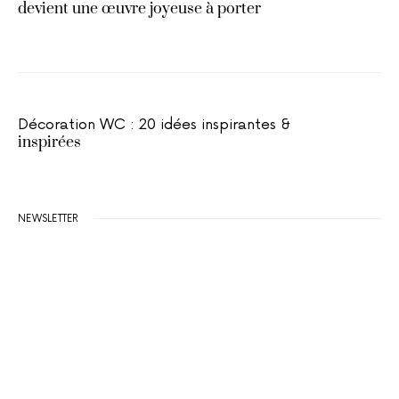
devient une œuvre joyeuse à porter
Décoration WC : 20 idées inspirantes &
inspirées
NEWSLETTER