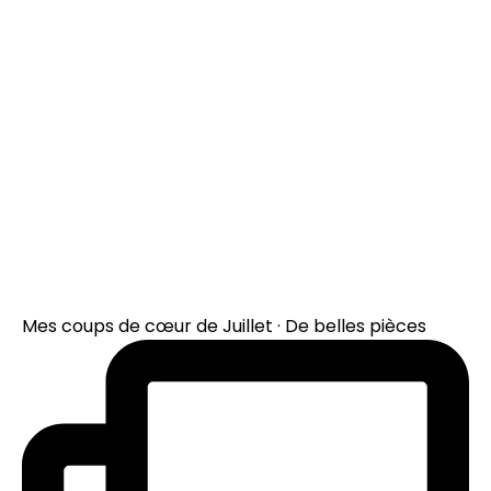
Mes coups de cœur de Juillet · De belles pièces