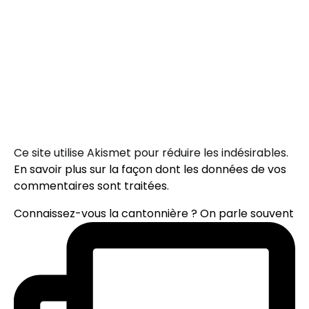
Ce site utilise Akismet pour réduire les indésirables.
En savoir plus sur la façon dont les données de vos
commentaires sont traitées
.
Connaissez-vous la cantonnière ? On parle souvent