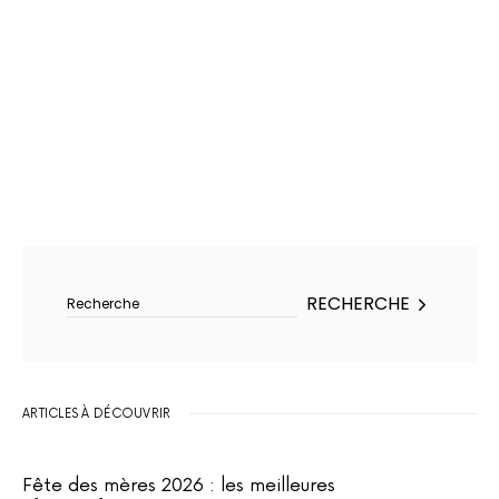
Rechercher :
RECHERCHE
ARTICLES À DÉCOUVRIR
Fête des mères 2026 : les meilleures