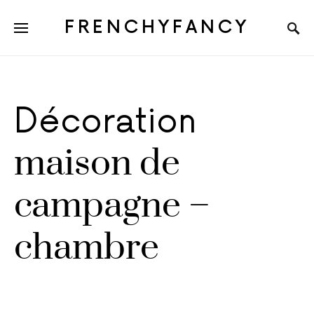
FRENCHYFANCY
Décoration
maison de
campagne –
chambre