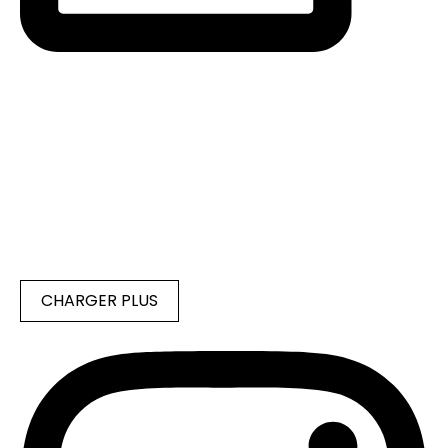
CHARGER PLUS