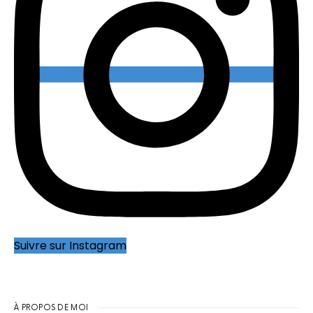
Suivre sur Instagram
À PROPOS DE MOI