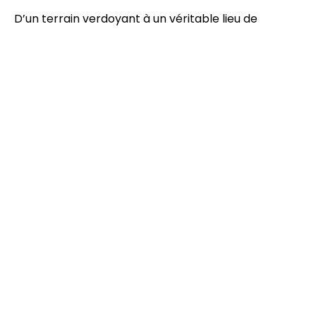
D’un terrain verdoyant à un véritable lieu de