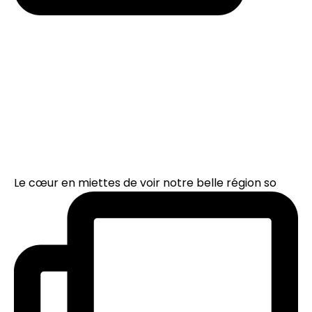
Le cœur en miettes de voir notre belle région so