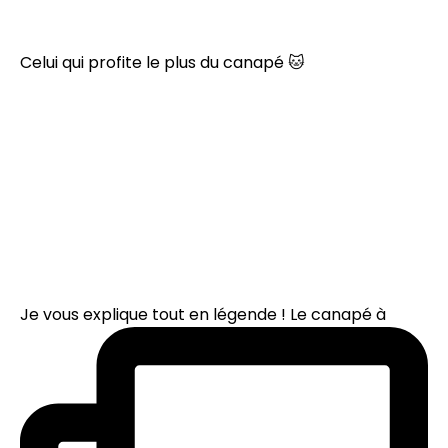
Celui qui profite le plus du canapé 🐱
Je vous explique tout en légende ! Le canapé à