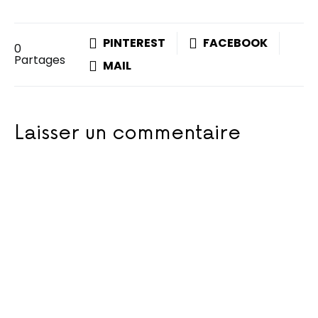
PINTEREST
FACEBOOK
0
Partages
MAIL
Laisser un commentaire