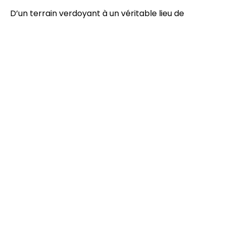
D’un terrain verdoyant à un véritable lieu de