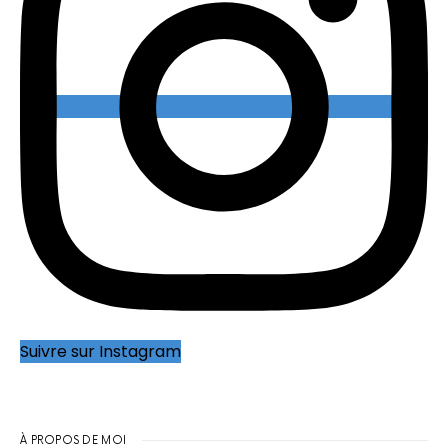
Suivre sur Instagram
À PROPOS DE MOI