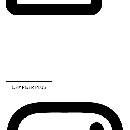
CHARGER PLUS