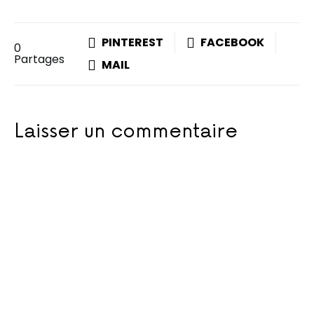
PINTEREST
FACEBOOK
0
Partages
MAIL
Laisser un commentaire