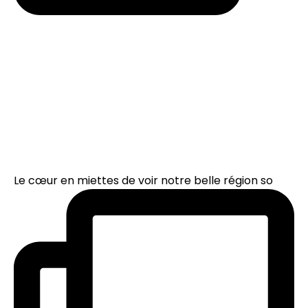
Le cœur en miettes de voir notre belle région so