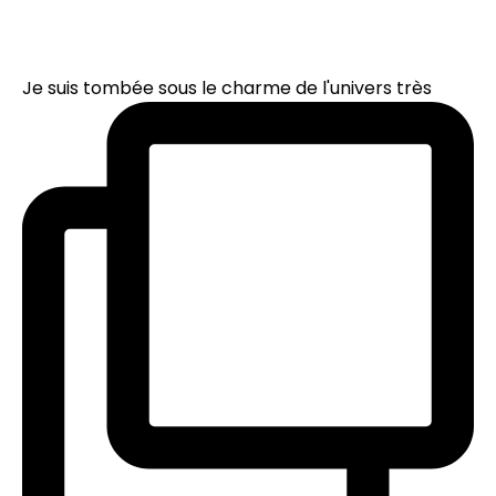
Je suis tombée sous le charme de l'univers très