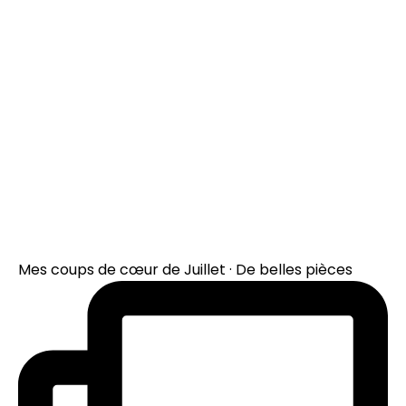
Mes coups de cœur de Juillet · De belles pièces