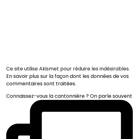
Ce site utilise Akismet pour réduire les indésirables.
En savoir plus sur la façon dont les données de vos
commentaires sont traitées
.
Connaissez-vous la cantonnière ? On parle souvent