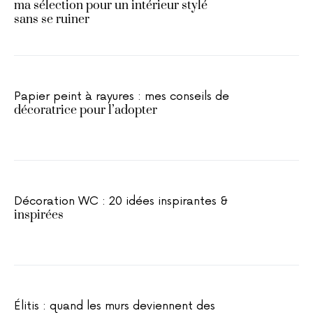
ma sélection pour un intérieur stylé
sans se ruiner
Papier peint à rayures : mes conseils de
décoratrice pour l’adopter
Décoration WC : 20 idées inspirantes &
inspirées
Élitis : quand les murs deviennent des