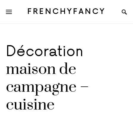
FRENCHYFANCY
Décoration
maison de
campagne –
cuisine