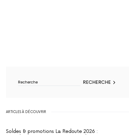
Rechercher :
RECHERCHE
ARTICLES À DÉCOUVRIR
Soldes & promotions La Redoute 2026 :