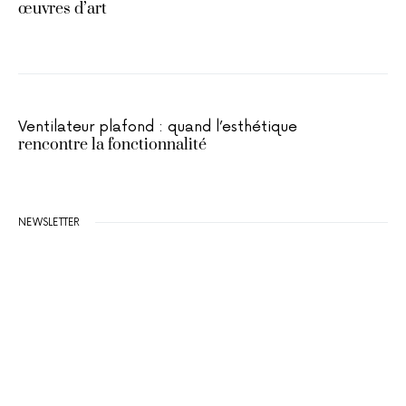
œuvres d’art
Ventilateur plafond : quand l’esthétique
rencontre la fonctionnalité
NEWSLETTER