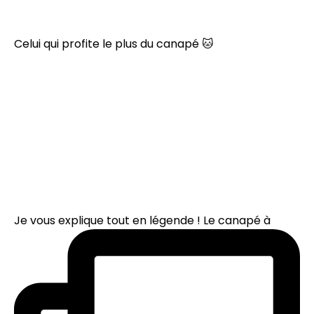
Celui qui profite le plus du canapé 🐱
Je vous explique tout en légende ! Le canapé à