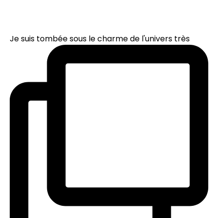
Je suis tombée sous le charme de l'univers très