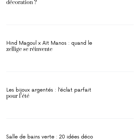
décoration ?
Hind Magoul x Aït Manos : quand le
zellige se réinvente
Les bijoux argentés : l’éclat parfait
pour l’été
Salle de bains verte : 20 idées déco