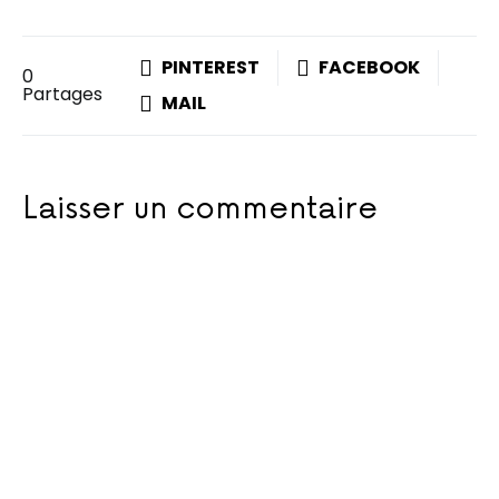
PINTEREST
FACEBOOK
0
Partages
MAIL
Laisser un commentaire