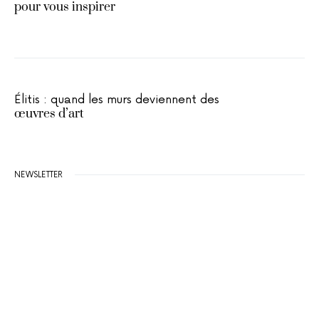
pour vous inspirer
Élitis : quand les murs deviennent des
œuvres d’art
NEWSLETTER