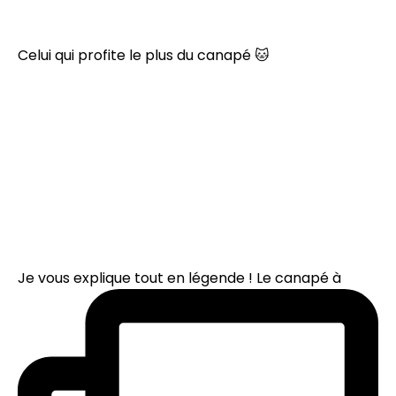
Celui qui profite le plus du canapé 🐱
Je vous explique tout en légende ! Le canapé à