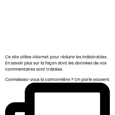
Ce site utilise Akismet pour réduire les indésirables.
En savoir plus sur la façon dont les données de vos
commentaires sont traitées
.
Connaissez-vous la cantonnière ? On parle souvent