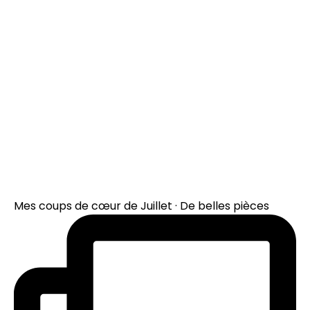
Mes coups de cœur de Juillet · De belles pièces