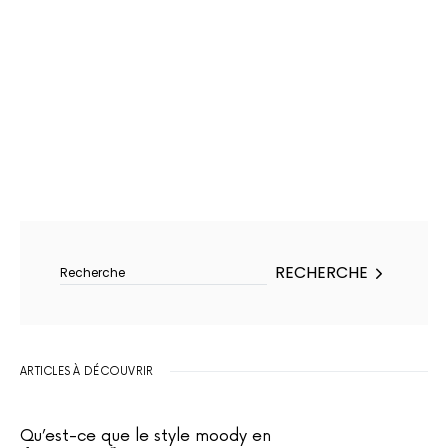
Rechercher :
RECHERCHE
ARTICLES À DÉCOUVRIR
Qu’est-ce que le style moody en