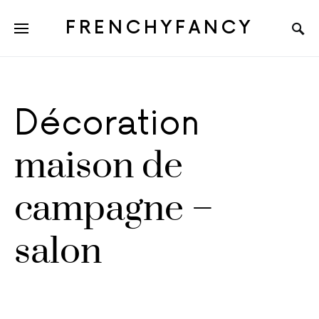
FRENCHYFANCY
Décoration
maison de
campagne –
salon