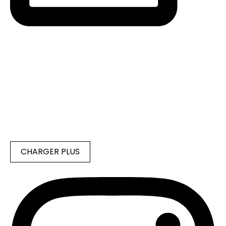
CHARGER PLUS