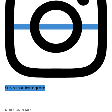
Suivre sur Instagram
À PROPOS DE MOI