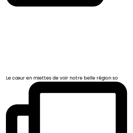
Le cœur en miettes de voir notre belle région so