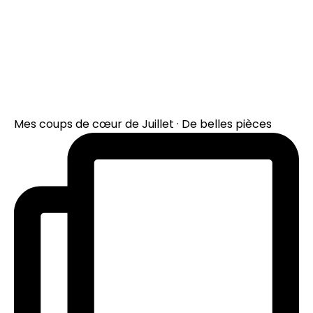
Mes coups de cœur de Juillet · De belles pièces