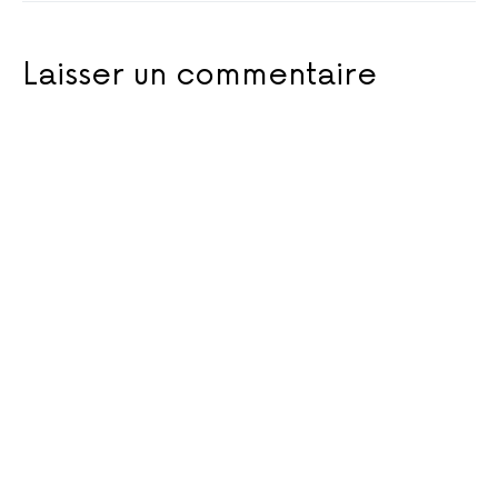
Laisser un commentaire