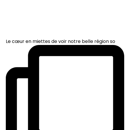
Le cœur en miettes de voir notre belle région so