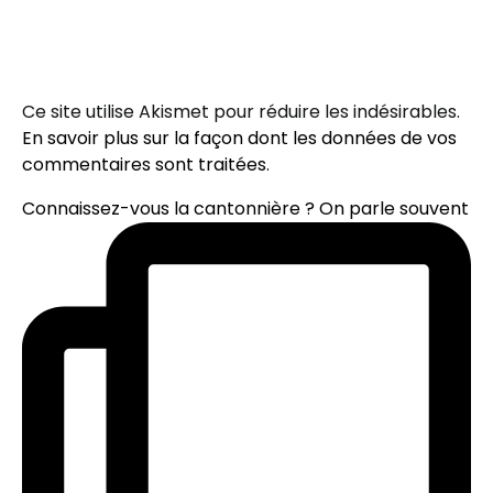
Ce site utilise Akismet pour réduire les indésirables.
En savoir plus sur la façon dont les données de vos
commentaires sont traitées
.
Connaissez-vous la cantonnière ? On parle souvent