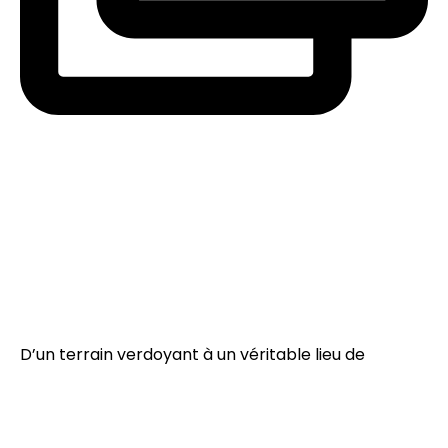
D’un terrain verdoyant à un véritable lieu de