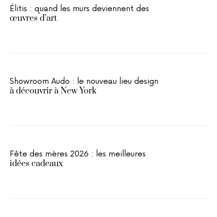
Élitis : quand les murs deviennent des
œuvres d’art
Showroom Audo : le nouveau lieu design
à découvrir à New York
Fête des mères 2026 : les meilleures
idées cadeaux