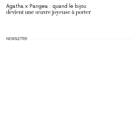
Agatha x Pangea : quand le bijou
devient une œuvre joyeuse à porter
NEWSLETTER