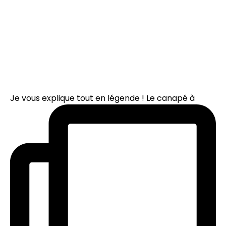
Je vous explique tout en légende ! Le canapé à