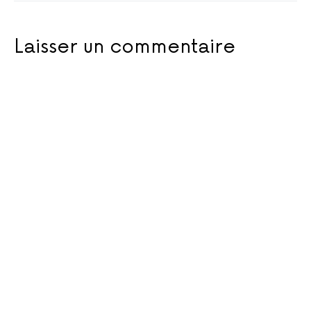
Laisser un commentaire