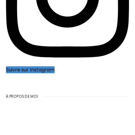
Suivre sur Instagram
À PROPOS DE MOI