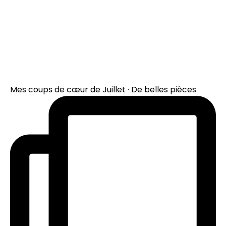
Mes coups de cœur de Juillet · De belles pièces