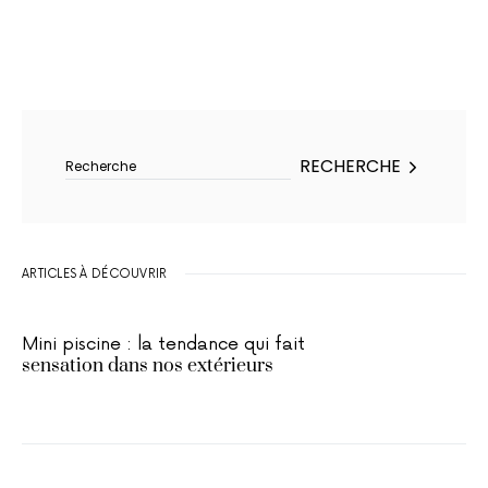
Rechercher :
RECHERCHE
ARTICLES À DÉCOUVRIR
Mini piscine : la tendance qui fait
sensation dans nos extérieurs