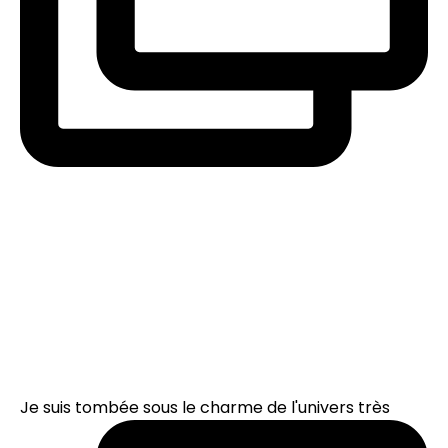
Je suis tombée sous le charme de l'univers très