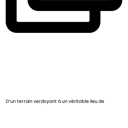
D’un terrain verdoyant à un véritable lieu de