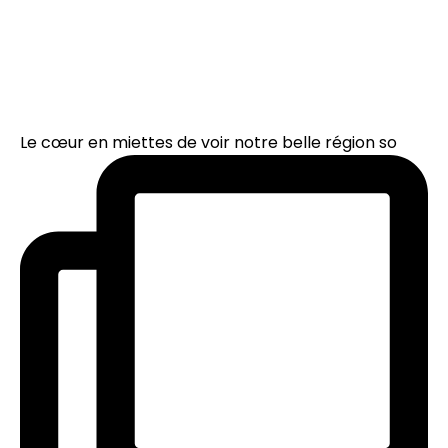
Le cœur en miettes de voir notre belle région so