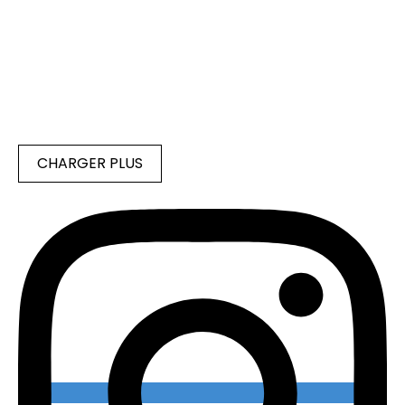
CHARGER PLUS