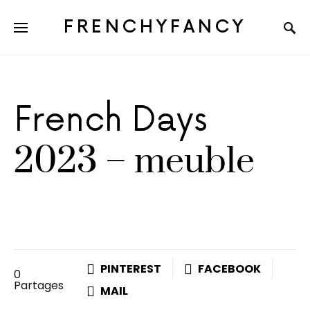
FRENCHYFANCY
French Days
2023 – meuble
PINTEREST
FACEBOOK
0
Partages
MAIL