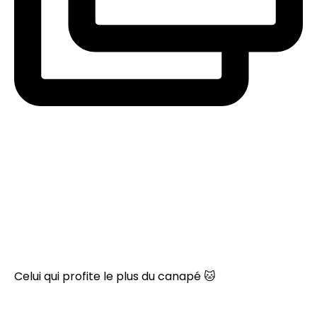
Celui qui profite le plus du canapé 🐱