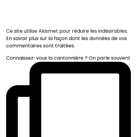
Ce site utilise Akismet pour réduire les indésirables.
En savoir plus sur la façon dont les données de vos
commentaires sont traitées
.
Connaissez-vous la cantonnière ? On parle souvent