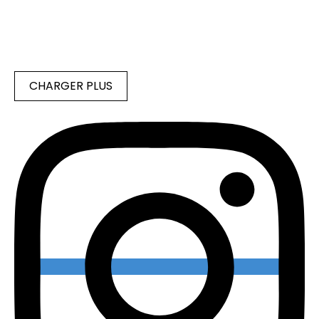
CHARGER PLUS