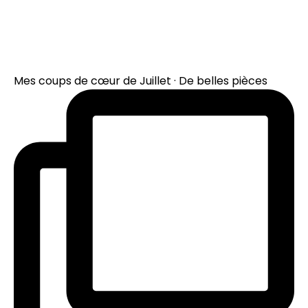
Mes coups de cœur de Juillet · De belles pièces