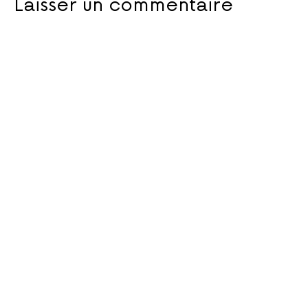
Laisser un commentaire