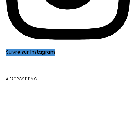
Suivre sur Instagram
À PROPOS DE MOI