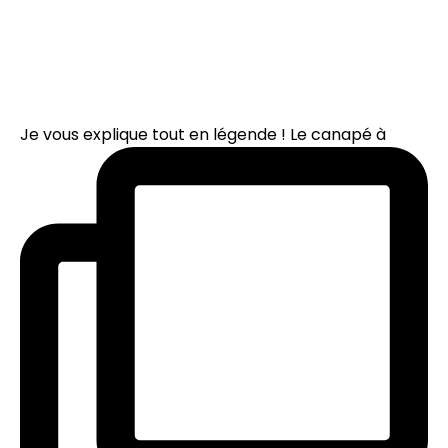
Je vous explique tout en légende ! Le canapé à