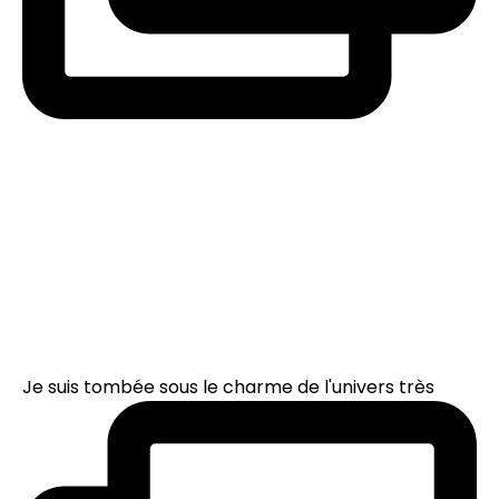
Je suis tombée sous le charme de l'univers très