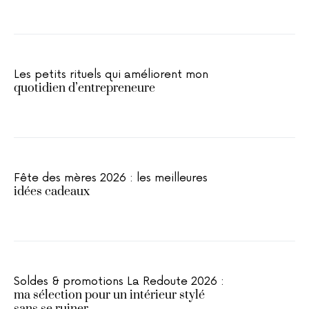
Les petits rituels qui améliorent mon
quotidien d’entrepreneure
Fête des mères 2026 : les meilleures
idées cadeaux
Soldes & promotions La Redoute 2026 :
ma sélection pour un intérieur stylé