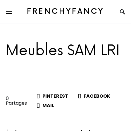
FRENCHYFANCY
Meubles SAM LRI
PINTEREST
FACEBOOK
0
Partages
MAIL