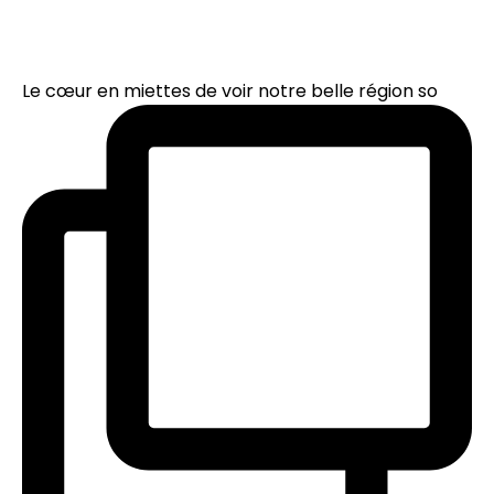
Le cœur en miettes de voir notre belle région so