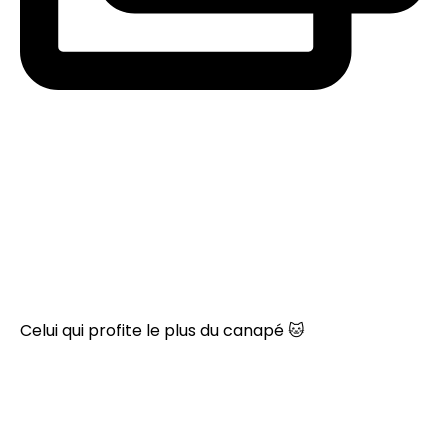
Celui qui profite le plus du canapé 🐱