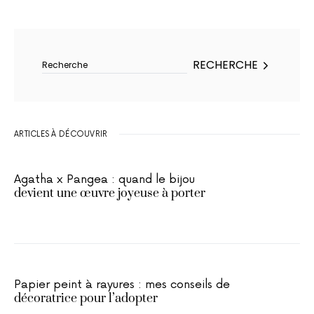
Rechercher :
RECHERCHE
ARTICLES À DÉCOUVRIR
Agatha x Pangea : quand le bijou
devient une œuvre joyeuse à porter
Papier peint à rayures : mes conseils de
décoratrice pour l’adopter