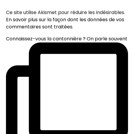
Ce site utilise Akismet pour réduire les indésirables.
En savoir plus sur la façon dont les données de vos
commentaires sont traitées
.
Connaissez-vous la cantonnière ? On parle souvent