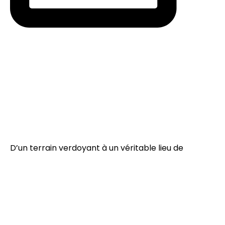
D’un terrain verdoyant à un véritable lieu de