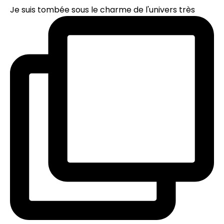
Je suis tombée sous le charme de l'univers très