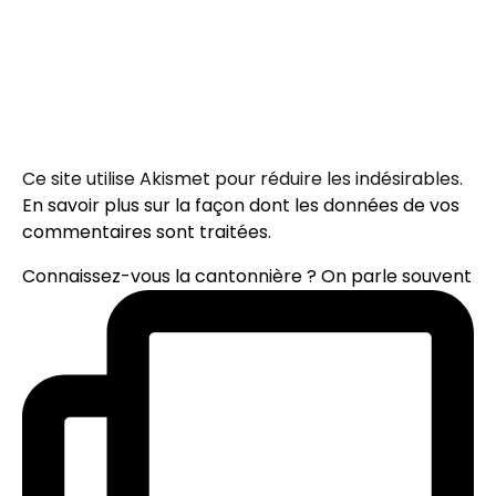
Ce site utilise Akismet pour réduire les indésirables.
En savoir plus sur la façon dont les données de vos
commentaires sont traitées
.
Connaissez-vous la cantonnière ? On parle souvent