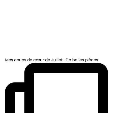
Mes coups de cœur de Juillet · De belles pièces