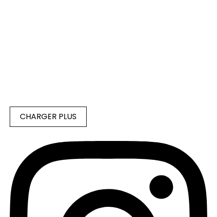
CHARGER PLUS