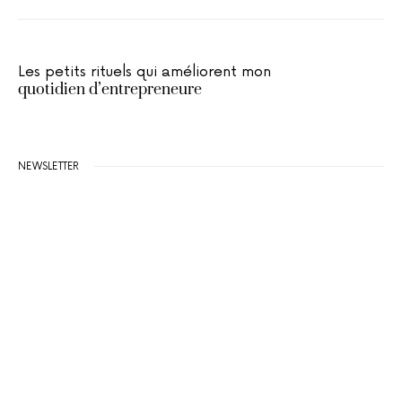
Les petits rituels qui améliorent mon
quotidien d’entrepreneure
NEWSLETTER