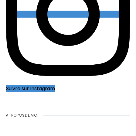
Suivre sur Instagram
À PROPOS DE MOI