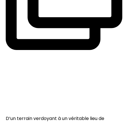
D’un terrain verdoyant à un véritable lieu de