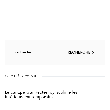
Rechercher :
RECHERCHE
ARTICLES À DÉCOUVRIR
Le canapé GamFratesi qui sublime les
intérieurs contemporains