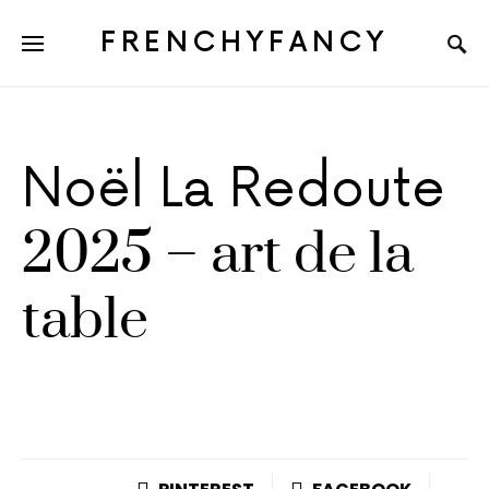
FRENCHYFANCY
Noël La Redoute
2025 – art de la
table