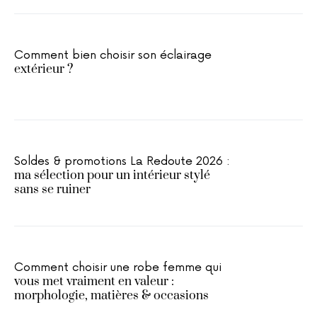
Comment bien choisir son éclairage
extérieur ?
Soldes & promotions La Redoute 2026 :
ma sélection pour un intérieur stylé
sans se ruiner
Comment choisir une robe femme qui
vous met vraiment en valeur :
morphologie, matières & occasions