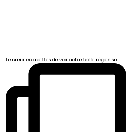
Le cœur en miettes de voir notre belle région so