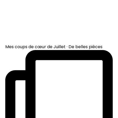
Mes coups de cœur de Juillet · De belles pièces