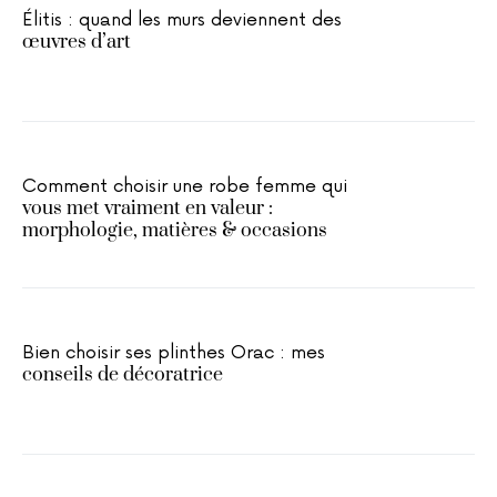
Élitis : quand les murs deviennent des
œuvres d’art
Comment choisir une robe femme qui
vous met vraiment en valeur :
morphologie, matières & occasions
Bien choisir ses plinthes Orac : mes
conseils de décoratrice