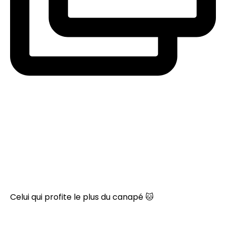
Celui qui profite le plus du canapé 🐱