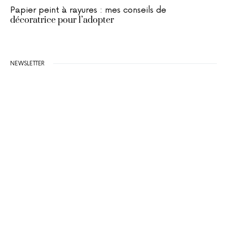
Papier peint à rayures : mes conseils de
décoratrice pour l’adopter
NEWSLETTER