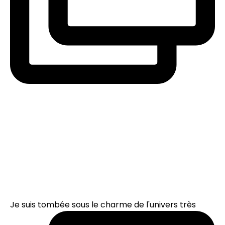
Je suis tombée sous le charme de l'univers très