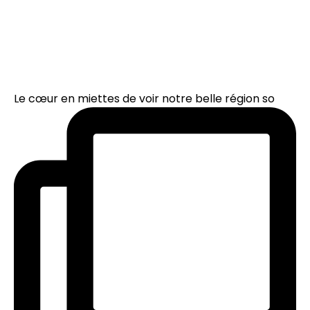
Le cœur en miettes de voir notre belle région so