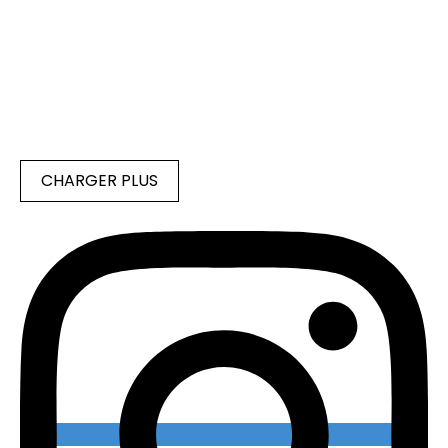
CHARGER PLUS