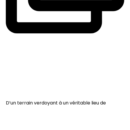
D’un terrain verdoyant à un véritable lieu de