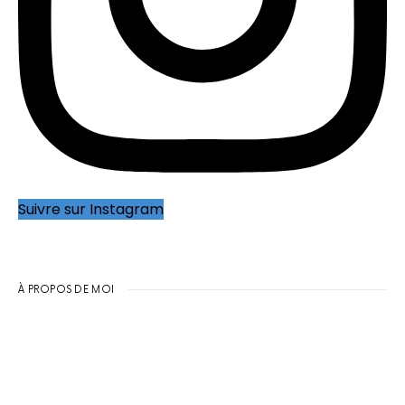
Suivre sur Instagram
À PROPOS DE MOI