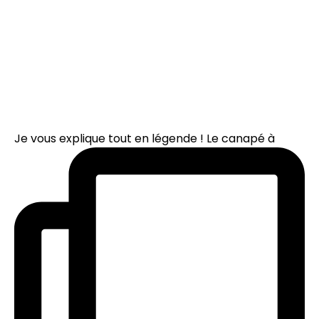
Je vous explique tout en légende ! Le canapé à