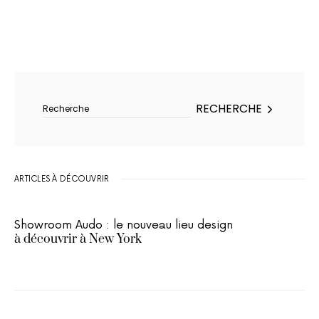
Rechercher :
RECHERCHE
ARTICLES À DÉCOUVRIR
Showroom Audo : le nouveau lieu design
à découvrir à New York