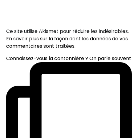
Ce site utilise Akismet pour réduire les indésirables.
En savoir plus sur la façon dont les données de vos
commentaires sont traitées
.
Connaissez-vous la cantonnière ? On parle souvent