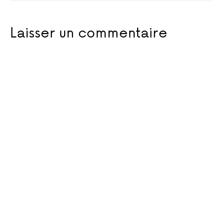
Laisser un commentaire