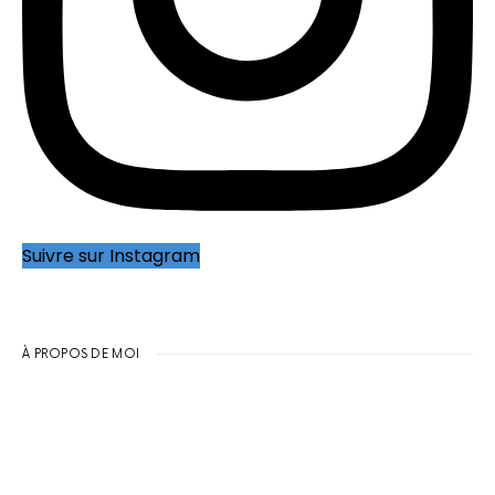
Suivre sur Instagram
À PROPOS DE MOI