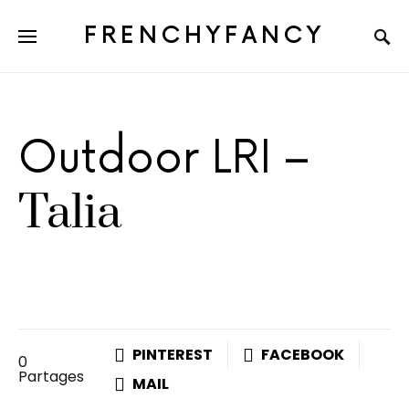
FRENCHYFANCY
Outdoor LRI –
Talia
PINTEREST
FACEBOOK
0
Partages
MAIL