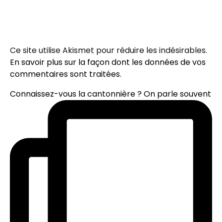
Ce site utilise Akismet pour réduire les indésirables.
En savoir plus sur la façon dont les données de vos
commentaires sont traitées
.
Connaissez-vous la cantonnière ? On parle souvent