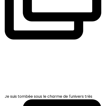
Je suis tombée sous le charme de l'univers très