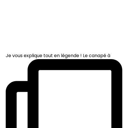
Je vous explique tout en légende ! Le canapé à