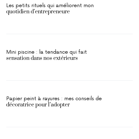
Les petits rituels qui améliorent mon
quotidien d’entrepreneure
Mini piscine : la tendance qui fait
sensation dans nos extérieurs
Papier peint à rayures : mes conseils de
décoratrice pour l’adopter