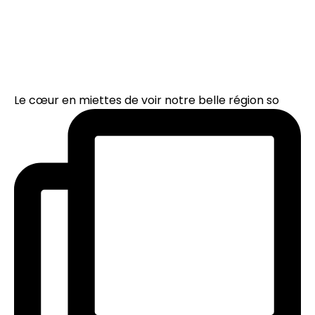
Le cœur en miettes de voir notre belle région so