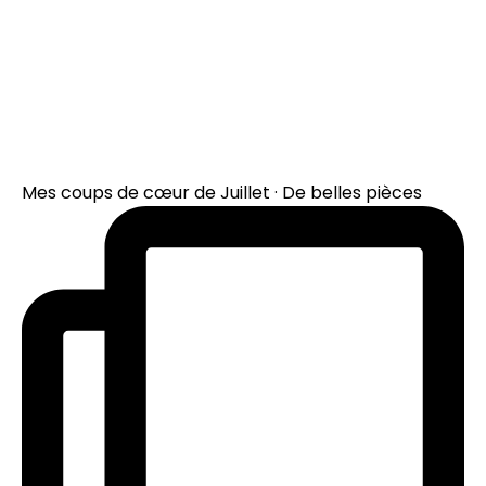
Mes coups de cœur de Juillet · De belles pièces