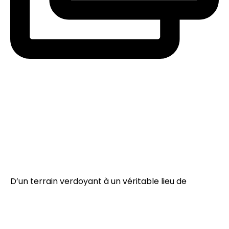
D’un terrain verdoyant à un véritable lieu de