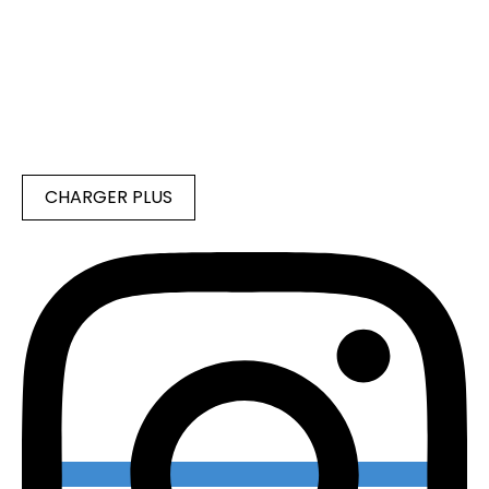
CHARGER PLUS