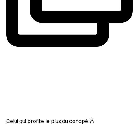
Celui qui profite le plus du canapé 🐱