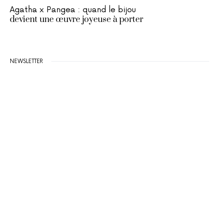
Agatha x Pangea : quand le bijou
devient une œuvre joyeuse à porter
NEWSLETTER