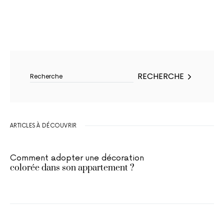
Rechercher :
RECHERCHE
ARTICLES À DÉCOUVRIR
Comment adopter une décoration
colorée dans son appartement ?