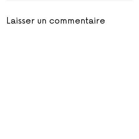
Laisser un commentaire