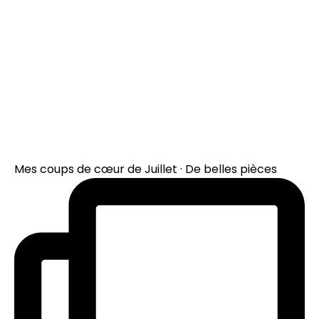
Mes coups de cœur de Juillet · De belles pièces