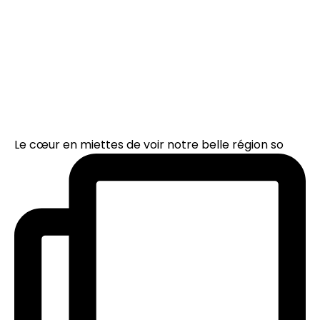
Le cœur en miettes de voir notre belle région so