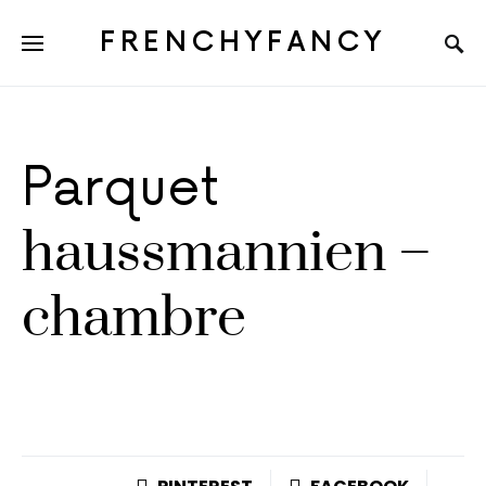
FRENCHYFANCY
Parquet
haussmannien –
chambre