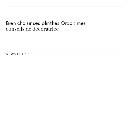
Bien choisir ses plinthes Orac : mes
conseils de décoratrice
NEWSLETTER