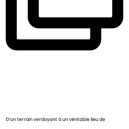
D’un terrain verdoyant à un véritable lieu de