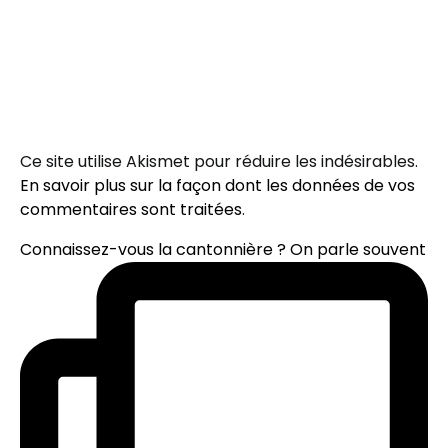
Ce site utilise Akismet pour réduire les indésirables.
En savoir plus sur la façon dont les données de vos
commentaires sont traitées
.
Connaissez-vous la cantonnière ? On parle souvent