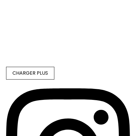
CHARGER PLUS