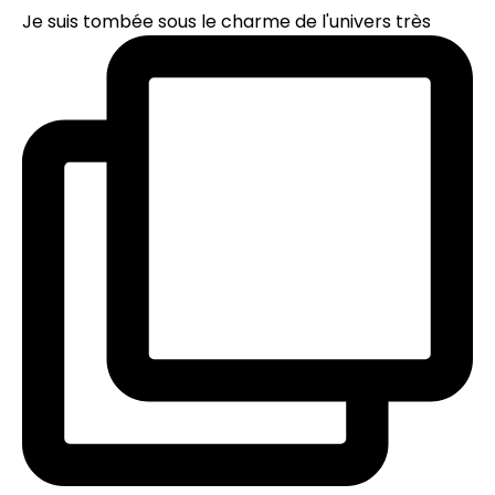
Je suis tombée sous le charme de l'univers très