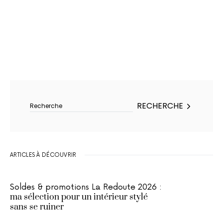
Rechercher :
RECHERCHE
ARTICLES À DÉCOUVRIR
Soldes & promotions La Redoute 2026 :
ma sélection pour un intérieur stylé
sans se ruiner