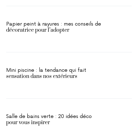
Papier peint à rayures : mes conseils de
décoratrice pour l’adopter
Mini piscine : la tendance qui fait
sensation dans nos extérieurs
Salle de bains verte : 20 idées déco
pour vous inspirer