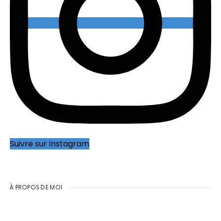
Suivre sur Instagram
À PROPOS DE MOI