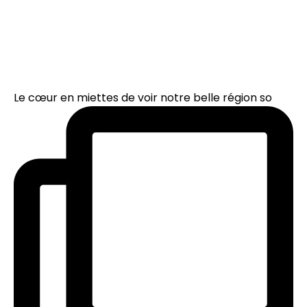
Le cœur en miettes de voir notre belle région so