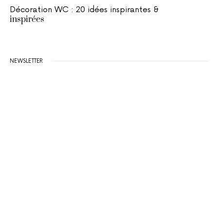
Décoration WC : 20 idées inspirantes &
inspirées
NEWSLETTER