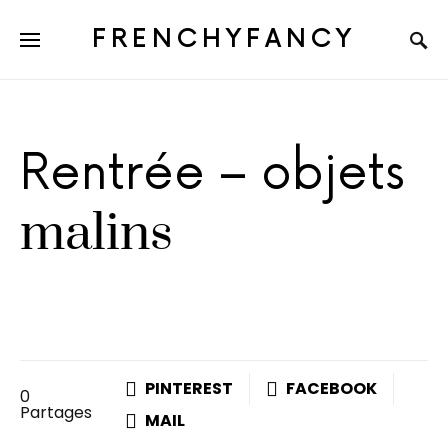
FRENCHYFANCY
Rentrée – objets
malins
PINTEREST
FACEBOOK
0
Partages
MAIL