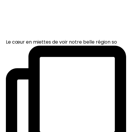
Le cœur en miettes de voir notre belle région so