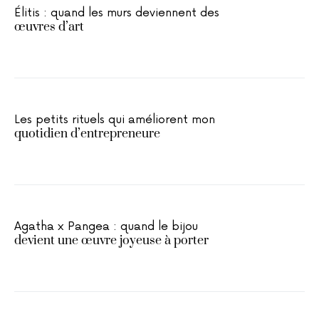
Élitis : quand les murs deviennent des
œuvres d’art
Les petits rituels qui améliorent mon
quotidien d’entrepreneure
Agatha x Pangea : quand le bijou
devient une œuvre joyeuse à porter