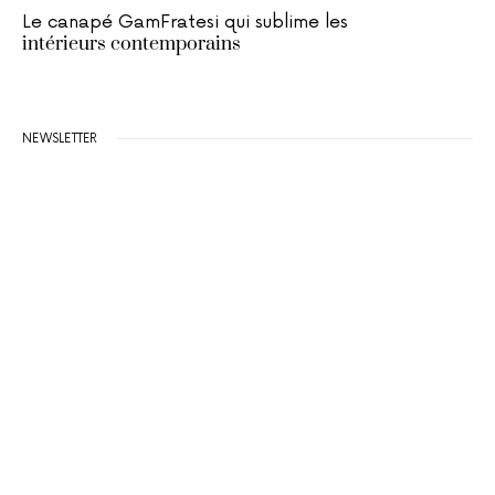
Le canapé GamFratesi qui sublime les
intérieurs contemporains
NEWSLETTER