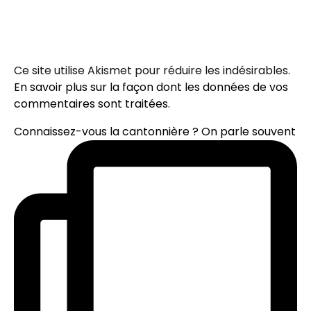
Ce site utilise Akismet pour réduire les indésirables.
En savoir plus sur la façon dont les données de vos
commentaires sont traitées
.
Connaissez-vous la cantonnière ? On parle souvent