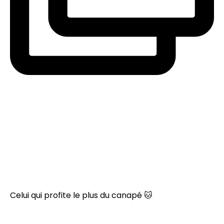
Celui qui profite le plus du canapé 🐱