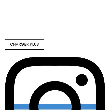
CHARGER PLUS