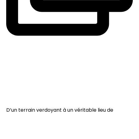
D’un terrain verdoyant à un véritable lieu de