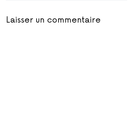
Laisser un commentaire