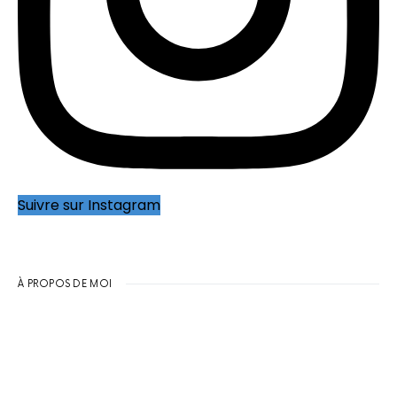
Suivre sur Instagram
À PROPOS DE MOI