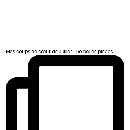
Mes coups de cœur de Juillet · De belles pièces