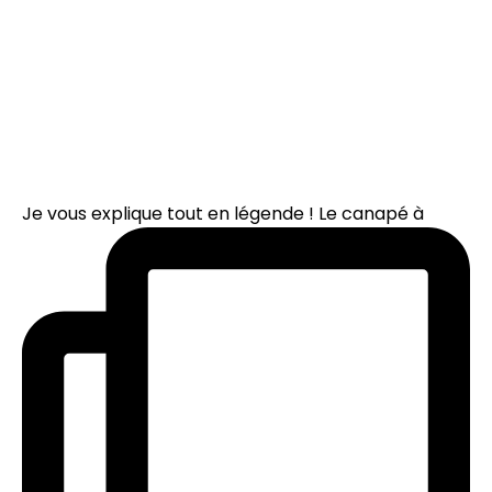
Je vous explique tout en légende ! Le canapé à