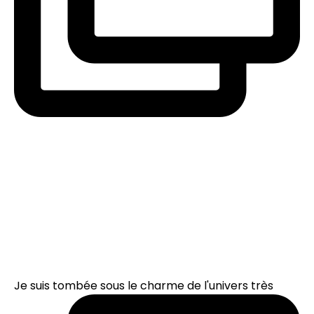
Je suis tombée sous le charme de l'univers très