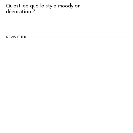
Qu’est-ce que le style moody en
décoration ?
NEWSLETTER