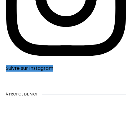
Suivre sur Instagram
À PROPOS DE MOI