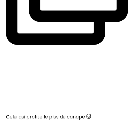
Celui qui profite le plus du canapé 🐱