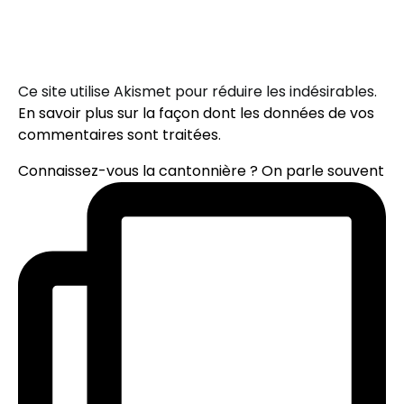
Ce site utilise Akismet pour réduire les indésirables.
En savoir plus sur la façon dont les données de vos
commentaires sont traitées
.
Connaissez-vous la cantonnière ? On parle souvent