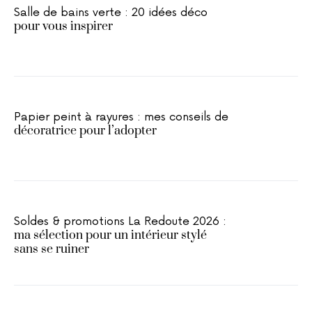
Salle de bains verte : 20 idées déco
pour vous inspirer
Papier peint à rayures : mes conseils de
décoratrice pour l’adopter
Soldes & promotions La Redoute 2026 :
ma sélection pour un intérieur stylé
sans se ruiner