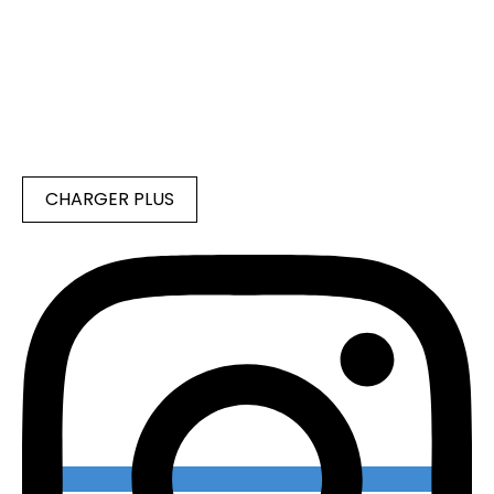
CHARGER PLUS