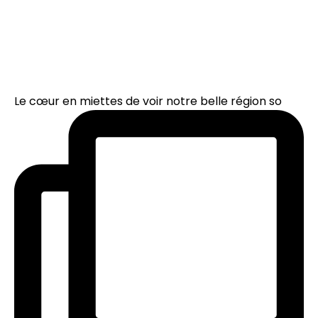
Le cœur en miettes de voir notre belle région so