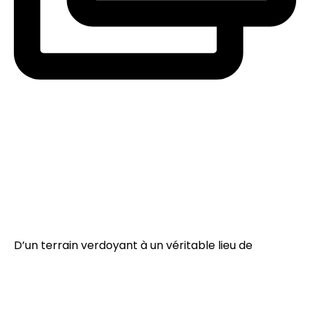
D’un terrain verdoyant à un véritable lieu de