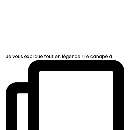
Je vous explique tout en légende ! Le canapé à