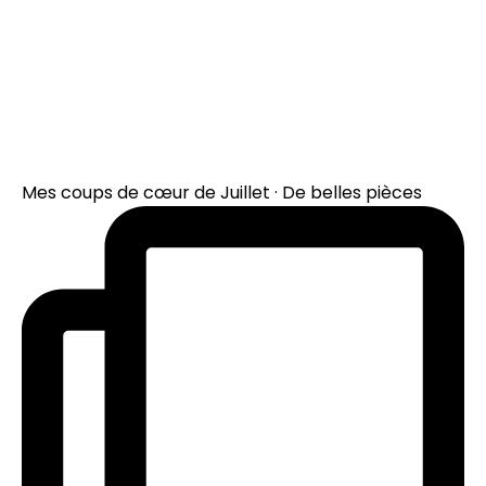
Mes coups de cœur de Juillet · De belles pièces