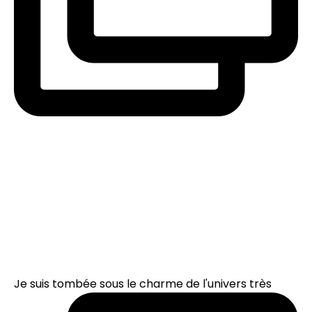
Je suis tombée sous le charme de l'univers très