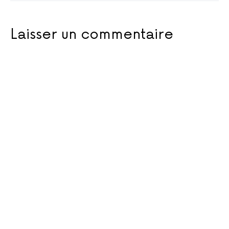
Laisser un commentaire