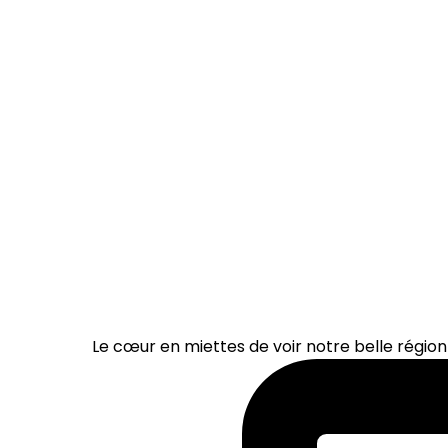
Le cœur en miettes de voir notre belle région