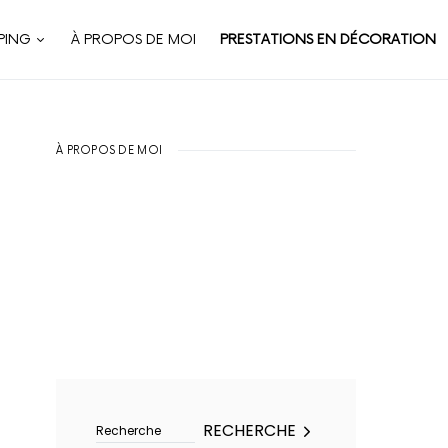
PING
À PROPOS DE MOI
PRESTATIONS EN DÉCORATION
À PROPOS DE MOI
Rechercher :
RECHERCHE