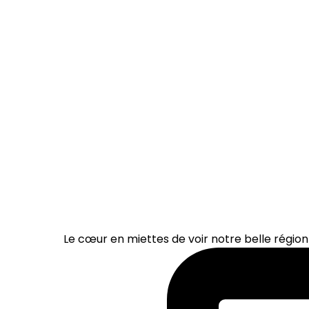
Le cœur en miettes de voir notre belle région