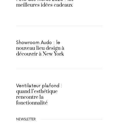
meilleures idées cadeaux
Showroom Audo : le
nouveau lieu design à
découvrir à New York
Ventilateur plafond :
quand l’esthétique
rencontre la
fonctionnalité
NEWSLETTER