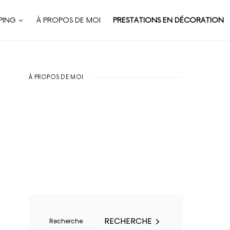
PING
À PROPOS DE MOI
PRESTATIONS EN DÉCORATION
À PROPOS DE MOI
Rechercher :
RECHERCHE