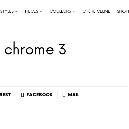
STYLES
PIÈCES
COULEURS
CHÈRE CÉLINE
SHOP
 chrome 3
REST
FACEBOOK
MAIL