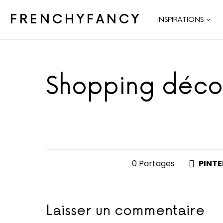
FRENCHYFANCY
INSPIRATIONS
Shopping déco
0 Partages
PINTE
Laisser un commentaire