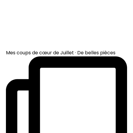
Mes coups de cœur de Juillet · De belles pièces