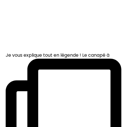
Je vous explique tout en légende ! Le canapé à