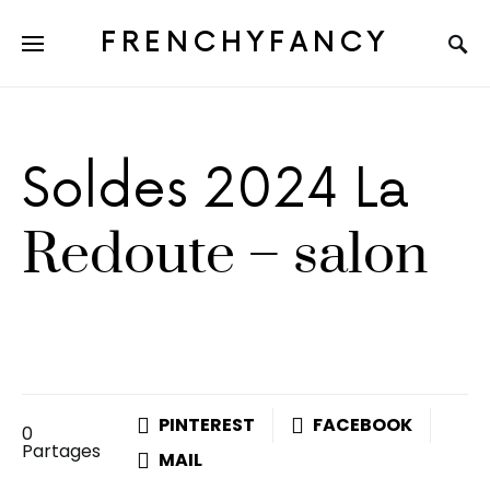
FRENCHYFANCY
Soldes 2024 La
Redoute – salon
PINTEREST
FACEBOOK
0
Partages
MAIL