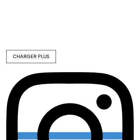
CHARGER PLUS