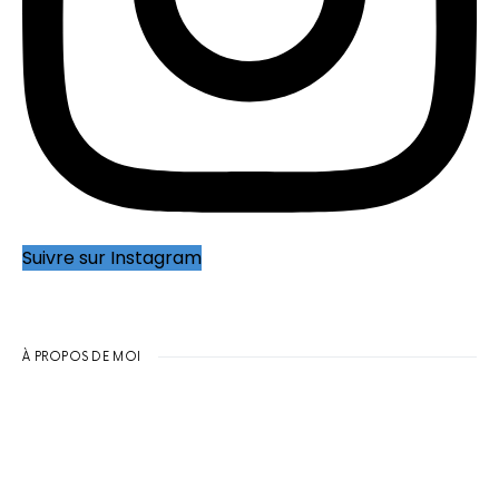
Suivre sur Instagram
À PROPOS DE MOI