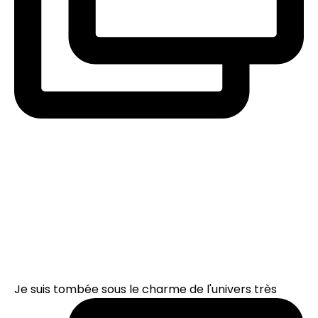
Je suis tombée sous le charme de l'univers très