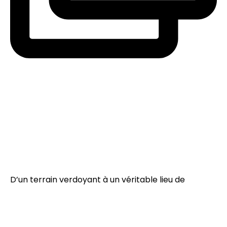
D’un terrain verdoyant à un véritable lieu de