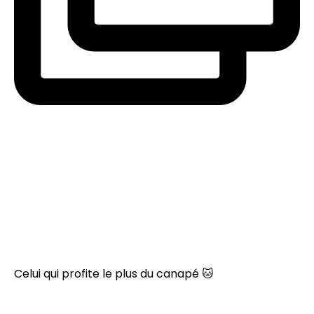
Celui qui profite le plus du canapé 🐱