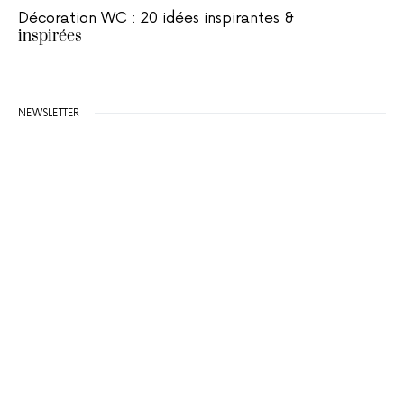
Décoration WC : 20 idées inspirantes &
inspirées
NEWSLETTER