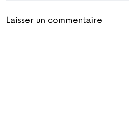
Laisser un commentaire