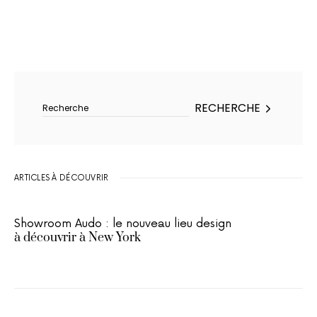
Rechercher :
RECHERCHE
ARTICLES À DÉCOUVRIR
Showroom Audo : le nouveau lieu design
à découvrir à New York