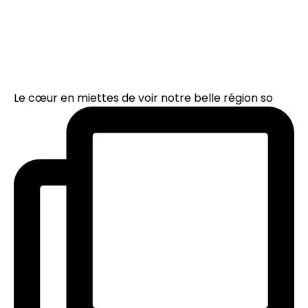
Le cœur en miettes de voir notre belle région so