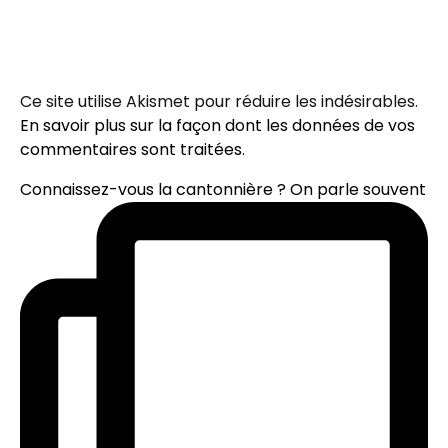
Ce site utilise Akismet pour réduire les indésirables.
En savoir plus sur la façon dont les données de vos
commentaires sont traitées
.
Connaissez-vous la cantonnière ? On parle souvent