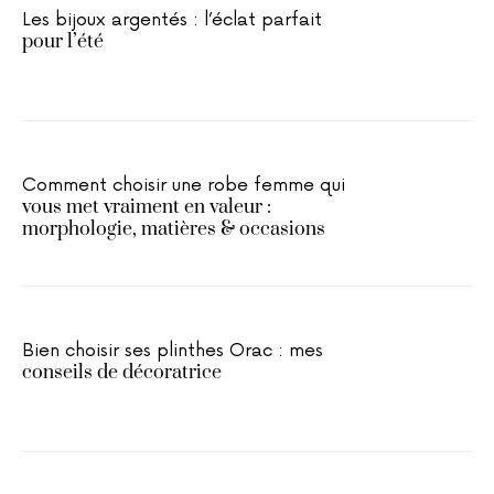
Les bijoux argentés : l’éclat parfait
pour l’été
Comment choisir une robe femme qui
vous met vraiment en valeur :
morphologie, matières & occasions
Bien choisir ses plinthes Orac : mes
conseils de décoratrice