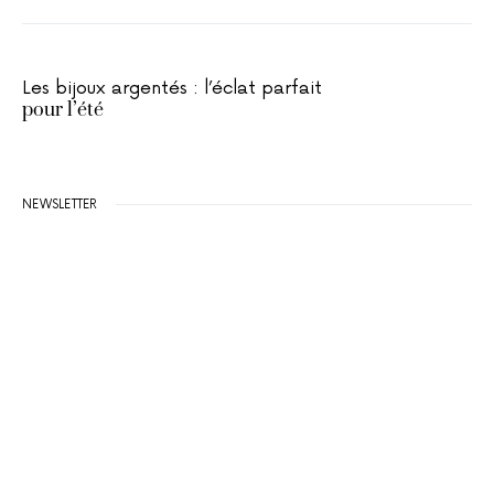
Les bijoux argentés : l’éclat parfait
pour l’été
NEWSLETTER