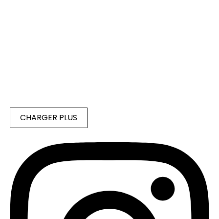
CHARGER PLUS