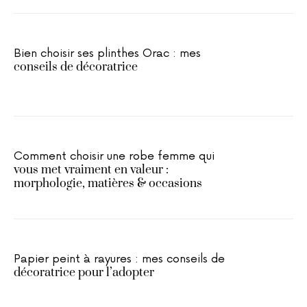
Bien choisir ses plinthes Orac : mes
conseils de décoratrice
Comment choisir une robe femme qui
vous met vraiment en valeur :
morphologie, matières & occasions
Papier peint à rayures : mes conseils de
décoratrice pour l’adopter