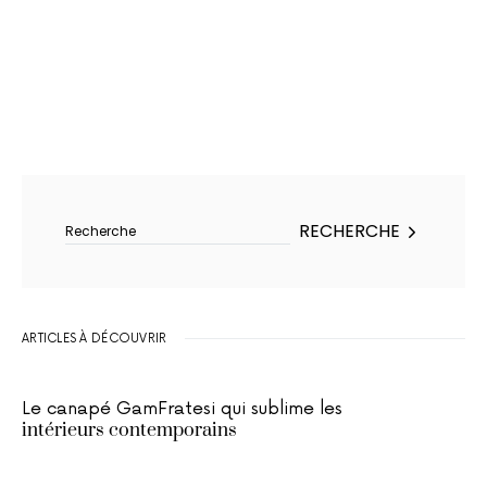
Rechercher :
RECHERCHE
ARTICLES À DÉCOUVRIR
Le canapé GamFratesi qui sublime les
intérieurs contemporains