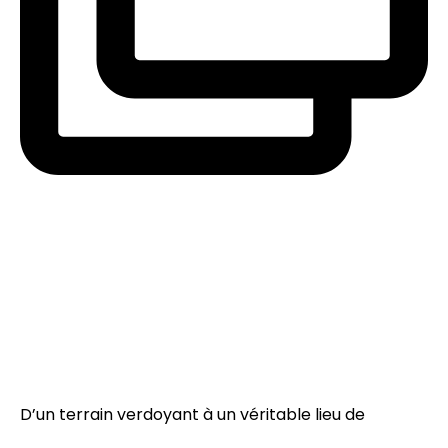
D’un terrain verdoyant à un véritable lieu de