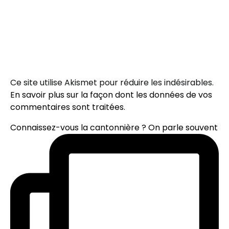
Ce site utilise Akismet pour réduire les indésirables.
En savoir plus sur la façon dont les données de vos
commentaires sont traitées
.
Connaissez-vous la cantonnière ? On parle souvent