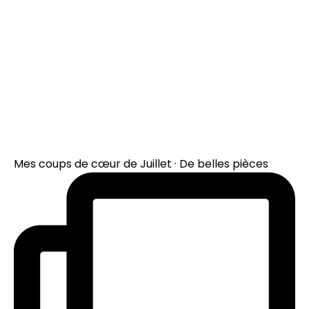
Mes coups de cœur de Juillet · De belles pièces