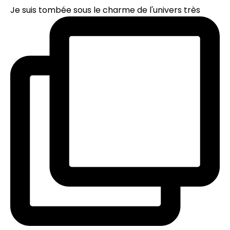
Je suis tombée sous le charme de l'univers très