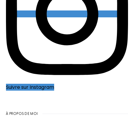
Suivre sur Instagram
À PROPOS DE MOI