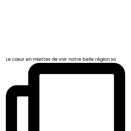
Le cœur en miettes de voir notre belle région so