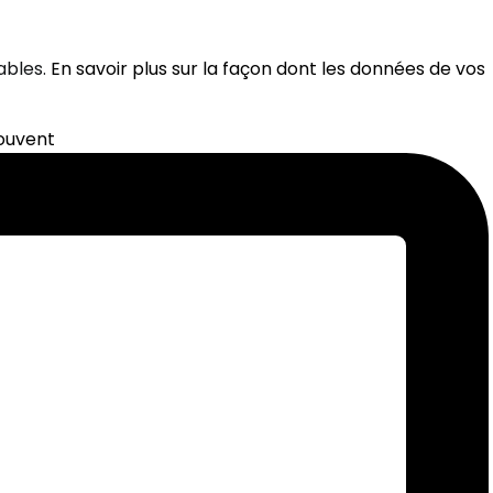
rables.
En savoir plus sur la façon dont les données de vos
souvent