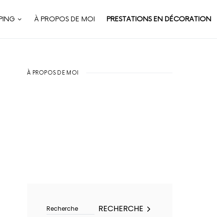
PING
À PROPOS DE MOI
PRESTATIONS EN DÉCORATION
À PROPOS DE MOI
Rechercher :
RECHERCHE