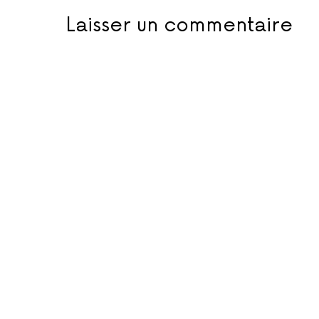
Laisser un commentaire