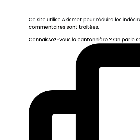
Ce site utilise Akismet pour réduire les indési
commentaires sont traitées
.
Connaissez-vous la cantonnière ? On parle 