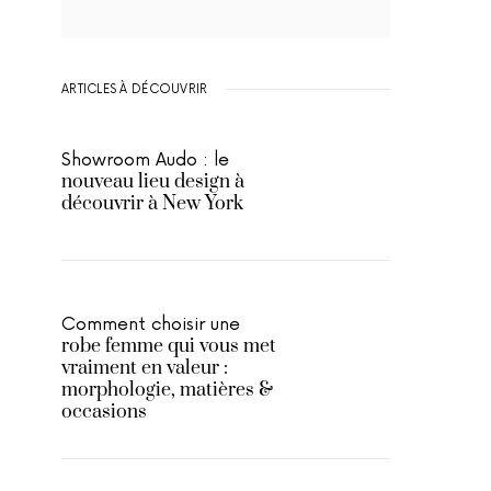
ARTICLES À DÉCOUVRIR
Showroom Audo : le
nouveau lieu design à
découvrir à New York
Comment choisir une
robe femme qui vous met
vraiment en valeur :
morphologie, matières &
occasions