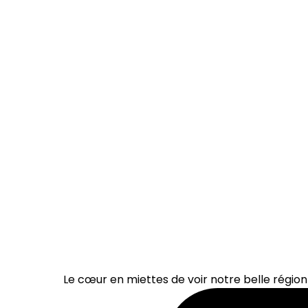
Le cœur en miettes de voir notre belle région