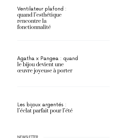
Ventilateur plafond :
quand l’esthétique
rencontre la
fonctionnalité
Agatha x Pangea : quand
le bijou devient une
œuvre joyeuse à porter
Les bijoux argentés :
l’éclat parfait pour l’été
NEWSLETTER