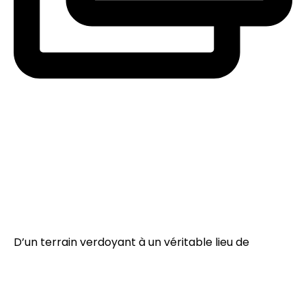
D’un terrain verdoyant à un véritable lieu de