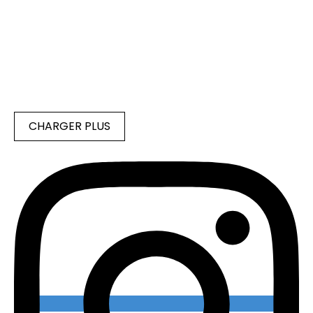
CHARGER PLUS