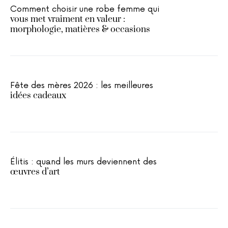
Comment choisir une robe femme qui
vous met vraiment en valeur :
morphologie, matières & occasions
Fête des mères 2026 : les meilleures
idées cadeaux
Élitis : quand les murs deviennent des
œuvres d’art