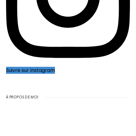
Suivre sur Instagram
À PROPOS DE MOI