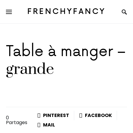
FRENCHYFANCY
Table à manger –
grande
PINTEREST
FACEBOOK
0
Partages
MAIL