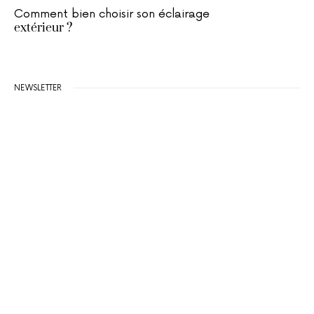
Comment bien choisir son éclairage
extérieur ?
NEWSLETTER