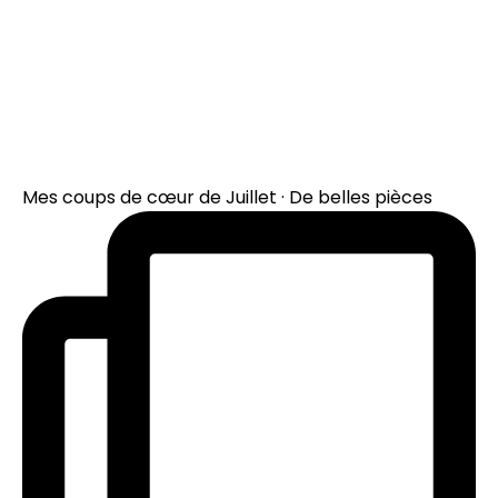
Mes coups de cœur de Juillet · De belles pièces