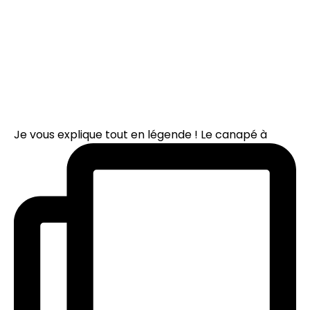
Je vous explique tout en légende ! Le canapé à