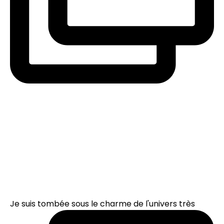
Je suis tombée sous le charme de l'univers très