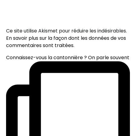
Ce site utilise Akismet pour réduire les indésirables.
En savoir plus sur la façon dont les données de vos
commentaires sont traitées
.
Connaissez-vous la cantonnière ? On parle souvent