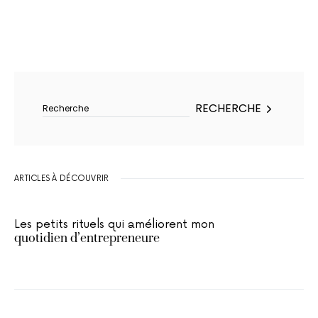
Rechercher :
RECHERCHE
ARTICLES À DÉCOUVRIR
Les petits rituels qui améliorent mon
quotidien d’entrepreneure