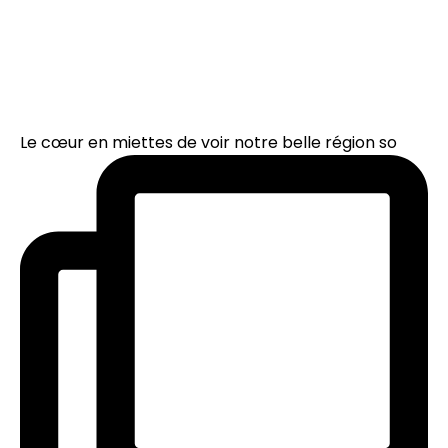
Le cœur en miettes de voir notre belle région so