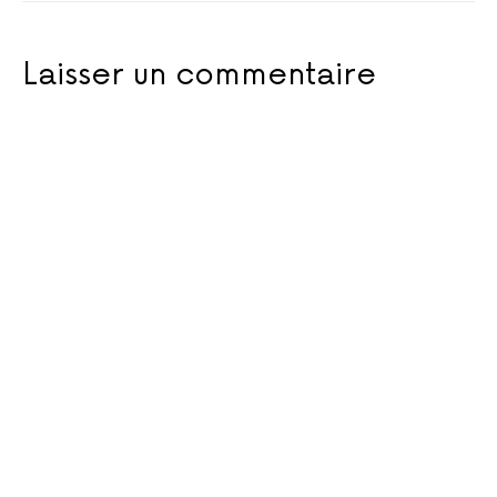
Laisser un commentaire