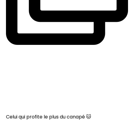
Celui qui profite le plus du canapé 🐱