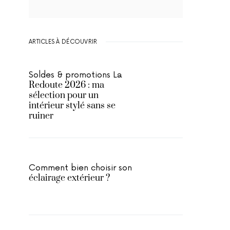
ARTICLES À DÉCOUVRIR
Soldes & promotions La
Redoute 2026 : ma
sélection pour un
intérieur stylé sans se
ruiner
Comment bien choisir son
éclairage extérieur ?