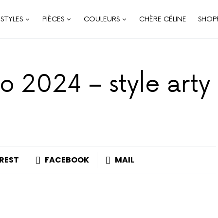
STYLES
PIÈCES
COULEURS
CHÈRE CÉLINE
SHOP
 2024 – style arty
REST
FACEBOOK
MAIL