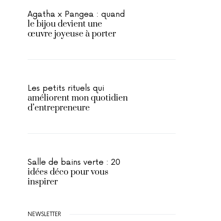
Agatha x Pangea : quand
le bijou devient une
œuvre joyeuse à porter
Les petits rituels qui
améliorent mon quotidien
d’entrepreneure
Salle de bains verte : 20
idées déco pour vous
inspirer
NEWSLETTER