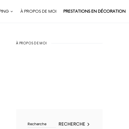
PING
À PROPOS DE MOI
PRESTATIONS EN DÉCORATION
À PROPOS DE MOI
Rechercher :
RECHERCHE