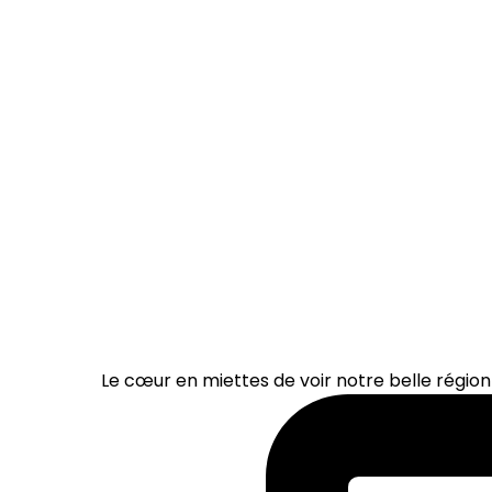
Le cœur en miettes de voir notre belle région