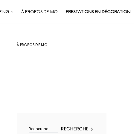
PING
À PROPOS DE MOI
PRESTATIONS EN DÉCORATION
À PROPOS DE MOI
Rechercher :
RECHERCHE