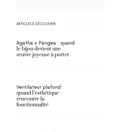
ARTICLES À DÉCOUVRIR
Agatha x Pangea : quand
le bijou devient une
œuvre joyeuse à porter
Ventilateur plafond :
quand l’esthétique
rencontre la
fonctionnalité