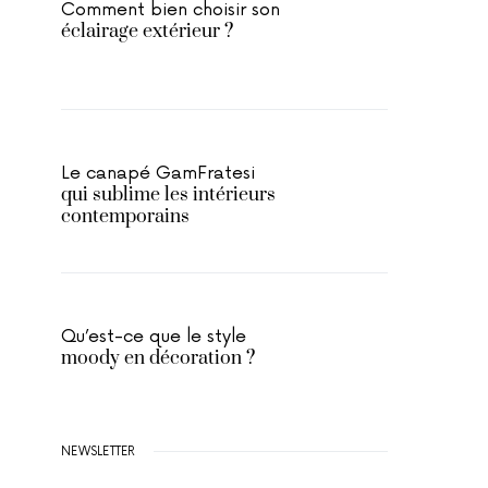
Comment bien choisir son
éclairage extérieur ?
Le canapé GamFratesi
qui sublime les intérieurs
contemporains
Qu’est-ce que le style
moody en décoration ?
NEWSLETTER