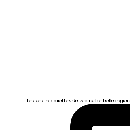
Le cœur en miettes de voir notre belle région