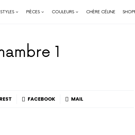
STYLES
PIÈCES
COULEURS
CHÈRE CÉLINE
SHOP
chambre 1
REST
FACEBOOK
MAIL