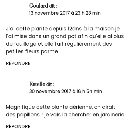
dit :
Goulard
13 novembre 2017 à 23 h 23 min
J’ai cette plante depuis 12ans à la maison je
l’ai mise dans un grand pot afin qu’elle ai plus
de feuillage et elle fait régulièrement des
petites fleurs parme
RÉPONDRE
dit :
Estelle
30 novembre 2017 à 18 h 54 min
Magnifique cette plante aérienne, on dirait
des papillons ! je vais la chercher en jardinerie.
RÉPONDRE