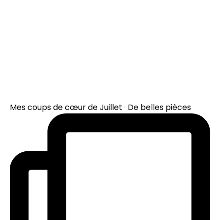
Mes coups de cœur de Juillet · De belles pièces