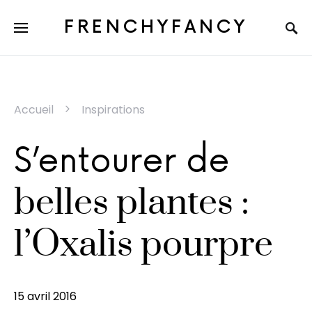
FRENCHYFANCY
Accueil
Inspirations
S’entourer de
belles plantes :
l’Oxalis pourpre
15 avril 2016