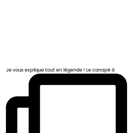
Je vous explique tout en légende ! Le canapé à