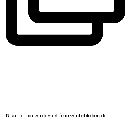
D’un terrain verdoyant à un véritable lieu de