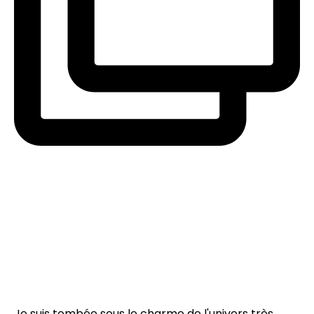
Je suis tombée sous le charme de l'univers très