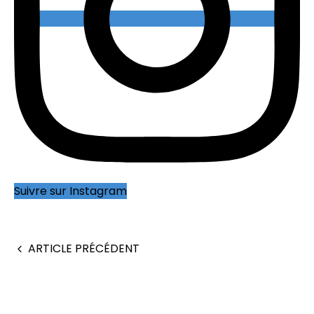
Suivre sur Instagram
ARTICLE PRÉCÉDENT