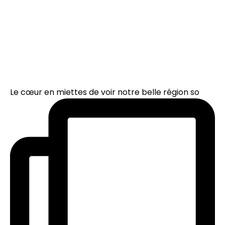
Le cœur en miettes de voir notre belle région so