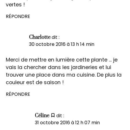
vertes !
RÉPONDRE
dit :
Charlotte
30 octobre 2016 à 13 h 14 min
Merci de mettre en lumière cette plante … je
vais la chercher dans les jardineries et lui
trouver une place dans ma cuisine. De plus la
couleur est de saison !
RÉPONDRE
dit :
Céline
31 octobre 2016 à 12 h 07 min