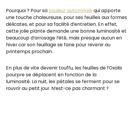
Pourquoi ? Pour sa
couleur automnale
qui apporte
une touche chaleureuse, pour ses feuilles aux formes
délicates, et pour sa facilité d’entretien. En effet,
cette jolie plante demande une bonne luminosité et
beaucoup d’arrosage l’été, mais presque aucun en
hiver car son feuillage se fane pour revenir au
printemps prochain.
En plus de vite devenir touffu, les feuilles de l’Oxalis
pourpre se déplacent en fonction de la
luminosité. La nuit, les pétales se ferment pour se
rouvrir au petit jour. N’est-ce pas charmant ?