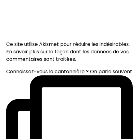
Ce site utilise Akismet pour réduire les indésirables.
En savoir plus sur la façon dont les données de vos
commentaires sont traitées
.
Connaissez-vous la cantonnière ? On parle souvent