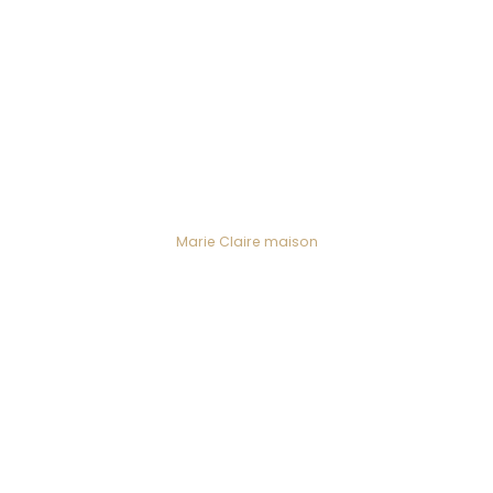
Marie Claire maison