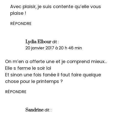
Avec plaisir, je suis contente qu’elle vous
plaise !
RÉPONDRE
dit :
Lydia Elbour
20 janvier 2017 à 20 h 46 min
On m’en a offerte une et je comprend mieux…
Elle s ferme le soir lol
Et sinon une fois fanée il faut faire quelque
chose pour le printemps ?
RÉPONDRE
dit :
Sandrine