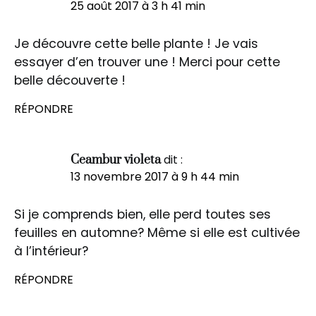
25 août 2017 à 3 h 41 min
Je découvre cette belle plante ! Je vais
essayer d’en trouver une ! Merci pour cette
belle découverte !
RÉPONDRE
dit :
Ceambur violeta
13 novembre 2017 à 9 h 44 min
Si je comprends bien, elle perd toutes ses
feuilles en automne? Même si elle est cultivée
à l’intérieur?
RÉPONDRE