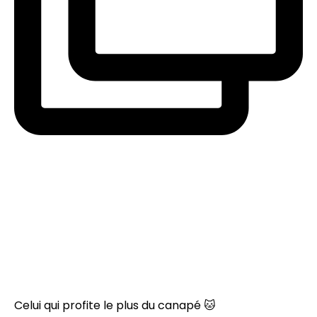
Celui qui profite le plus du canapé 🐱