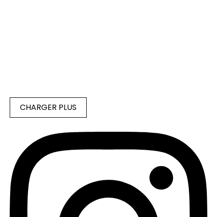
CHARGER PLUS