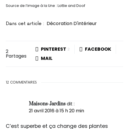
Source de l’image à la Une : Lottie and Doof
Décoration D'intérieur
Dans cet article :
PINTEREST
FACEBOOK
2
2
Partages
MAIL
12 COMMENTAIRES
dit :
Maisons-Jardins
21 avril 2016 à 15 h 20 min
C’est superbe et ça change des plantes