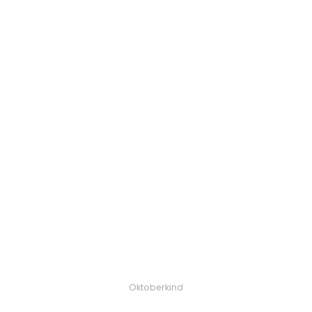
Oktoberkind