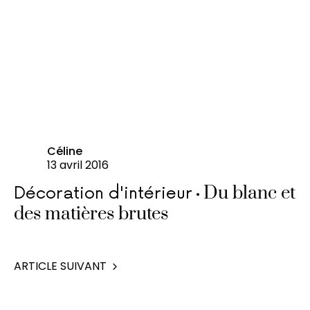
Céline
13 avril 2016
Du blanc et
Décoration d'intérieur
des matières brutes
ARTICLE SUIVANT