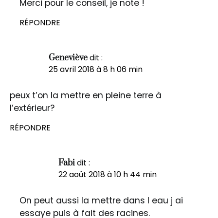
Merci pour le conseil, je note !
RÉPONDRE
dit :
Geneviève
25 avril 2018 à 8 h 06 min
peux t’on la mettre en pleine terre à
l’extérieur?
RÉPONDRE
dit :
Fabi
22 août 2018 à 10 h 44 min
On peut aussi la mettre dans l eau j ai
essaye puis à fait des racines.