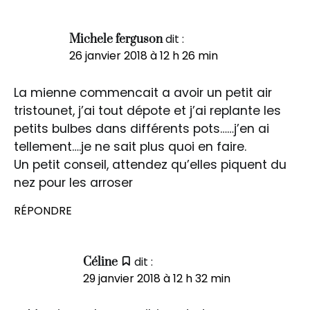
dit :
Michele ferguson
26 janvier 2018 à 12 h 26 min
La mienne commencait a avoir un petit air
tristounet, j’ai tout dépote et j’ai replante les
petits bulbes dans différents pots……j’en ai
tellement….je ne sait plus quoi en faire.
Un petit conseil, attendez qu’elles piquent du
nez pour les arroser
RÉPONDRE
dit :
Céline
29 janvier 2018 à 12 h 32 min