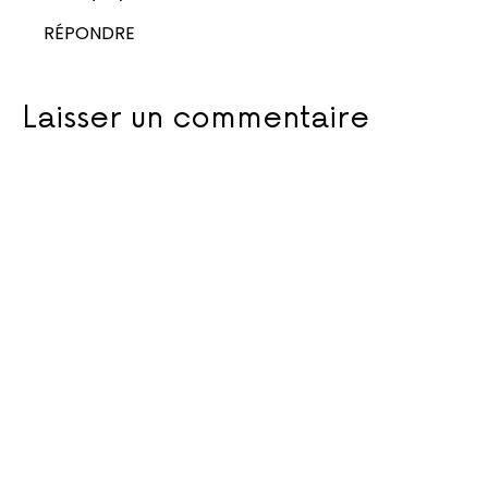
RÉPONDRE
Laisser un commentaire