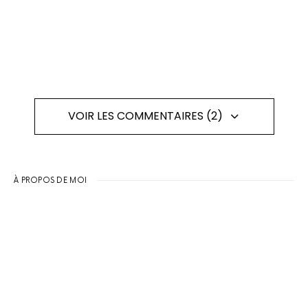
VOIR LES COMMENTAIRES (2)
À PROPOS DE MOI