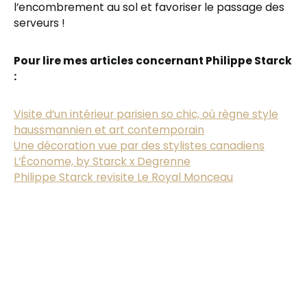
l’encombrement au sol et favoriser le passage des
serveurs !
Pour lire mes articles concernant Philippe Starck
:
Visite d’un intérieur parisien so chic, où règne style
haussmannien et art contemporain
Une décoration vue par des stylistes canadiens
L’Économe, by Starck x Degrenne
Philippe Starck revisite Le Royal Monceau