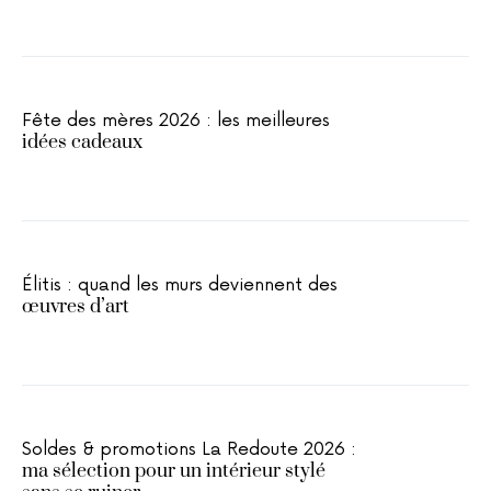
Fête des mères 2026 : les meilleures
idées cadeaux
Élitis : quand les murs deviennent des
œuvres d’art
Soldes & promotions La Redoute 2026 :
ma sélection pour un intérieur stylé