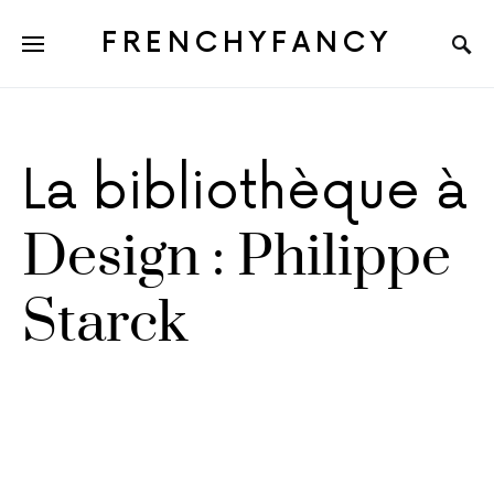
FRENCHYFANCY
La bibliothèque à
Design : Philippe
Starck