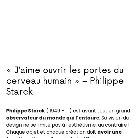
« J’aime ouvrir les portes du
cerveau humain » – Philippe
Starck
Philippe Starck
( 1949 – ….) est avant tout un grand
observateur du monde qui l’entoure
. Sa vision du
design ne se limite pas à l’esthétisme, au contraire !
Chaque objet et chaque création doit
avoir une