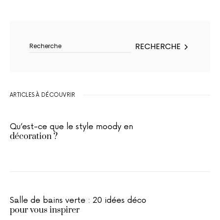
Rechercher :
RECHERCHE
ARTICLES À DÉCOUVRIR
Qu’est-ce que le style moody en
décoration ?
Salle de bains verte : 20 idées déco
pour vous inspirer