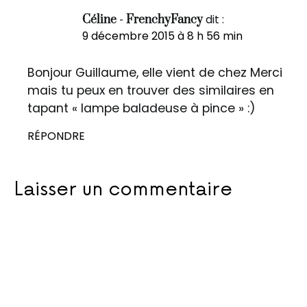
dit :
Céline - FrenchyFancy
9 décembre 2015 à 8 h 56 min
Bonjour Guillaume, elle vient de chez Merci
mais tu peux en trouver des similaires en
tapant « lampe baladeuse à pince » :)
RÉPONDRE
Laisser un commentaire