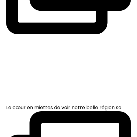
Le cœur en miettes de voir notre belle région so