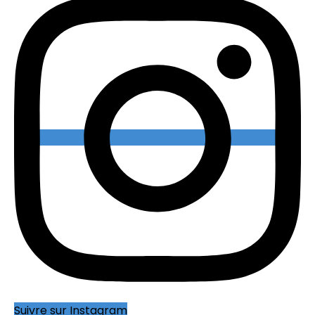
Suivre sur Instagram