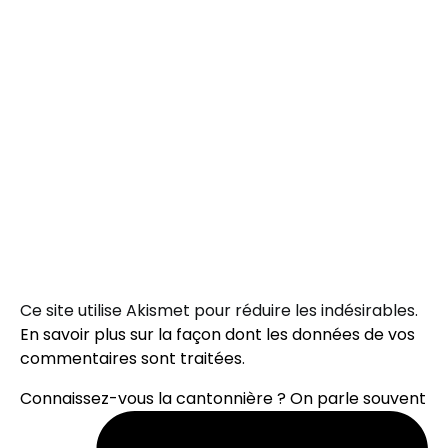
Ce site utilise Akismet pour réduire les indésirables.
En savoir plus sur la façon dont les données de vos
commentaires sont traitées
.
Connaissez-vous la cantonnière ? On parle souvent