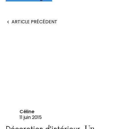
ARTICLE PRÉCÉDENT
Céline
11 juin 2015