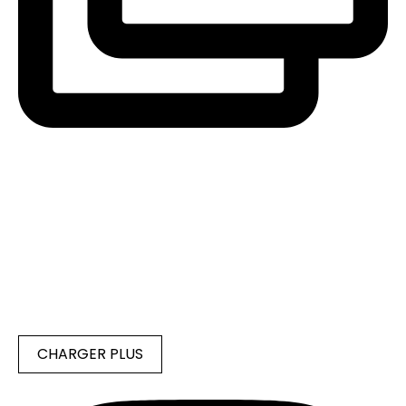
CHARGER PLUS