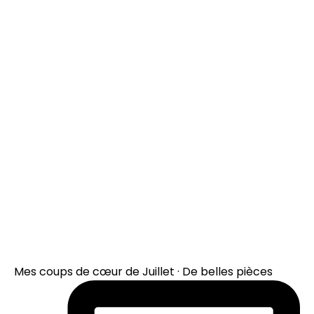
Mes coups de cœur de Juillet · De belles pièces