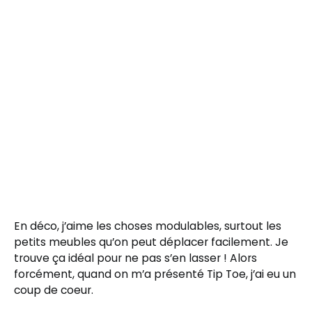
En déco, j’aime les choses modulables, surtout les
petits meubles qu’on peut déplacer facilement. Je
trouve ça idéal pour ne pas s’en lasser ! Alors
forcément, quand on m’a présenté Tip Toe, j’ai eu un
coup de coeur.