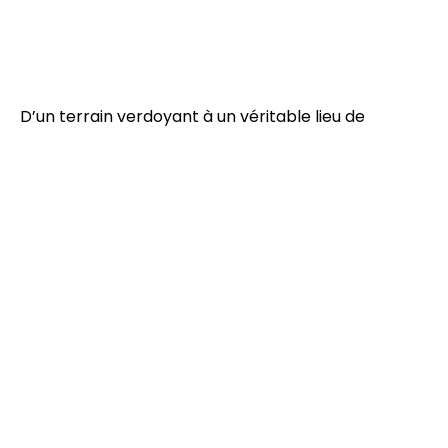
D’un terrain verdoyant à un véritable lieu de