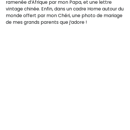
ramenée d’Afrique par mon Papa, et une lettre
vintage chinée. Enfin, dans un cadre Home autour du
monde offert par mon Chéri, une photo de mariage
de mes grands parents que j’adore !