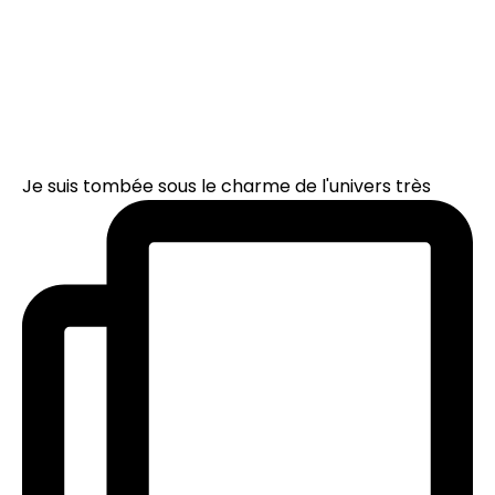
Je suis tombée sous le charme de l'univers très