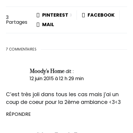
PINTEREST
FACEBOOK
3
3
Partages
MAIL
7 COMMENTAIRES
dit :
Moody's Home
12 juin 2015 à 12 h 29 min
C’est très joli dans tous les cas mais j’ai un
coup de coeur pour la 2ème ambiance <3<3
RÉPONDRE