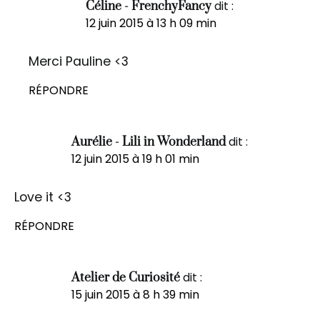
dit :
Céline - FrenchyFancy
12 juin 2015 à 13 h 09 min
Merci Pauline <3
RÉPONDRE
dit :
Aurélie - Lili in Wonderland
12 juin 2015 à 19 h 01 min
Love it <3
RÉPONDRE
dit :
Atelier de Curiosité
15 juin 2015 à 8 h 39 min