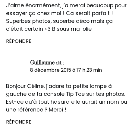
J’aime énormément, j’aimerai beaucoup pour
essayer ça chez moi ! Ca serait parfait !
Superbes photos, superbe déco mais ça
c’était certain <3 Bisous ma jolie !
RÉPONDRE
dit :
Guillaume
8 décembre 2015 à 17 h 23 min
Bonjour Céline, j’adore ta petite lampe à
gauche de ta console Tip Toe sur tes photos.
Est-ce qu’à tout hasard elle aurait un nom ou
une référence ? Merci !
RÉPONDRE