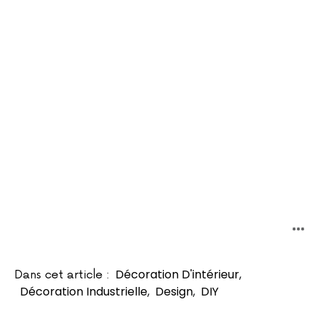
***
Décoration D'intérieur
,
Dans cet article :
Décoration Industrielle
,
Design
,
DIY