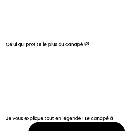
Celui qui profite le plus du canapé 🐱
Je vous explique tout en légende ! Le canapé à