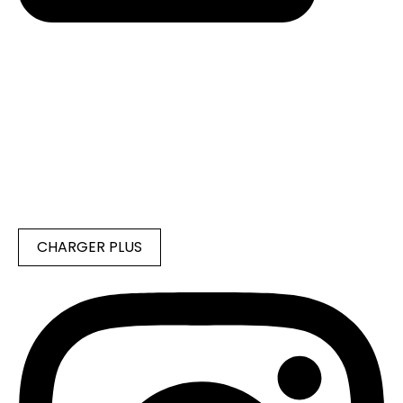
CHARGER PLUS