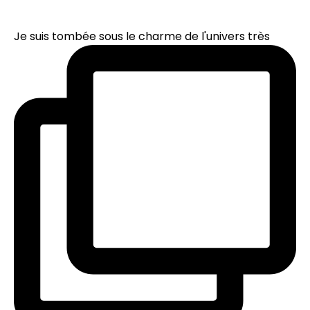
Je suis tombée sous le charme de l'univers très