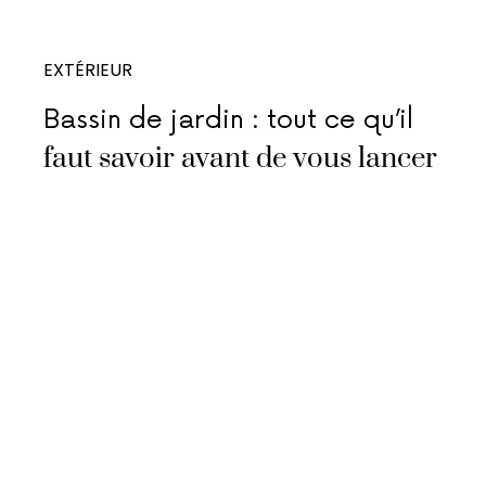
EXTÉRIEUR
Bassin de jardin : tout ce qu’il
faut savoir avant de vous lancer