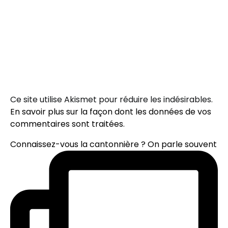
Ce site utilise Akismet pour réduire les indésirables.
En savoir plus sur la façon dont les données de vos
commentaires sont traitées
.
Connaissez-vous la cantonnière ? On parle souvent