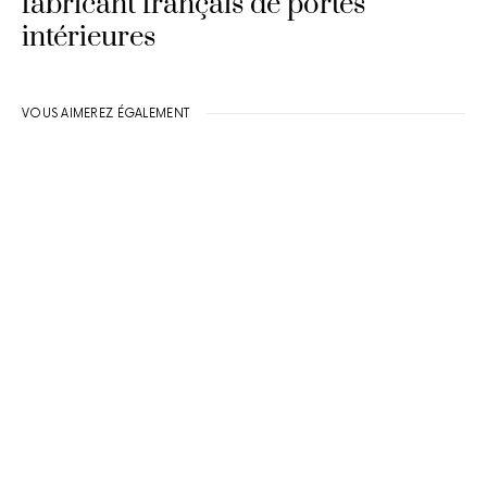
fabricant français de portes
intérieures
VOUS AIMEREZ ÉGALEMENT