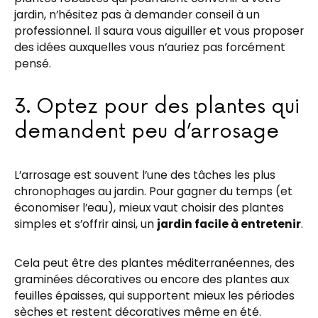
jardin, n’hésitez pas à demander conseil à un
professionnel. Il saura vous aiguiller et vous proposer
des idées auxquelles vous n’auriez pas forcément
pensé.
3. Optez pour des plantes qui
demandent peu d’arrosage
L’arrosage est souvent l’une des tâches les plus
chronophages au jardin. Pour gagner du temps (et
économiser l’eau), mieux vaut choisir des plantes
simples et s’offrir ainsi, un
jardin facile à entretenir
.
Cela peut être des plantes méditerranéennes, des
graminées décoratives ou encore des plantes aux
feuilles épaisses, qui supportent mieux les périodes
sèches et restent décoratives même en été.