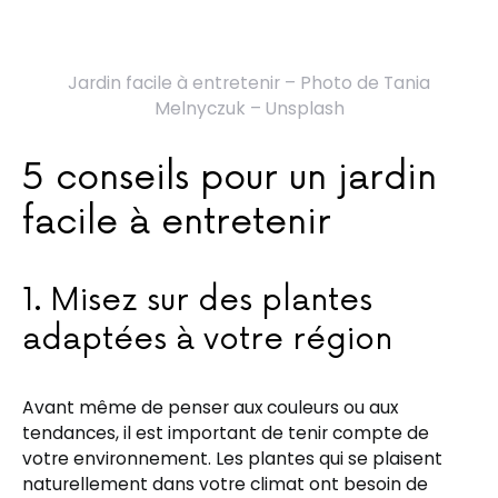
Jardin facile à entretenir – Photo de Tania
Melnyczuk – Unsplash
5 conseils pour un jardin
facile à entretenir
1. Misez sur des plantes
adaptées à votre région
Avant même de penser aux couleurs ou aux
tendances, il est important de tenir compte de
votre environnement. Les plantes qui se plaisent
naturellement dans votre climat ont besoin de