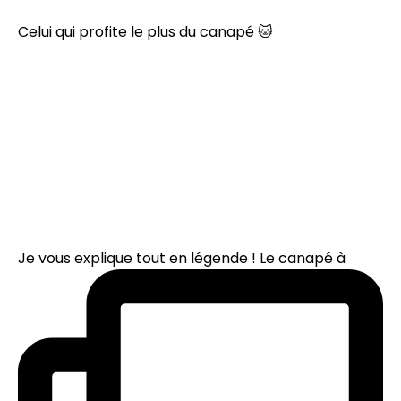
Celui qui profite le plus du canapé 🐱
Je vous explique tout en légende ! Le canapé à