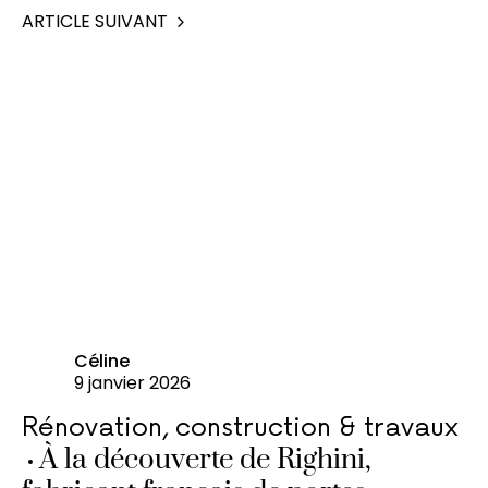
ARTICLE SUIVANT
Céline
9 janvier 2026
Rénovation, construction & travaux
À la découverte de Righini,