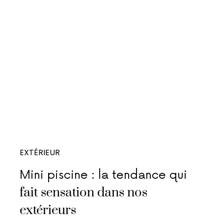
EXTÉRIEUR
Mini piscine : la tendance qui
fait sensation dans nos
extérieurs