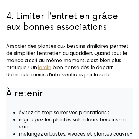
4. Limiter l’entretien grâce
aux bonnes associations
Associer des plantes aux besoins similaires permet
de simplifier l’entretien au quotidien. Quand tout le
monde a soif au même moment, c’est bien plus
pratique ! Un
jardin
bien pensé dès le départ
demande moins d’interventions par la suite.
À retenir :
évitez de trop serrer vos plantations ;
regroupez les plantes selon leurs besoins en
eau ;
mélangez arbustes, vivaces et plantes couvre-