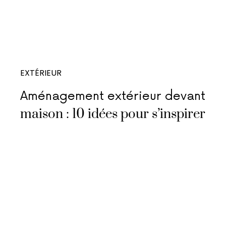
EXTÉRIEUR
Aménagement extérieur devant
maison : 10 idées pour s’inspirer