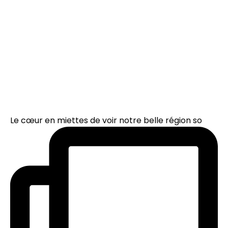
Le cœur en miettes de voir notre belle région so