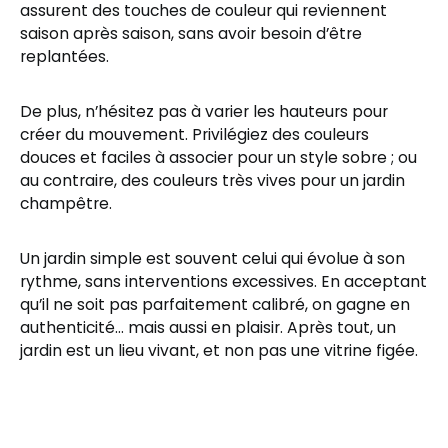
assurent des touches de couleur qui reviennent
saison après saison, sans avoir besoin d’être
replantées.
De plus, n’hésitez pas à varier les hauteurs pour
créer du mouvement. Privilégiez des couleurs
douces et faciles à associer pour un style sobre ; ou
au contraire, des couleurs très vives pour un jardin
champêtre.
Un jardin simple est souvent celui qui évolue à son
rythme, sans interventions excessives. En acceptant
qu’il ne soit pas parfaitement calibré, on gagne en
authenticité… mais aussi en plaisir. Après tout, un
jardin est un lieu vivant, et non pas une vitrine figée.