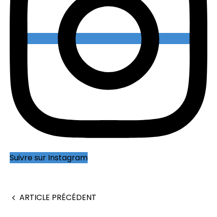
Suivre sur Instagram
ARTICLE PRÉCÉDENT