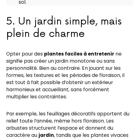
sol.
5. Un jardin simple, mais
plein de charme
Opter pour des
plantes faciles à entretenir
ne
signifie pas créer un jardin monotone ou sans
personnalité. Bien au contraire. En jouant sur les
formes, les textures et les périodes de floraison, il
est tout à fait possible d’obtenir un extérieur
harmonieux et accueillant, sans forcément
multiplier les contraintes.
Par exemple, les feuillages décoratifs apportent du
relief toute l’année, même hors floraison. Les
arbustes structurent l’espace et donnent du
caractère au
jardin
, tandis que les plantes vivaces