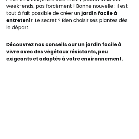
week-ends, pas forcément ! Bonne nouvelle : il est
tout à fait possible de créer un
jardin facile à
entretenir
. Le secret ? Bien choisir ses plantes dès
le départ.
Découvrez nos conseils our un jardin facile à
vivre avec des végétaux résistants, peu
exigeants et adaptés à votre environnement.