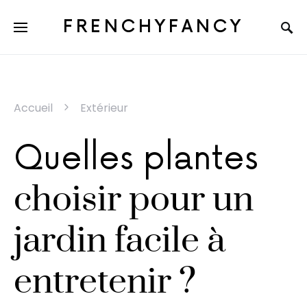
FRENCHYFANCY
Accueil
Extérieur
Quelles plantes
choisir pour un
jardin facile à
entretenir ?