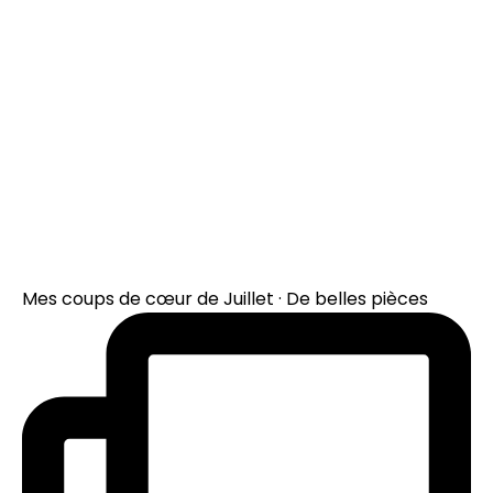
Mes coups de cœur de Juillet · De belles pièces