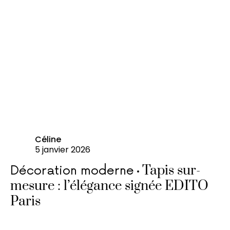
Céline
5 janvier 2026
Tapis sur-
Décoration moderne
mesure : l’élégance signée EDITO
Paris