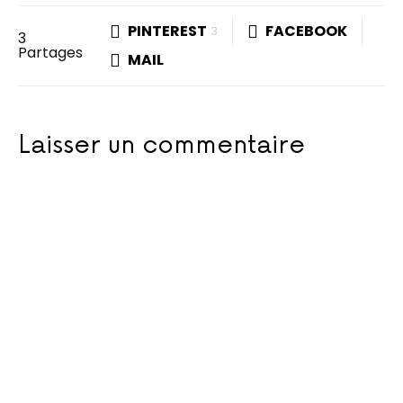
PINTEREST
FACEBOOK
3
3
Partages
MAIL
Laisser un commentaire