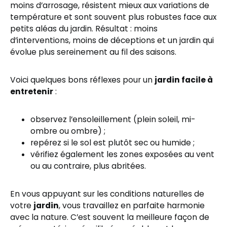
moins d’arrosage, résistent mieux aux variations de
température et sont souvent plus robustes face aux
petits aléas du jardin. Résultat : moins
d’interventions, moins de déceptions et un jardin qui
évolue plus sereinement au fil des saisons.
Voici quelques bons réflexes pour un
jardin facile à
entretenir
:
observez l’ensoleillement (plein soleil, mi-
ombre ou ombre) ;
repérez si le sol est plutôt sec ou humide ;
vérifiez également les zones exposées au vent
ou au contraire, plus abritées.
En vous appuyant sur les conditions naturelles de
votre
jardin
, vous travaillez en parfaite harmonie
avec la nature. C’est souvent la meilleure façon de