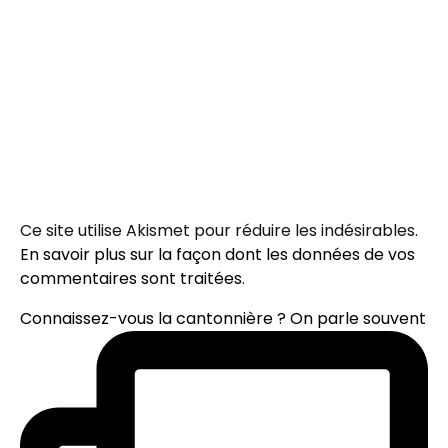
Ce site utilise Akismet pour réduire les indésirables.
En savoir plus sur la façon dont les données de vos
commentaires sont traitées
.
Connaissez-vous la cantonnière ? On parle souvent