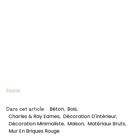
Source
Béton
,
Bois
,
Dans cet article :
Charles & Ray Eames
,
Décoration D'intérieur
,
Décoration Minimaliste
,
Maison
,
Matériaux Bruts
,
Mur En Briques Rouge