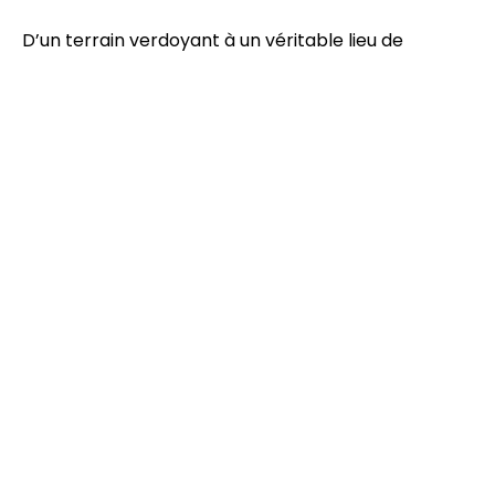
D’un terrain verdoyant à un véritable lieu de