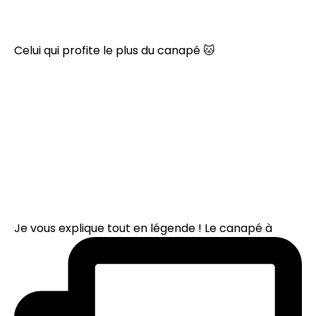
Celui qui profite le plus du canapé 🐱
Je vous explique tout en légende ! Le canapé à