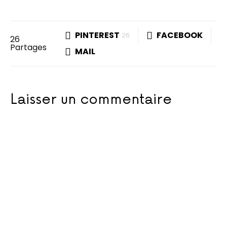
PINTEREST
FACEBOOK
26
26
Partages
MAIL
Laisser un commentaire