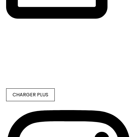
CHARGER PLUS