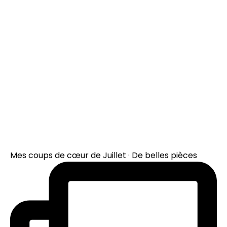
Mes coups de cœur de Juillet · De belles pièces