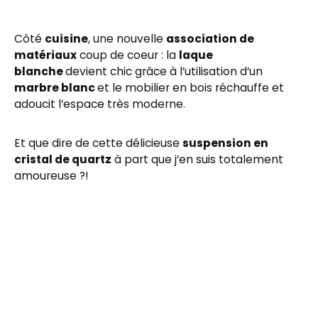
Côté
cuisine
, une nouvelle
association de
matériaux
coup de coeur : la
laque
blanche
devient chic grâce à l’utilisation d’un
marbre blanc
et le mobilier en bois réchauffe et
adoucit l’espace très moderne.
Et que dire de cette délicieuse
suspension en
cristal de quartz
à part que j’en suis totalement
amoureuse ?!