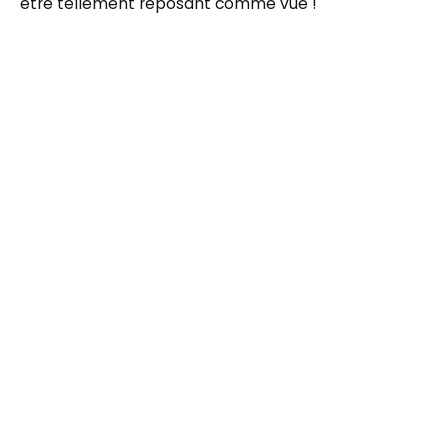
être tellement reposant comme vue !