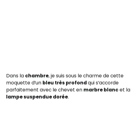
Dans la
chambre
, je suis sous le charme de cette
moquette d’un
bleu très profond
qui s’accorde
parfaitement avec le chevet en
marbre blanc
et la
lampe suspendue dorée
.