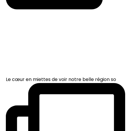
Le cœur en miettes de voir notre belle région so