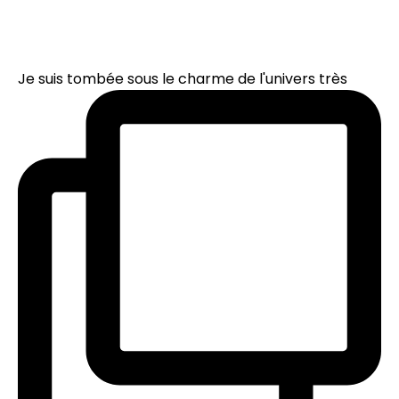
Je suis tombée sous le charme de l'univers très