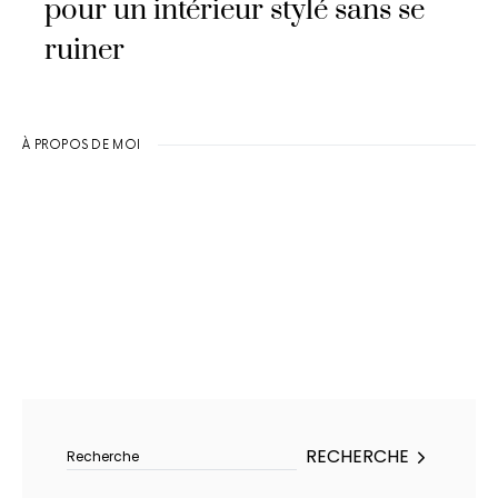
pour un intérieur stylé sans se
ruiner
À PROPOS DE MOI
Rechercher :
RECHERCHE