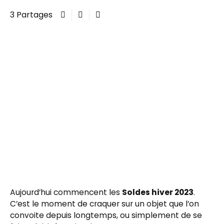
3 Partages
Aujourd’hui commencent les
Soldes hiver 2023
.
C’est le moment de craquer sur un objet que l’on
convoite depuis longtemps, ou simplement de se