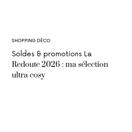
SHOPPING DÉCO
Soldes & promotions La
Redoute 2026 : ma sélection
ultra cosy