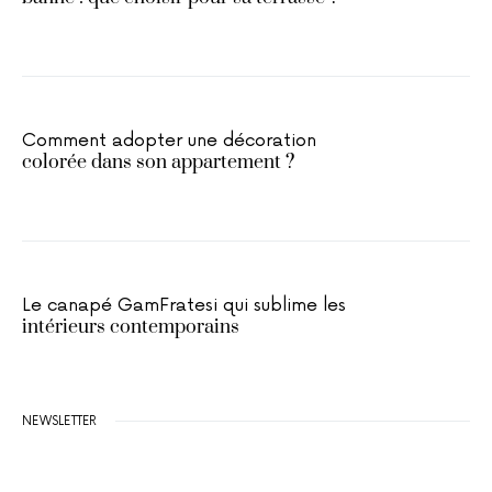
Comment adopter une décoration
colorée dans son appartement ?
Le canapé GamFratesi qui sublime les
intérieurs contemporains
NEWSLETTER