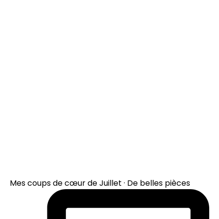
Mes coups de cœur de Juillet · De belles pièces