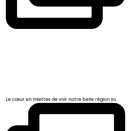
Le cœur en miettes de voir notre belle région so