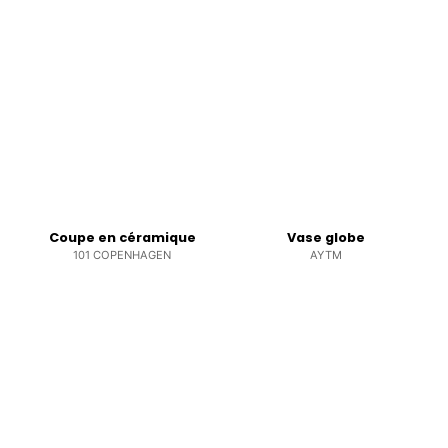
Coupe en céramique
Vase globe
101 COPENHAGEN
AYTM