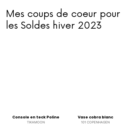
Mes coups de coeur pour
les Soldes hiver 2023
Console en teck Poline
Vase cobra blanc
TIKAMOON
101 COPENHAGEN