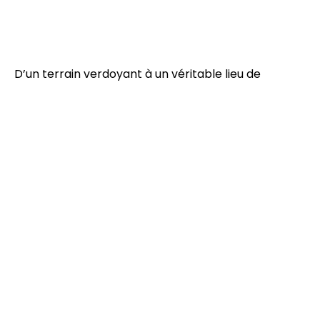
D’un terrain verdoyant à un véritable lieu de