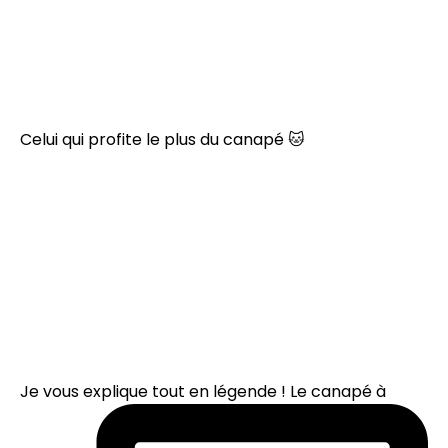
Celui qui profite le plus du canapé 🐱
Je vous explique tout en légende ! Le canapé à