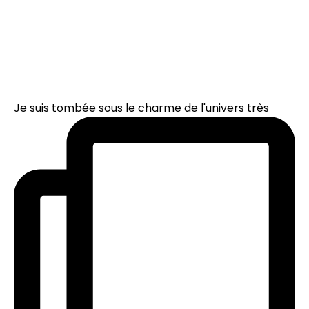
Je suis tombée sous le charme de l'univers très