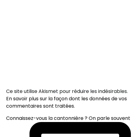
Ce site utilise Akismet pour réduire les indésirables.
En savoir plus sur la façon dont les données de vos
commentaires sont traitées
.
Connaissez-vous la cantonnière ? On parle souvent