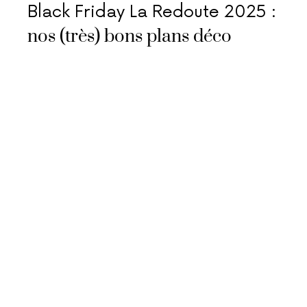
Black Friday La Redoute 2025 :
nos (très) bons plans déco