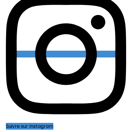
Suivre sur Instagram