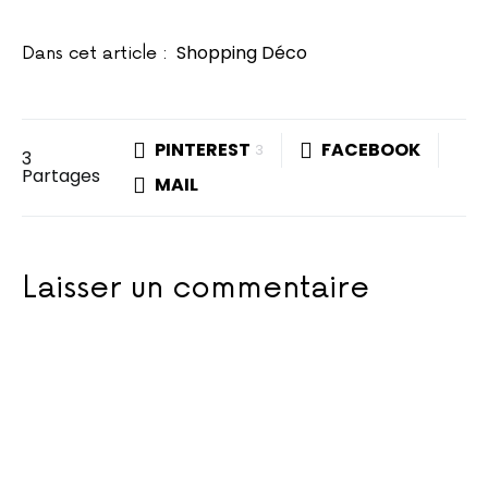
Shopping Déco
Dans cet article :
PINTEREST
FACEBOOK
3
3
Partages
MAIL
Laisser un commentaire