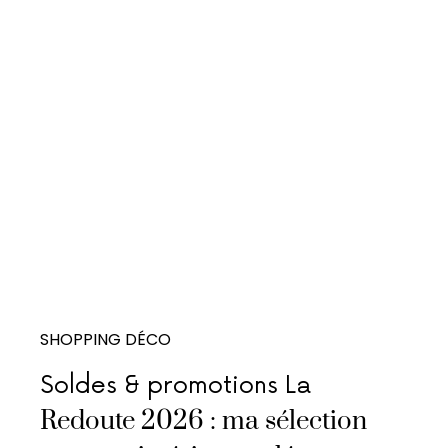
SHOPPING DÉCO
Soldes & promotions La
Redoute 2026 : ma sélection