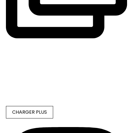
CHARGER PLUS