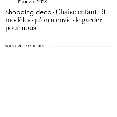
12 janvier 2023
Chaise enfant : 9
Shopping déco
modèles qu’on a envie de garder
pour nous
VOUS AIMEREZ ÉGALEMENT