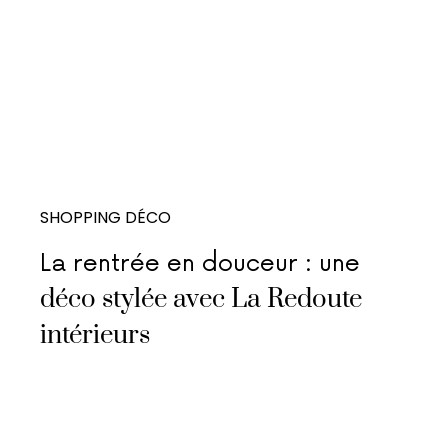
SHOPPING DÉCO
La rentrée en douceur : une
déco stylée avec La Redoute
intérieurs