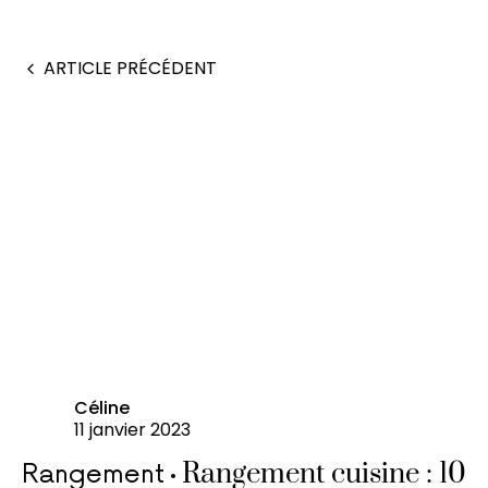
ARTICLE PRÉCÉDENT
Céline
11 janvier 2023
Rangement cuisine : 10
Rangement