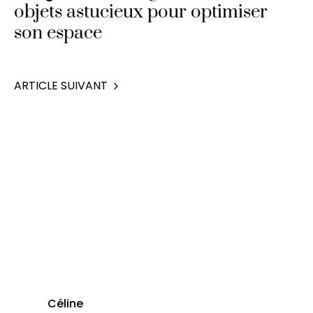
objets astucieux pour optimiser
son espace
ARTICLE SUIVANT
Céline