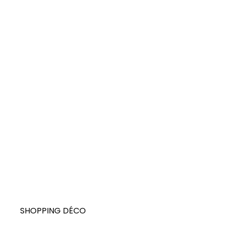
SHOPPING DÉCO