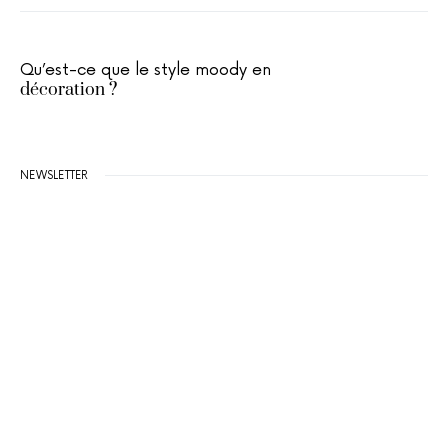
Qu’est-ce que le style moody en
décoration ?
NEWSLETTER