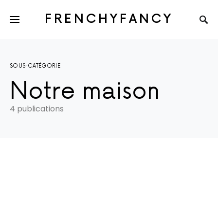
FRENCHYFANCY
SOUS-CATÉGORIE
Notre maison
4 publications