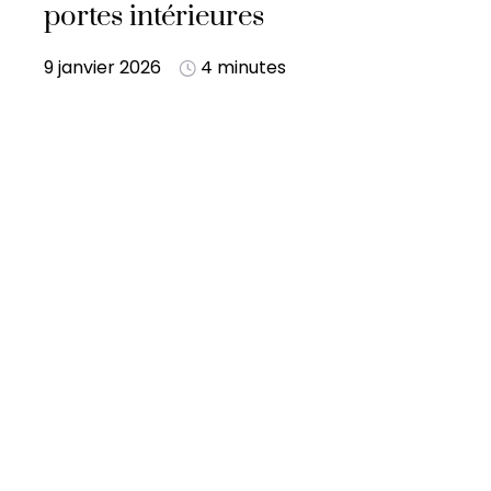
portes intérieures
9 janvier 2026
4 minutes