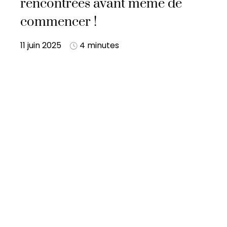
rencontrées avant même de
commencer !
11 juin 2025
4 minutes