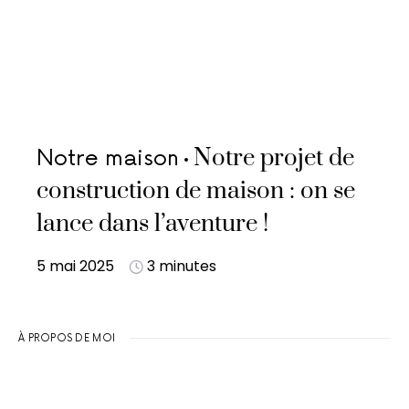
Notre projet de
Notre maison
construction de maison : on se
lance dans l’aventure !
5 mai 2025
3 minutes
À PROPOS DE MOI