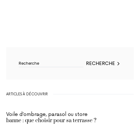
Rechercher :
RECHERCHE
ARTICLES À DÉCOUVRIR
Voile d’ombrage, parasol ou store
banne : que choisir pour sa terrasse ?