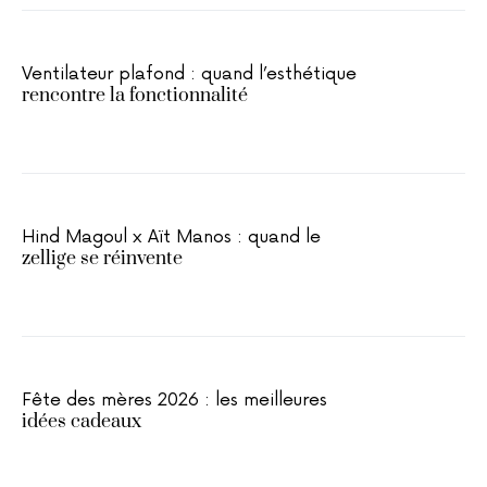
Ventilateur plafond : quand l’esthétique
rencontre la fonctionnalité
Hind Magoul x Aït Manos : quand le
zellige se réinvente
Fête des mères 2026 : les meilleures
idées cadeaux