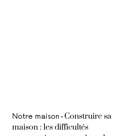
Construire sa
Notre maison
maison : les difficultés