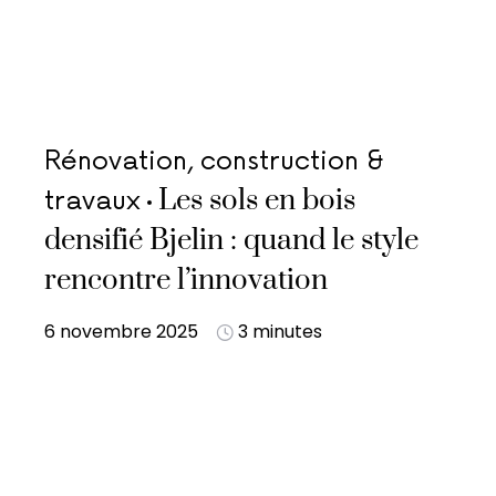
Rénovation, construction &
Les sols en bois
travaux
densifié Bjelin : quand le style
rencontre l’innovation
6 novembre 2025
3 minutes