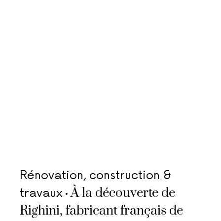
Rénovation, construction &
À la découverte de
travaux
Righini, fabricant français de