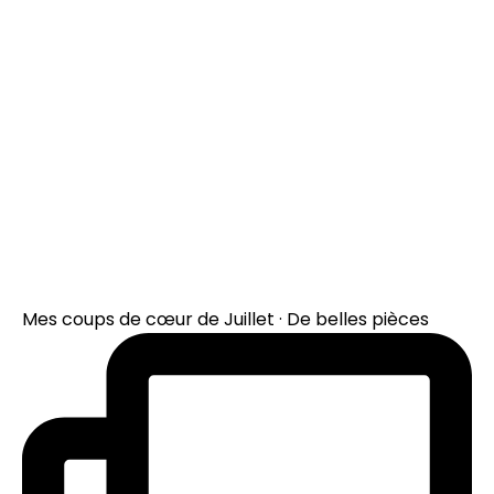
Mes coups de cœur de Juillet · De belles pièces