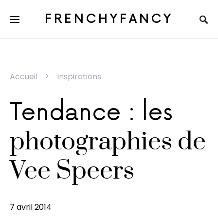
FRENCHYFANCY
Accueil
Inspirations
Tendance : les
photographies de
Vee Speers
7 avril 2014