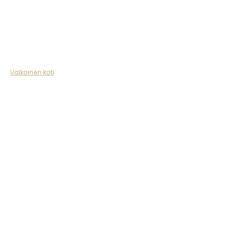
Valkoinen koti