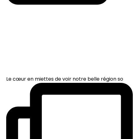
Le cœur en miettes de voir notre belle région so