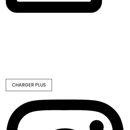
CHARGER PLUS