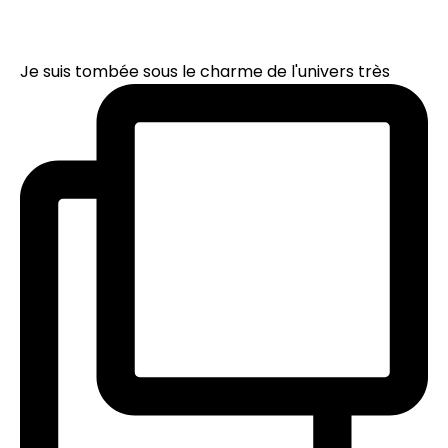
Je suis tombée sous le charme de l'univers très