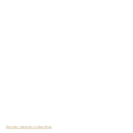
Nordic design collective