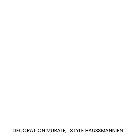
DÉCORATION MURALE
STYLE HAUSSMANNIEN