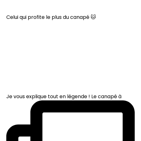
Celui qui profite le plus du canapé 🐱
Je vous explique tout en légende ! Le canapé à