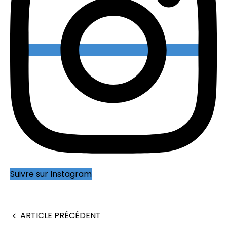
Suivre sur Instagram
ARTICLE PRÉCÉDENT