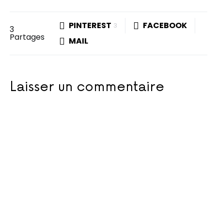
PINTEREST
FACEBOOK
3
3
Partages
MAIL
Laisser un commentaire