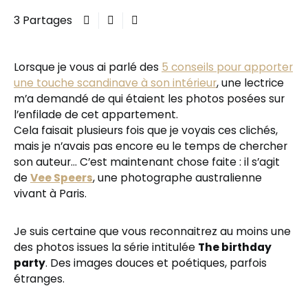
3 Partages
Lorsque je vous ai parlé des
5 conseils pour apporter
une touche scandinave à son intérieur
, une lectrice
m’a demandé de qui étaient les photos posées sur
l’enfilade de cet appartement.
Cela faisait plusieurs fois que je voyais ces clichés,
mais je n’avais pas encore eu le temps de chercher
son auteur… C’est maintenant chose faite : il s’agit
de
Vee Speers
, une photographe australienne
vivant à Paris.
Je suis certaine que vous reconnaitrez au moins une
des photos issues la série intitulée
The birthday
party
. Des images douces et poétiques, parfois
étranges.