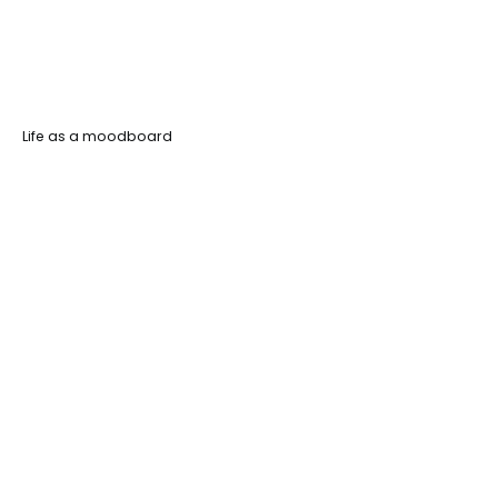
Life as a moodboard