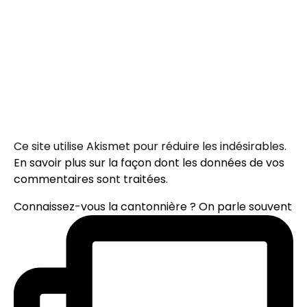
Ce site utilise Akismet pour réduire les indésirables.
En savoir plus sur la façon dont les données de vos
commentaires sont traitées
.
Connaissez-vous la cantonnière ? On parle souvent