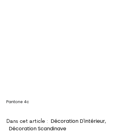
Pantone 4c
Décoration D'intérieur
,
Dans cet article :
Décoration Scandinave