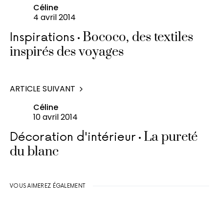
Céline
4 avril 2014
Bococo, des textiles
Inspirations
inspirés des voyages
ARTICLE SUIVANT
Céline
10 avril 2014
La pureté
Décoration d'intérieur
du blanc
VOUS AIMEREZ ÉGALEMENT