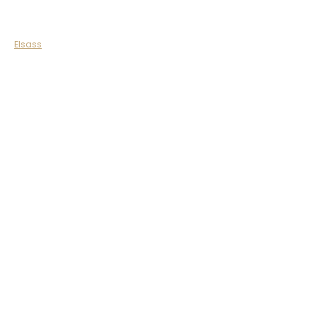
Elsass