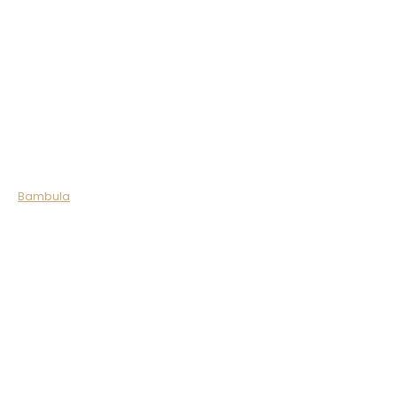
Bambula