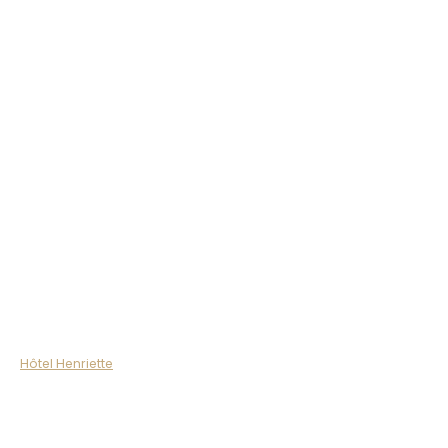
Hôtel Henriette