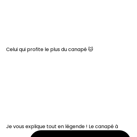
Celui qui profite le plus du canapé 🐱
Je vous explique tout en légende ! Le canapé à