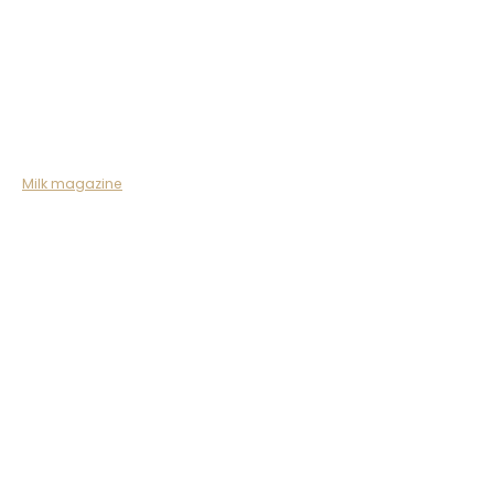
Milk magazine