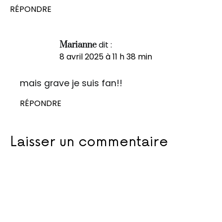
RÉPONDRE
dit :
Marianne
8 avril 2025 à 11 h 38 min
mais grave je suis fan!!
RÉPONDRE
Laisser un commentaire