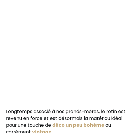
Longtemps associé à nos grands-mères, le rotin est
revenu en force et est désormais la matériau idéal
pour une touche de
déco un peu bohème
ou
carrément
vintage
.