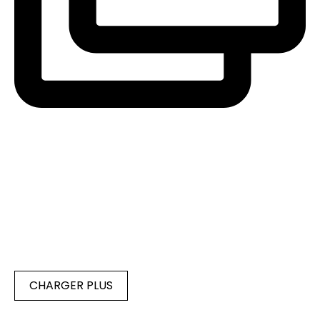
CHARGER PLUS