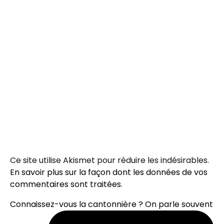
Ce site utilise Akismet pour réduire les indésirables.
En savoir plus sur la façon dont les données de vos
commentaires sont traitées
.
Connaissez-vous la cantonnière ? On parle souvent