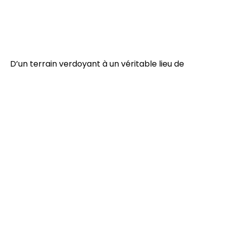
D’un terrain verdoyant à un véritable lieu de