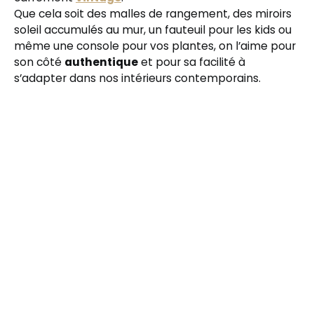
Que cela soit des malles de rangement, des miroirs
soleil accumulés au mur, un fauteuil pour les kids ou
même une console pour vos plantes, on l’aime pour
son côté
authentique
et pour sa facilité à
s’adapter dans nos intérieurs contemporains.