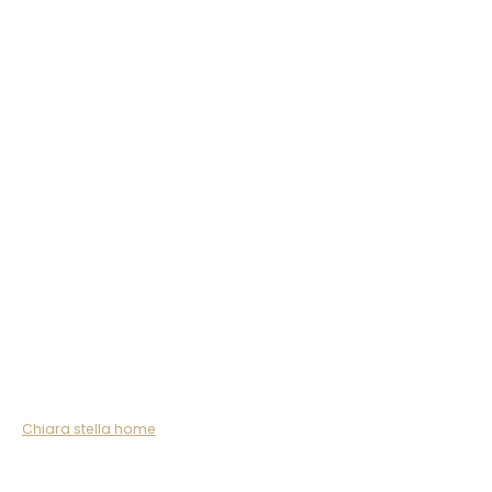
Chiara stella home