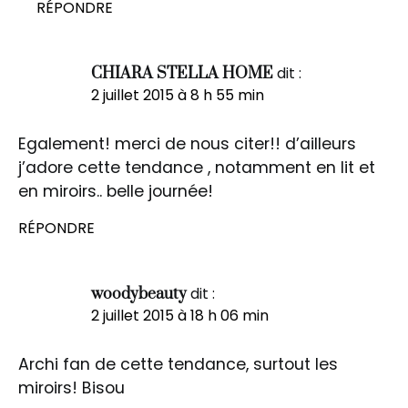
RÉPONDRE
dit :
CHIARA STELLA HOME
2 juillet 2015 à 8 h 55 min
Egalement! merci de nous citer!! d’ailleurs
j’adore cette tendance , notamment en lit et
en miroirs.. belle journée!
RÉPONDRE
dit :
woodybeauty
2 juillet 2015 à 18 h 06 min
Archi fan de cette tendance, surtout les
miroirs! Bisou