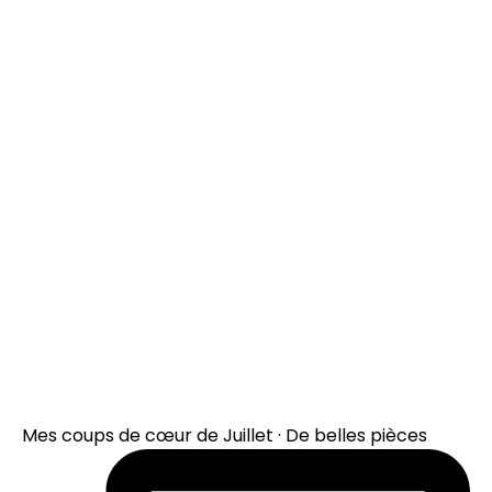
Mes coups de cœur de Juillet · De belles pièces