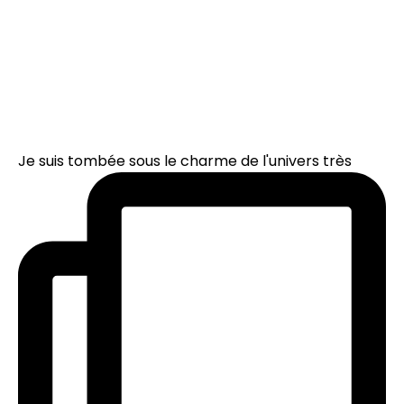
Je suis tombée sous le charme de l'univers très