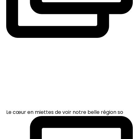
Le cœur en miettes de voir notre belle région so