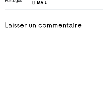
Partages
MAIL
Laisser un commentaire