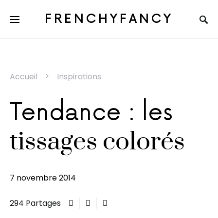
FRENCHYFANCY
Accueil
Inspirations
Tendance : les
tissages colorés
7 novembre 2014
294 Partages