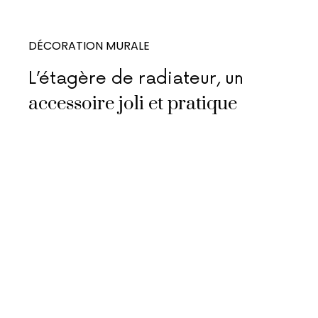
DÉCORATION MURALE
L’étagère de radiateur, un
accessoire joli et pratique