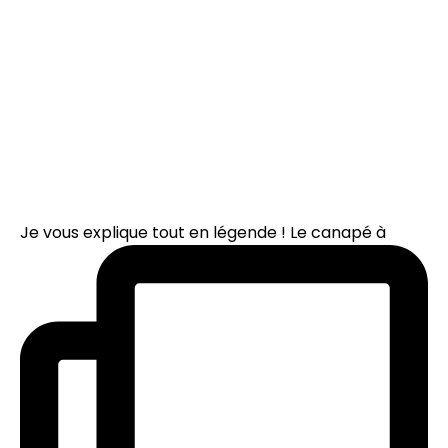
Je vous explique tout en légende ! Le canapé à