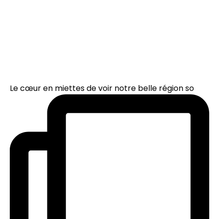
Le cœur en miettes de voir notre belle région so