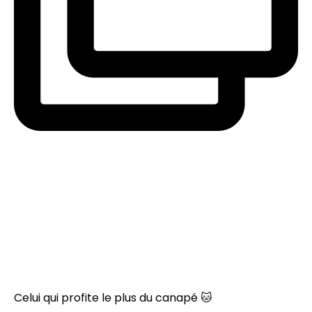
Celui qui profite le plus du canapé 🐱