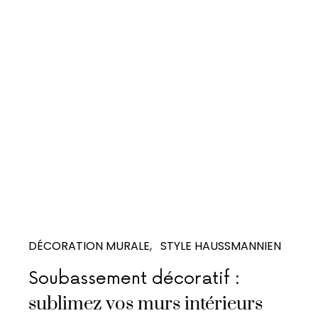
DÉCORATION MURALE
STYLE HAUSSMANNIEN
Soubassement décoratif :
sublimez vos murs intérieurs