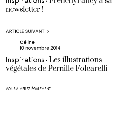
FrenchyFancy a sa
Inspirations
newsletter !
ARTICLE SUIVANT
Céline
10 novembre 2014
Les illustrations
Inspirations
végétales de Pernille Folcarelli
VOUS AIMEREZ ÉGALEMENT