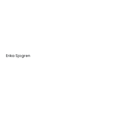
Erika Sjogren