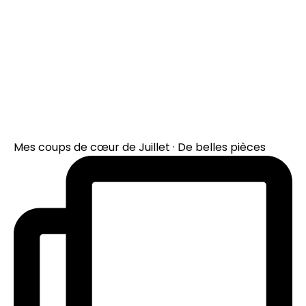
Mes coups de cœur de Juillet · De belles pièces