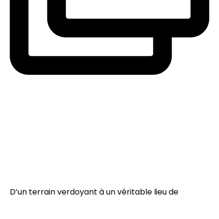
D’un terrain verdoyant à un véritable lieu de