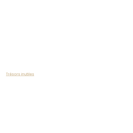
Trésors inutiles