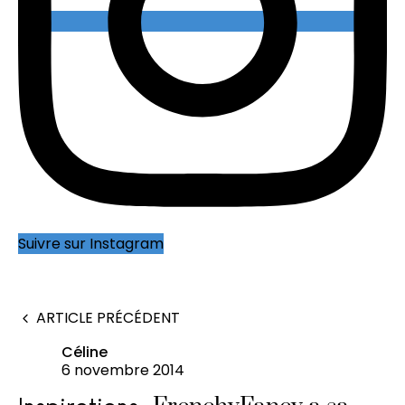
Suivre sur Instagram
ARTICLE PRÉCÉDENT
Céline
6 novembre 2014