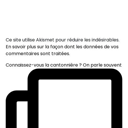
Ce site utilise Akismet pour réduire les indésirables.
En savoir plus sur la façon dont les données de vos
commentaires sont traitées
.
Connaissez-vous la cantonnière ? On parle souvent