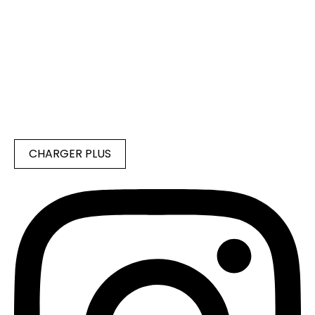
CHARGER PLUS