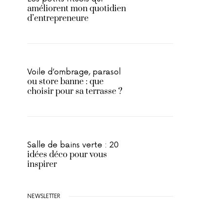
améliorent mon quotidien
d’entrepreneure
Voile d’ombrage, parasol
ou store banne : que
choisir pour sa terrasse ?
Salle de bains verte : 20
idées déco pour vous
inspirer
NEWSLETTER