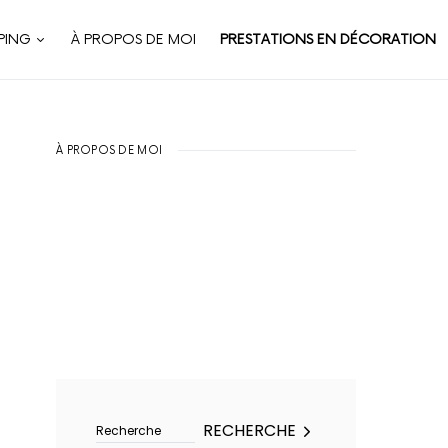
PING
À PROPOS DE MOI
PRESTATIONS EN DÉCORATION
À PROPOS DE MOI
Rechercher :
RECHERCHE