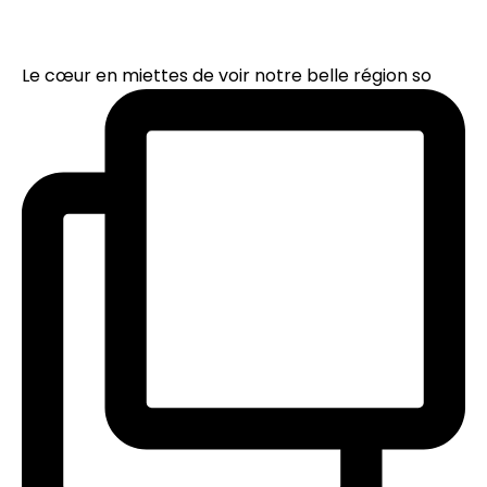
Le cœur en miettes de voir notre belle région so