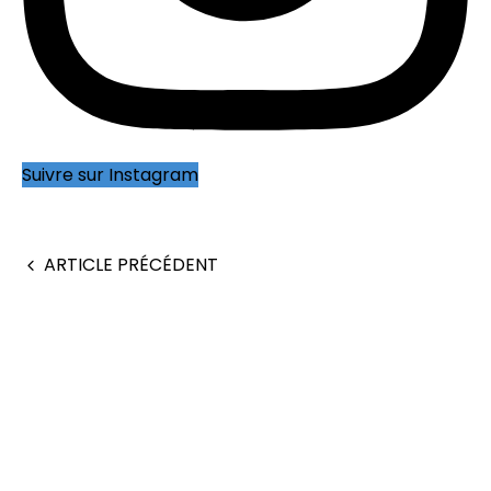
Suivre sur Instagram
ARTICLE PRÉCÉDENT