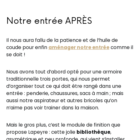
Notre entrée APRÈS
Il nous aura fallu de la patience et de l’huile de
coude pour enfin
aménager notre entrée
comme il
se doit !
Nous avons tout d’abord opté pour une armoire
traditionnelle trois portes, qui nous permet
d’organiser tout ce qui doit être rangé dans une
entrée : penderie, chaussures, sacs à main ; mais
aussi notre aspirateur et autres bricoles qu’on
n’aime pas voir trainer dans la maison.
Mais le gros plus, c’est le module de finition que
propose Lapeyre : cette jolie
bibliothèque
,
asymétrique et peu profonde, qui vient s’installer