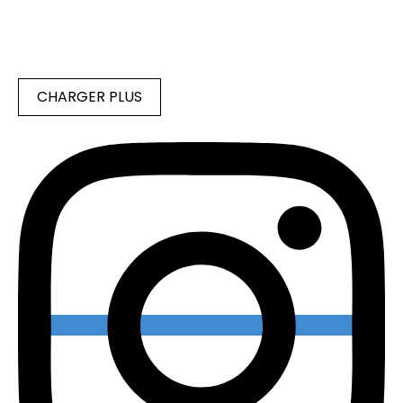
CHARGER PLUS