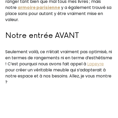
ranger tant bien que mal tous mes livres ; mais
notre
armoire parisienne
y a également trouvé sa
place sans pour autant y être vraiment mise en
valeur.
Notre entrée AVANT
Seulement voilà, ce n’était vraiment pas optimisé, ni
en termes de rangements ni en terme d’esthétisme
! C’est pourquoi nous avons fait appel à
Lapeyre
pour créer un véritable meuble qui s’adapterait à
notre espace et à nos besoins. Allez, je vous montre
?