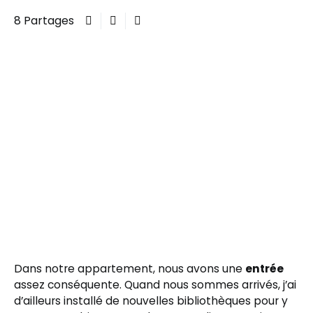
8 Partages
Dans notre appartement, nous avons une
entrée
assez conséquente. Quand nous sommes arrivés, j’ai
d’ailleurs installé de nouvelles bibliothèques pour y