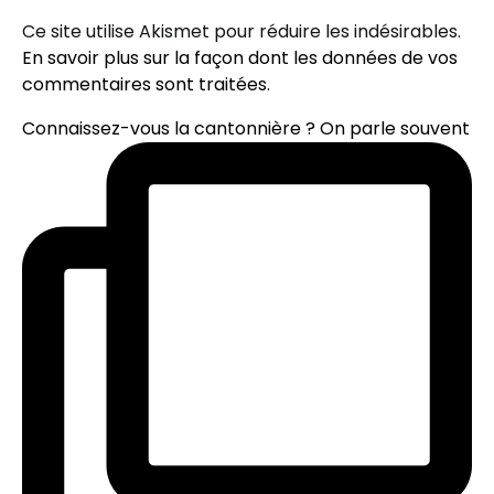
Ce site utilise Akismet pour réduire les indésirables.
En savoir plus sur la façon dont les données de vos
commentaires sont traitées
.
Connaissez-vous la cantonnière ? On parle souvent