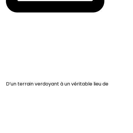
D’un terrain verdoyant à un véritable lieu de