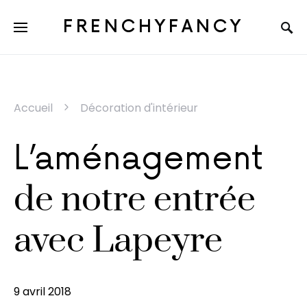
FRENCHYFANCY
Accueil
Décoration d'intérieur
L’aménagement
de notre entrée
avec Lapeyre
9 avril 2018