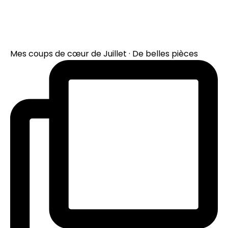
Mes coups de cœur de Juillet · De belles pièces