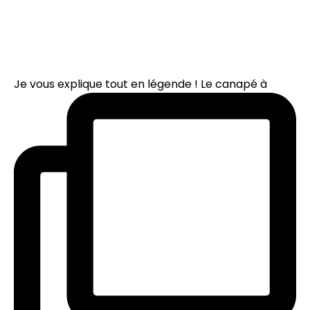
Je vous explique tout en légende ! Le canapé à