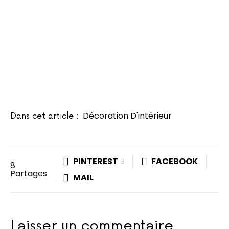
Décoration D'intérieur
Dans cet article :
PINTEREST
FACEBOOK
8
8
Partages
MAIL
Laisser un commentaire