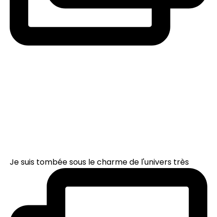
Je suis tombée sous le charme de l'univers très