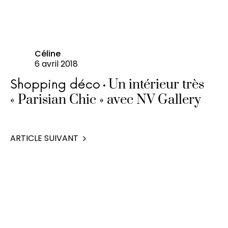
Céline
6 avril 2018
Un intérieur très
Shopping déco
« Parisian Chic » avec NV Gallery
ARTICLE SUIVANT