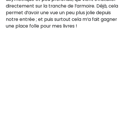
directement sur la tranche de l’armoire. Déjà, cela
permet d’avoir une vue un peu plus jolie depuis
notre entrée ; et puis surtout cela m’a fait gagner
une place folle pour mes livres !