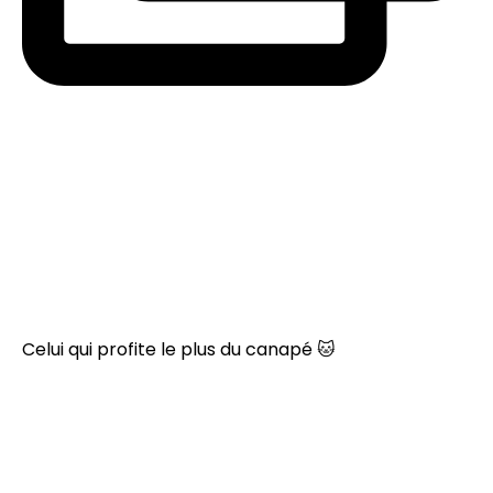
Celui qui profite le plus du canapé 🐱