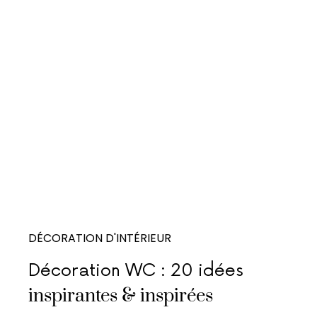
DÉCORATION D'INTÉRIEUR
Décoration WC : 20 idées
inspirantes & inspirées