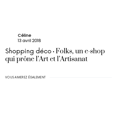
Céline
13 avril 2018
Folks, un e-shop
Shopping déco
qui prône l’Art et l’Artisanat
VOUS AIMEREZ ÉGALEMENT