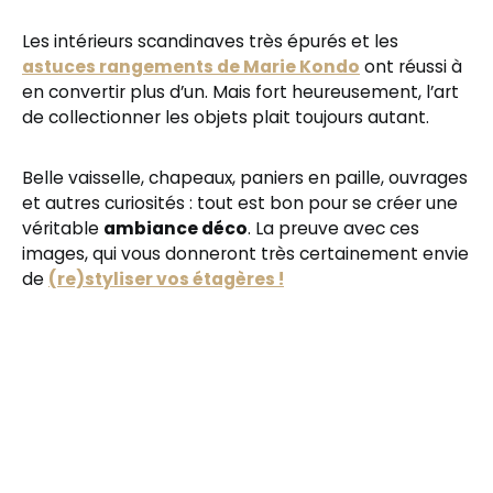
Les intérieurs scandinaves très épurés et les
astuces rangements de Marie Kondo
ont réussi à
en convertir plus d’un. Mais fort heureusement, l’art
de collectionner les objets plait toujours autant.
Belle vaisselle, chapeaux, paniers en paille, ouvrages
et autres curiosités : tout est bon pour se créer une
véritable
ambiance déco
. La preuve avec ces
images, qui vous donneront très certainement envie
de
(re)styliser vos étagères !