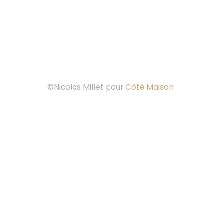
©Nicolas Millet pour
Côté Maison