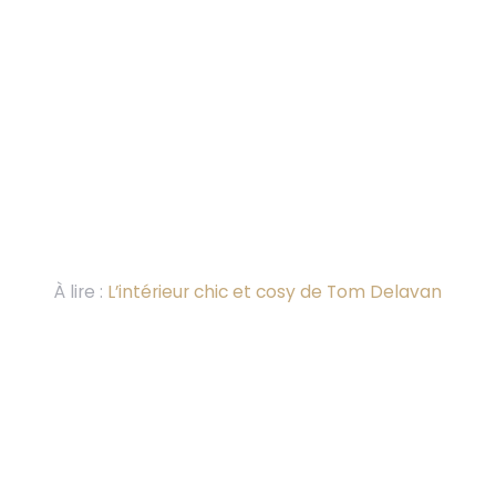
À lire :
L’intérieur chic et cosy de Tom Delavan