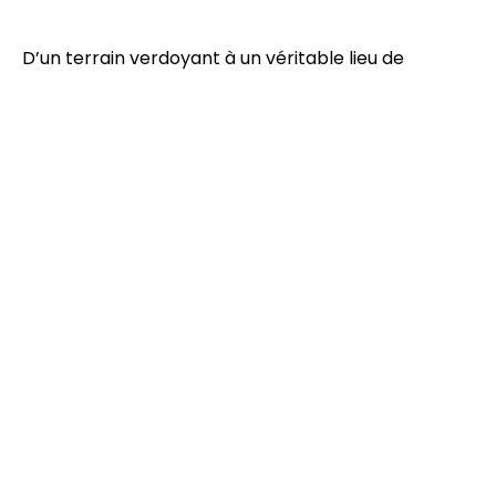
D’un terrain verdoyant à un véritable lieu de