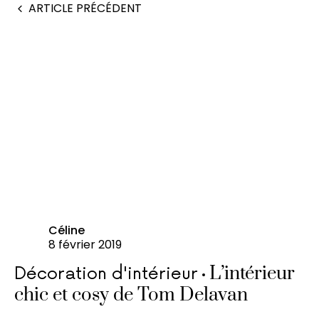
ARTICLE PRÉCÉDENT
Céline
8 février 2019
L’intérieur
Décoration d'intérieur
chic et cosy de Tom Delavan