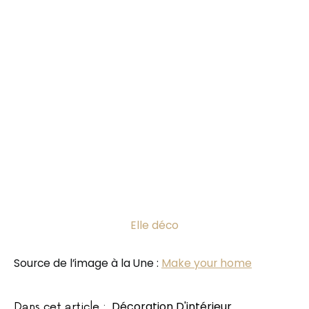
Elle déco
Source de l’image à la Une :
Make your home
Décoration D'intérieur
Dans cet article :