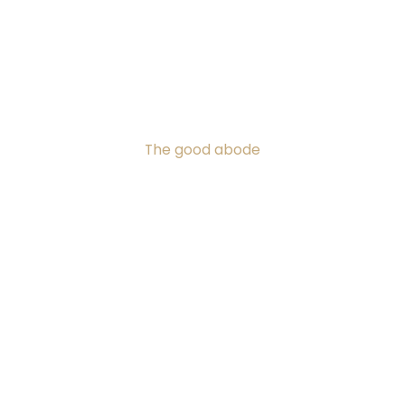
The good abode