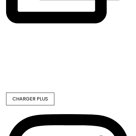
CHARGER PLUS