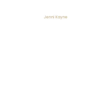
Jenni Kayne