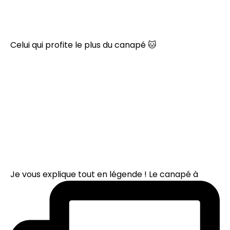
Celui qui profite le plus du canapé 🐱
Je vous explique tout en légende ! Le canapé à