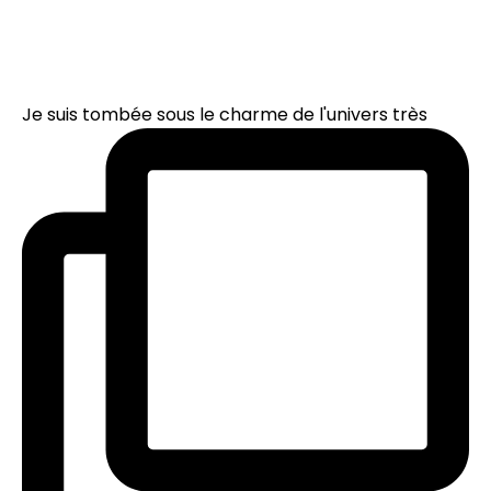
Je suis tombée sous le charme de l'univers très