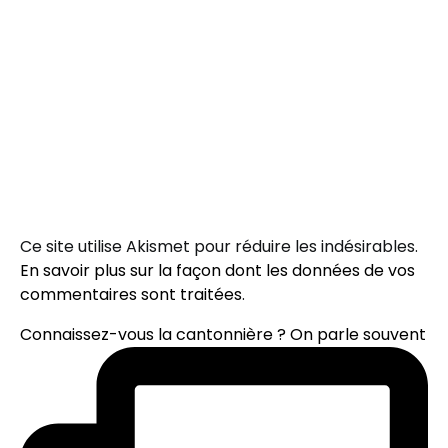
Ce site utilise Akismet pour réduire les indésirables.
En savoir plus sur la façon dont les données de vos
commentaires sont traitées
.
Connaissez-vous la cantonnière ? On parle souvent