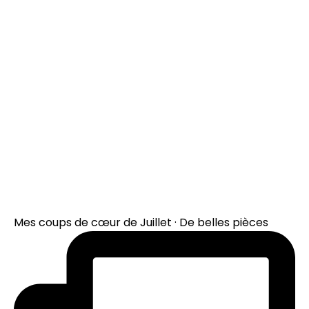
Mes coups de cœur de Juillet · De belles pièces