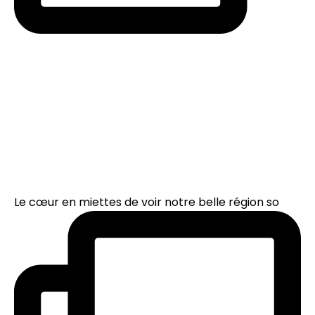
Le cœur en miettes de voir notre belle région so