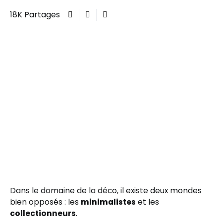
18K Partages
Dans le domaine de la déco, il existe deux mondes
bien opposés : les
minimalistes
et les
collectionneurs
.