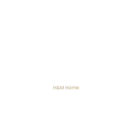
H&M Home