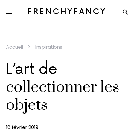
FRENCHYFANCY
Accueil
Inspirations
L’art de
collectionner les
objets
18 février 2019