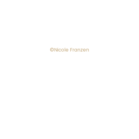
©Nicole Franzen