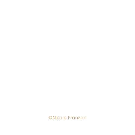
©Nicole Franzen