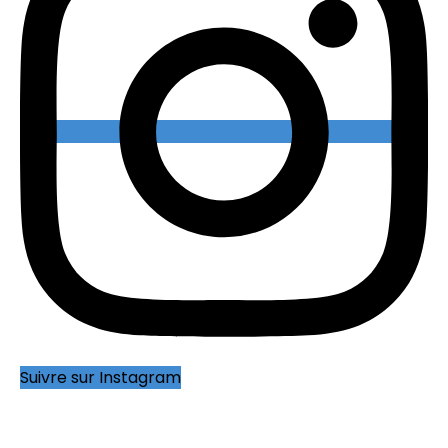
Suivre sur Instagram