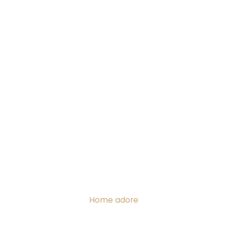
Home adore