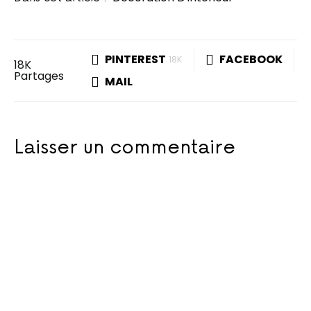
PINTEREST
FACEBOOK
18K
18K
Partages
MAIL
Laisser un commentaire