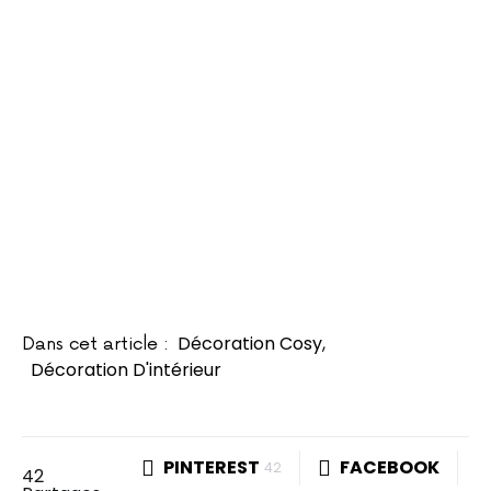
Décoration Cosy
,
Dans cet article :
Décoration D'intérieur
PINTEREST
FACEBOOK
42
42