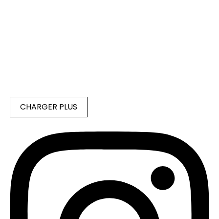
CHARGER PLUS