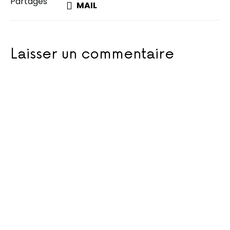
Partages
MAIL
Laisser un commentaire