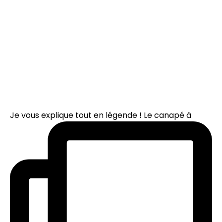
Je vous explique tout en légende ! Le canapé à