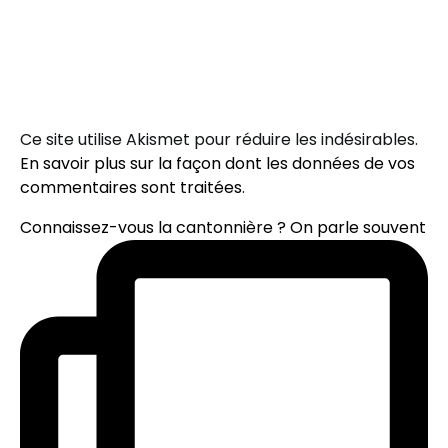
Ce site utilise Akismet pour réduire les indésirables.
En savoir plus sur la façon dont les données de vos
commentaires sont traitées
.
Connaissez-vous la cantonnière ? On parle souvent