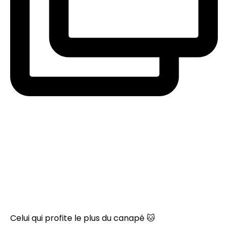
Celui qui profite le plus du canapé 🐱