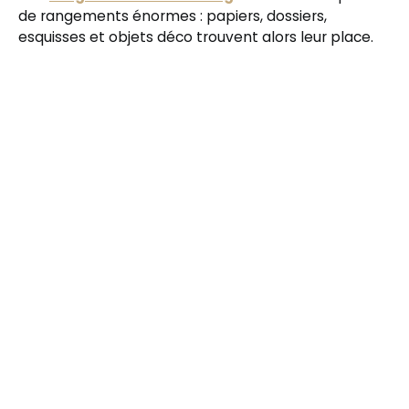
de rangements énormes : papiers, dossiers,
esquisses et objets déco trouvent alors leur place.