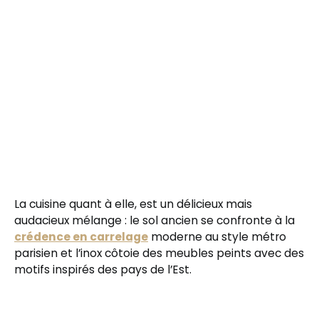
La cuisine quant à elle, est un délicieux mais
audacieux mélange : le sol ancien se confronte à la
crédence en carrelage
moderne au style métro
parisien et l’inox côtoie des meubles peints avec des
motifs inspirés des pays de l’Est.