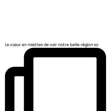
Le cœur en miettes de voir notre belle région so