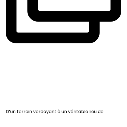
D’un terrain verdoyant à un véritable lieu de