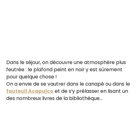
Dans le séjour, on découvre une atmosphère plus
feutrée : le plafond peint en noir y est sûrement
pour quelque chose !
On a envie de se vautrer dans le canapé ou dans le
fauteuil Acapulco
et de s’y prélasser en lisant un
des nombreux livres de la bibliothèque…