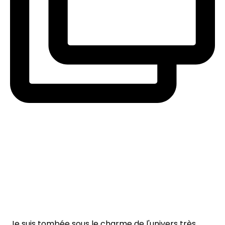
Je suis tombée sous le charme de l'univers très