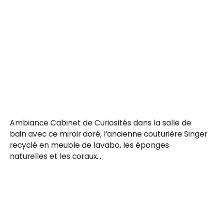
Ambiance Cabinet de Curiosités dans la salle de
bain avec ce miroir doré, l’ancienne couturière Singer
recyclé en meuble de lavabo, les éponges
naturelles et les coraux…