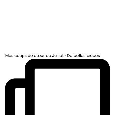
Mes coups de cœur de Juillet · De belles pièces