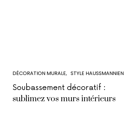
DÉCORATION MURALE
STYLE HAUSSMANNIEN
Soubassement décoratif :
sublimez vos murs intérieurs