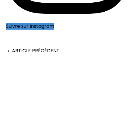
Suivre sur Instagram
ARTICLE PRÉCÉDENT