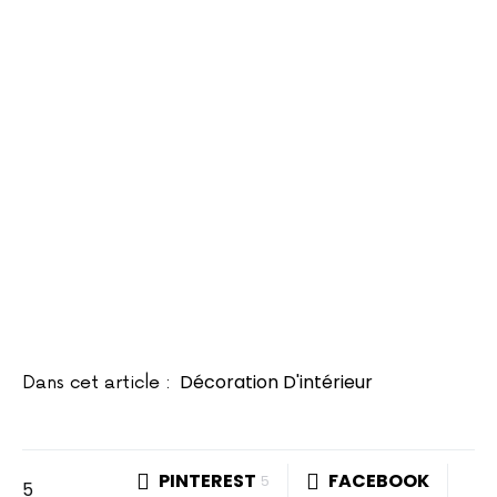
Décoration D'intérieur
Dans cet article :
PINTEREST
FACEBOOK
5
5