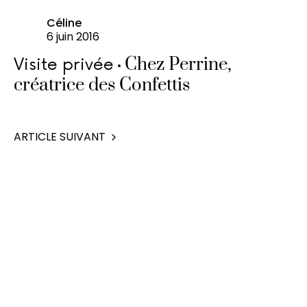
Céline
6 juin 2016
Chez Perrine,
Visite privée
créatrice des Confettis
ARTICLE SUIVANT