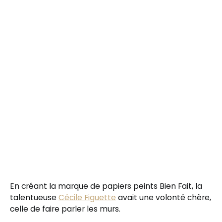
En créant la marque de papiers peints Bien Fait, la
talentueuse
Cécile Figuette
avait une volonté chère,
celle de faire parler les murs.