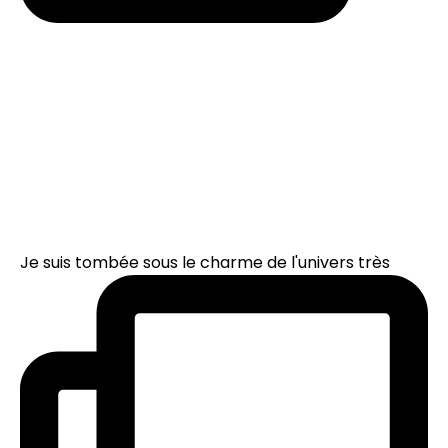
Je suis tombée sous le charme de l'univers très