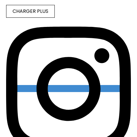
CHARGER PLUS