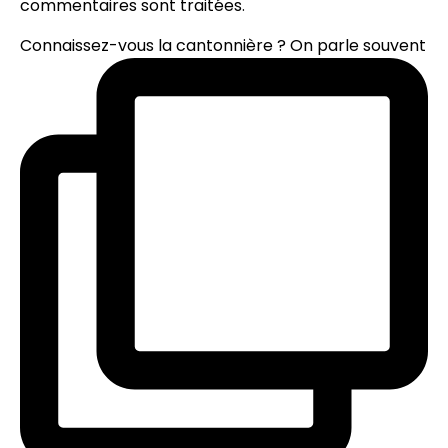
commentaires sont traitées
.
Connaissez-vous la cantonnière ? On parle souvent