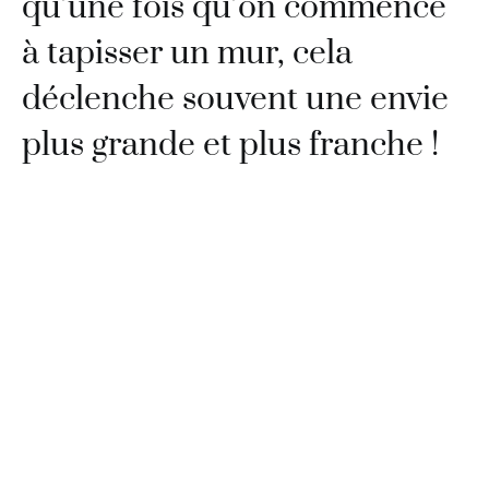
qu’une fois qu’on commence
à tapisser un mur, cela
déclenche souvent une envie
plus grande et plus franche !