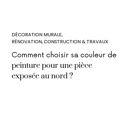
DÉCORATION MURALE
RÉNOVATION, CONSTRUCTION & TRAVAUX
Comment choisir sa couleur de
peinture pour une pièce
exposée au nord ?