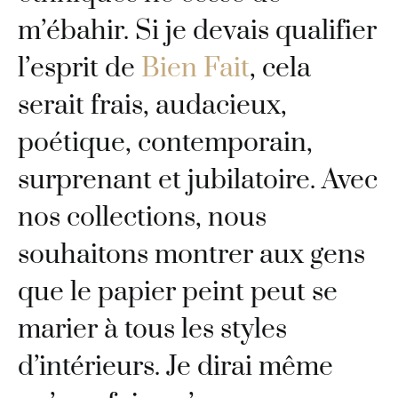
m’ébahir. Si je devais qualifier
l’esprit de
Bien Fait
, cela
serait frais, audacieux,
poétique, contemporain,
surprenant et jubilatoire. Avec
nos collections, nous
souhaitons montrer aux gens
que le papier peint peut se
marier à tous les styles
d’intérieurs. Je dirai même