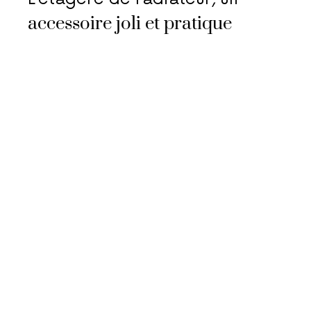
accessoire joli et pratique