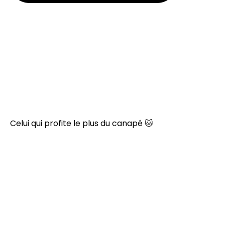
Celui qui profite le plus du canapé 🐱