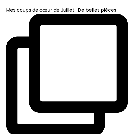
Mes coups de cœur de Juillet · De belles pièces