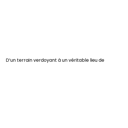
D’un terrain verdoyant à un véritable lieu de