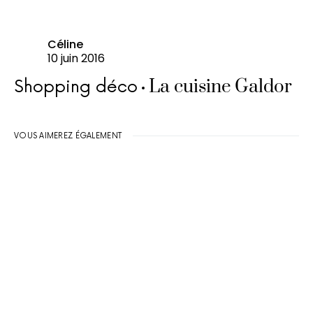
Céline
10 juin 2016
La cuisine Galdor
Shopping déco
VOUS AIMEREZ ÉGALEMENT