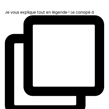
Je vous explique tout en légende ! Le canapé à