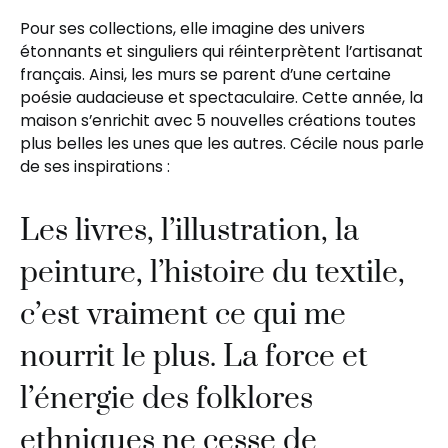
Pour ses collections, elle imagine des univers
étonnants et singuliers qui réinterprètent l’artisanat
français. Ainsi, les murs se parent d’une certaine
poésie audacieuse et spectaculaire. Cette année, la
maison s’enrichit avec 5 nouvelles créations toutes
plus belles les unes que les autres. Cécile nous parle
de ses inspirations :
Les livres, l’illustration, la
peinture, l’histoire du textile,
c’est vraiment ce qui me
nourrit le plus. La force et
l’énergie des folklores
ethniques ne cesse de