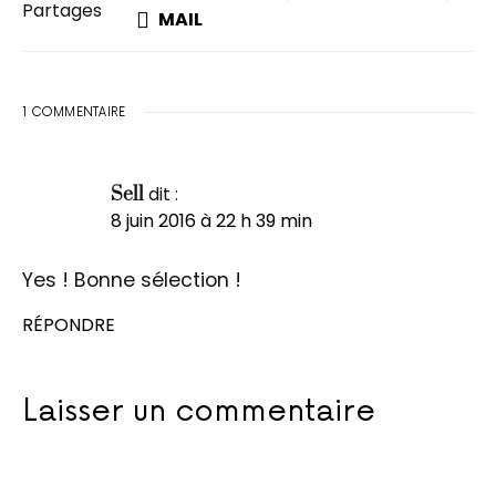
Partages
MAIL
1 COMMENTAIRE
dit :
Sell
8 juin 2016 à 22 h 39 min
Yes ! Bonne sélection !
RÉPONDRE
Laisser un commentaire