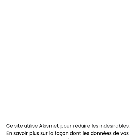
Ce site utilise Akismet pour réduire les indésirables.
En savoir plus sur la façon dont les données de vos