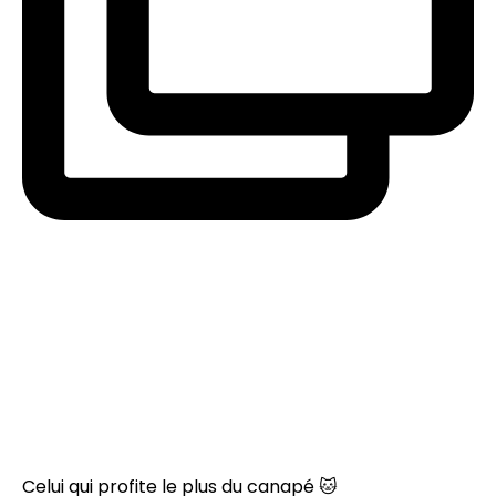
Celui qui profite le plus du canapé 🐱