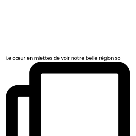
Le cœur en miettes de voir notre belle région so