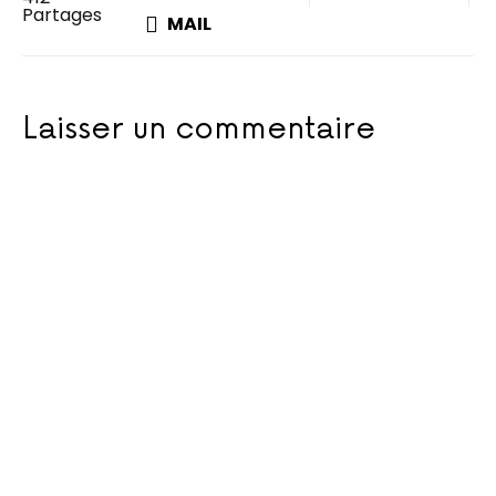
Partages
MAIL
Laisser un commentaire