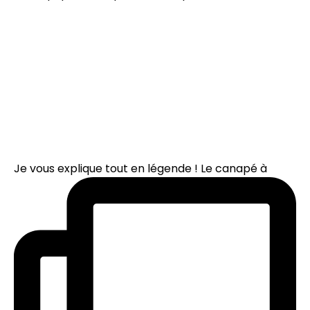
Je vous explique tout en légende ! Le canapé à