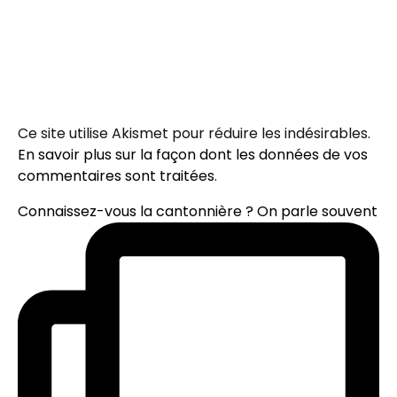
Ce site utilise Akismet pour réduire les indésirables.
En savoir plus sur la façon dont les données de vos
commentaires sont traitées
.
Connaissez-vous la cantonnière ? On parle souvent