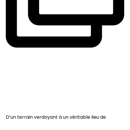
D’un terrain verdoyant à un véritable lieu de