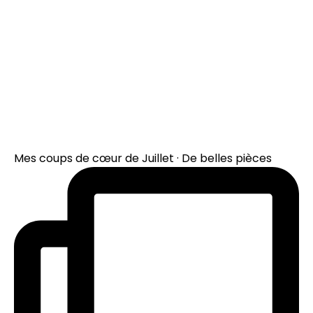
Mes coups de cœur de Juillet · De belles pièces