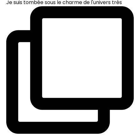
Je suis tombée sous le charme de l'univers très