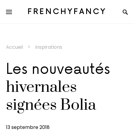
FRENCHYFANCY
Accueil
Inspirations
Les nouveautés
hivernales
signées Bolia
13 septembre 2018