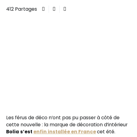
412 Partages
Les férus de déco n’ont pas pu passer à côté de
cette nouvelle : la marque de décoration d’intérieur
Bolia
s’est
enfin installée en France
cet été.