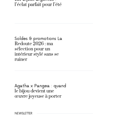
l’éclat parfait pour l’été
Soldes & promotions La
Redoute 2026 : ma
sélection pour un
intérieur stylé sans se
ruiner
Agatha x Pangea : quand
le bijou devient une
œuvre joyeuse à porter
NEWSLETTER