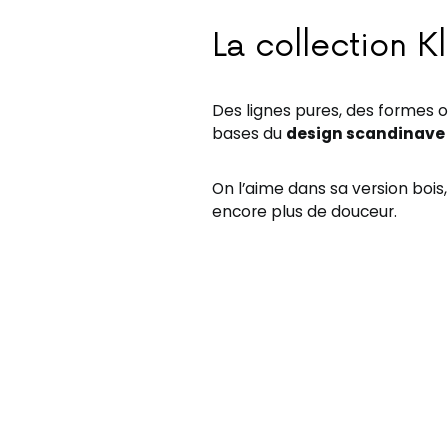
La collection K
Des lignes pures, des formes o
bases du
design scandinave
On l’aime dans sa version bois,
encore plus de douceur.