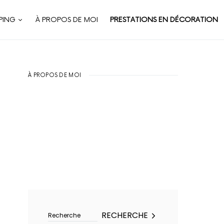
PING
À PROPOS DE MOI
PRESTATIONS EN DÉCORATION
À PROPOS DE MOI
Rechercher :
RECHERCHE