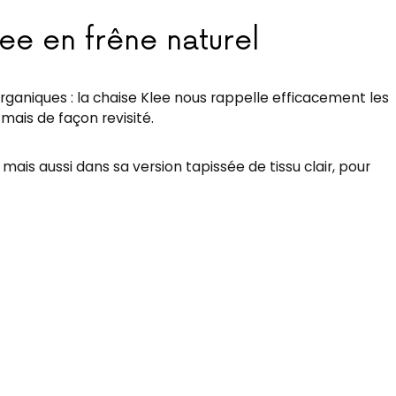
lee en frêne naturel
rganiques : la chaise Klee nous rappelle efficacement les
mais de façon revisité.
 mais aussi dans sa version tapissée de tissu clair, pour