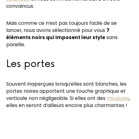
convaincus.
Mais comme ce n’est pas toujours facile de se
lancer, nous avons sélectionné pour vous
7
éléments noirs qui imposent leur style
sans
pareille.
Les portes
Souvent inaperçues lorsqu’elles sont blanches, les
portes noires apportent une touche graphique et
verticale non négligeable. Si elles ont des
moulures
,
elles en seront d’ailleurs encore plus charmantes !