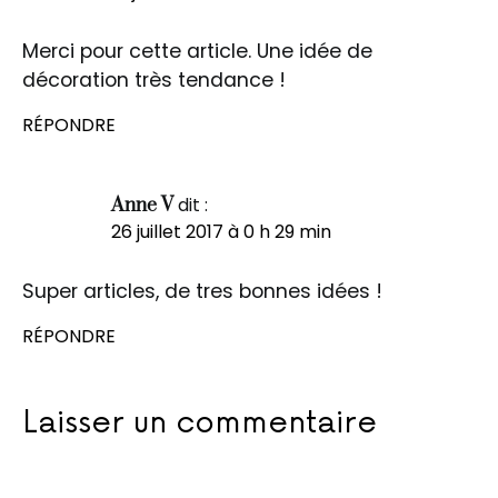
Merci pour cette article. Une idée de
décoration très tendance !
RÉPONDRE
dit :
Anne V
26 juillet 2017 à 0 h 29 min
Super articles, de tres bonnes idées !
RÉPONDRE
Laisser un commentaire