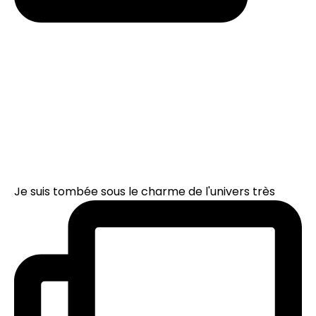
Je suis tombée sous le charme de l'univers très