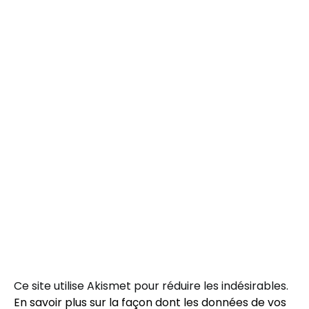
Ce site utilise Akismet pour réduire les indésirables.
En savoir plus sur la façon dont les données de vos