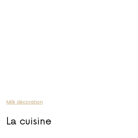
Milk décoration
La cuisine