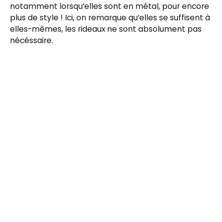
notamment lorsqu’elles sont en métal, pour encore
plus de style ! Ici, on remarque qu’elles se suffisent à
elles-mêmes, les rideaux ne sont absolument pas
nécéssaire.