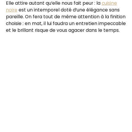
Elle attire autant qu’elle nous fait peur : la
cuisine
noire
est un intemporel doté d’une élégance sans
pareille. On fera tout de même attention à la finition
choisie : en mat, il lui faudra un entretien impeccable
et le brillant risque de vous agacer dans le temps.