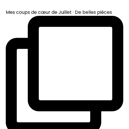
Mes coups de cœur de Juillet · De belles pièces