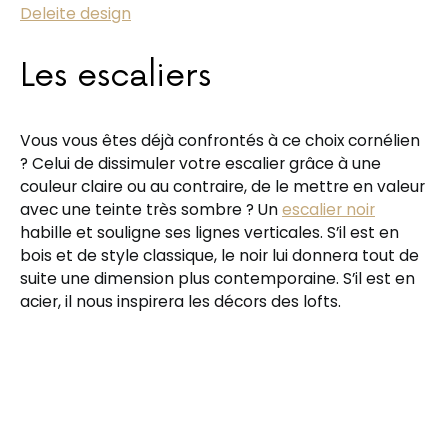
Deleite design
Les escaliers
Vous vous êtes déjà confrontés à ce choix cornélien
? Celui de dissimuler votre escalier grâce à une
couleur claire ou au contraire, de le mettre en valeur
avec une teinte très sombre ? Un
escalier noir
habille et souligne ses lignes verticales. S’il est en
bois et de style classique, le noir lui donnera tout de
suite une dimension plus contemporaine. S’il est en
acier, il nous inspirera les décors des lofts.