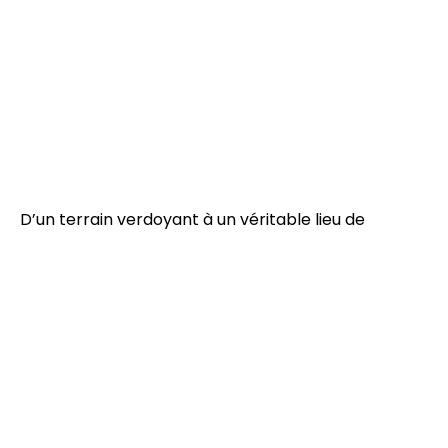
D’un terrain verdoyant à un véritable lieu de