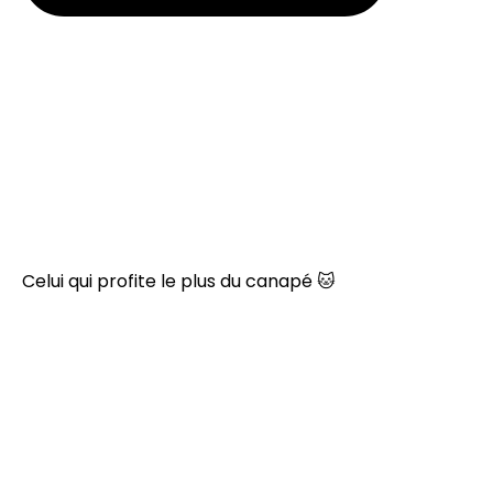
Celui qui profite le plus du canapé 🐱