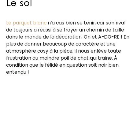
Le sol
Le parquet blanc
n’a cas bien se tenir, car son rival
de toujours a réussi à se frayer un chemin de taille
dans le monde de la décoration. On et A-DO-RE ! En
plus de donner beaucoup de caractère et une
atmosphère cosy à la pièce, il nous enlève toute
frustration au moindre poil de chat qui traine. À
condition que le félidé en question soit noir bien
entendu !