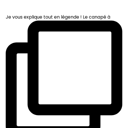
Je vous explique tout en légende ! Le canapé à