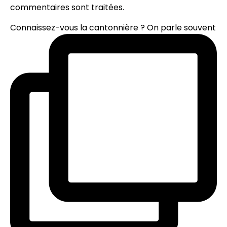
commentaires sont traitées
.
Connaissez-vous la cantonnière ? On parle souvent