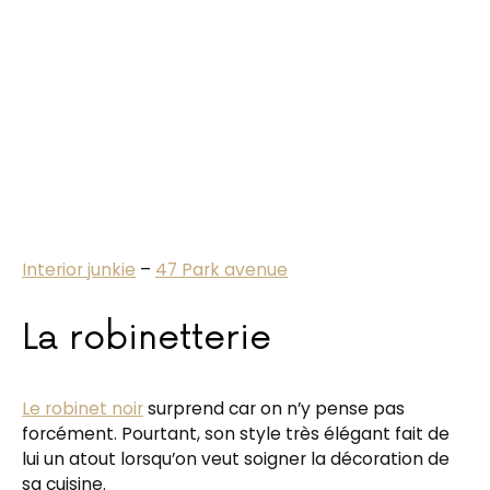
Interior junkie
–
47 Park avenue
La robinetterie
Le robinet noir
surprend car on n’y pense pas
forcément. Pourtant, son style très élégant fait de
lui un atout lorsqu’on veut soigner la décoration de
sa cuisine.