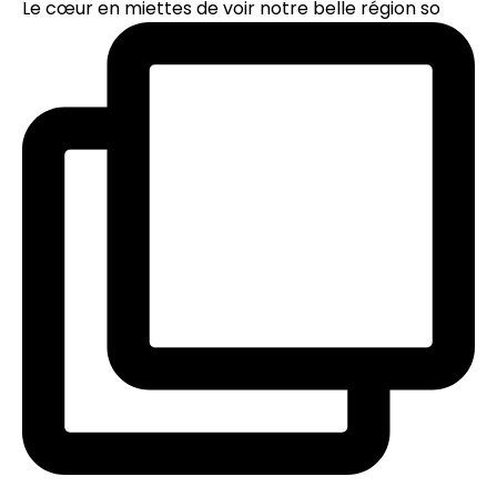
Le cœur en miettes de voir notre belle région so