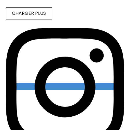
CHARGER PLUS