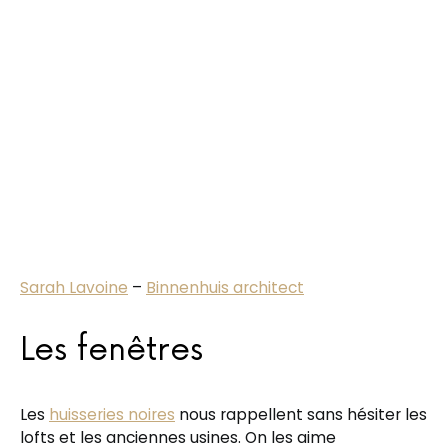
Sarah Lavoine
–
Binnenhuis architect
Les fenêtres
Les
huisseries noires
nous rappellent sans hésiter les
lofts et les anciennes usines. On les aime