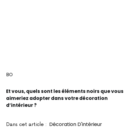
BO
Et vous, quels sont les éléments noirs que vous
aimeriez adopter dans votre décoration
d’intérieur ?
Décoration D'intérieur
Dans cet article :