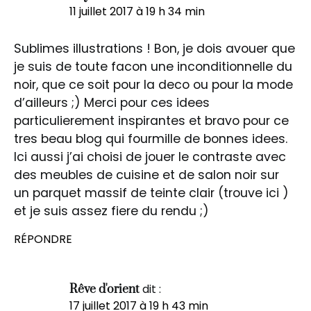
11 juillet 2017 à 19 h 34 min
Sublimes illustrations ! Bon, je dois avouer que
je suis de toute facon une inconditionnelle du
noir, que ce soit pour la deco ou pour la mode
d’ailleurs ;) Merci pour ces idees
particulierement inspirantes et bravo pour ce
tres beau blog qui fourmille de bonnes idees.
Ici aussi j’ai choisi de jouer le contraste avec
des meubles de cuisine et de salon noir sur
un parquet massif de teinte clair (trouve ici )
et je suis assez fiere du rendu ;)
RÉPONDRE
dit :
Rêve d'orient
17 juillet 2017 à 19 h 43 min