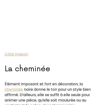
Côté maison
La cheminée
Élément imposant et fort en décoration, la
cheminée
noire donne le ton pour un style bien
affirmé. D’ailleurs, elle se suffit à elle seule pour
animer une pièce, qu’elle soit moulurée ou au