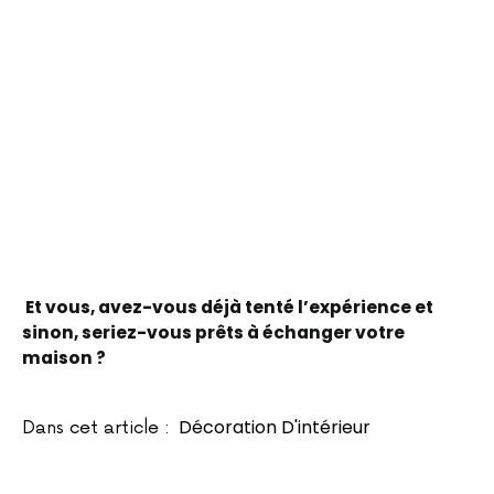
Et vous, avez-vous déjà tenté l’expérience et
sinon, seriez-vous prêts à échanger votre
maison ?
Décoration D'intérieur
Dans cet article :