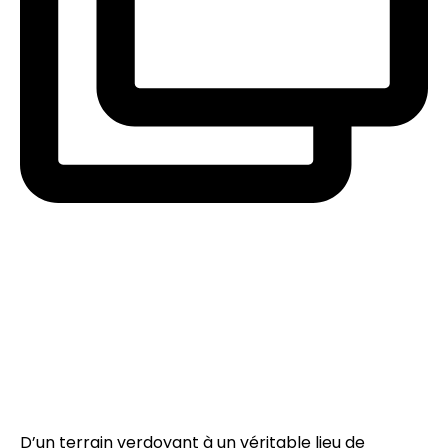
D’un terrain verdoyant à un véritable lieu de