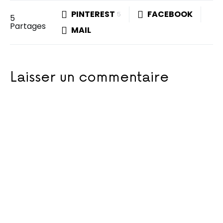
PINTEREST
FACEBOOK
5
5
Partages
MAIL
Laisser un commentaire