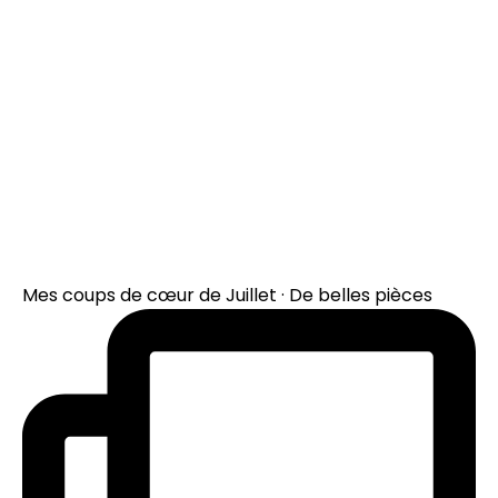
Mes coups de cœur de Juillet · De belles pièces