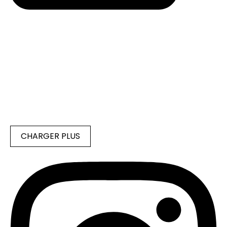
CHARGER PLUS