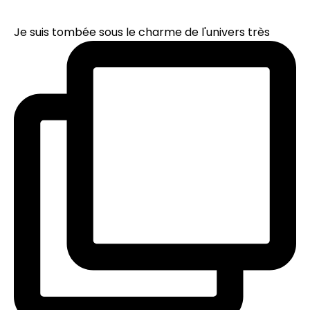
Je suis tombée sous le charme de l'univers très