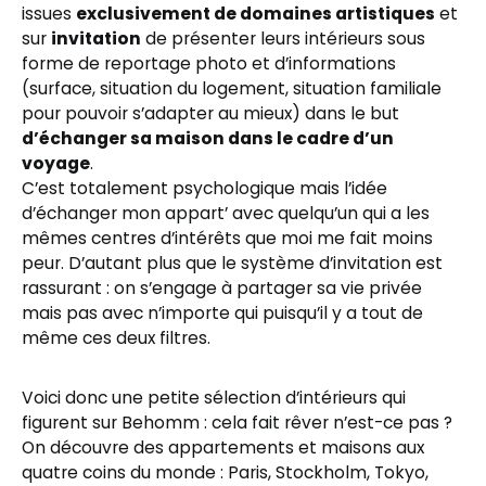
issues
exclusivement de domaines artistiques
et
sur
invitation
de présenter leurs intérieurs sous
forme de reportage photo et d’informations
(surface, situation du logement, situation familiale
pour pouvoir s’adapter au mieux) dans le but
d’échanger sa maison dans le cadre d’un
voyage
.
C’est totalement psychologique mais l’idée
d’échanger mon appart’ avec quelqu’un qui a les
mêmes centres d’intérêts que moi me fait moins
peur. D’autant plus que le système d’invitation est
rassurant : on s’engage à partager sa vie privée
mais pas avec n’importe qui puisqu’il y a tout de
même ces deux filtres.
Voici donc une petite sélection d’intérieurs qui
figurent sur Behomm : cela fait rêver n’est-ce pas ?
On découvre des appartements et maisons aux
quatre coins du monde : Paris, Stockholm, Tokyo,