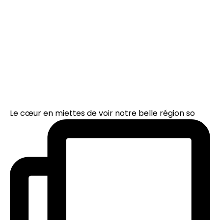
Le cœur en miettes de voir notre belle région so