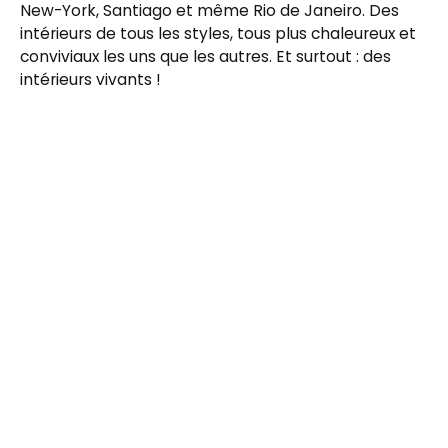
New-York, Santiago et même Rio de Janeiro. Des
intérieurs de tous les styles, tous plus chaleureux et
conviviaux les uns que les autres. Et surtout : des
intérieurs vivants !