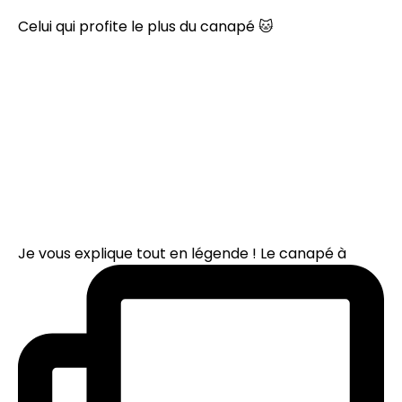
Celui qui profite le plus du canapé 🐱
Je vous explique tout en légende ! Le canapé à