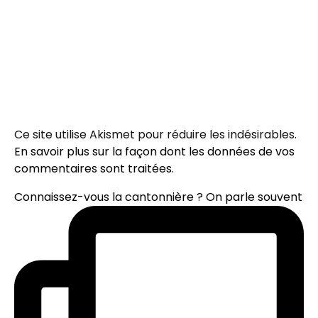
Ce site utilise Akismet pour réduire les indésirables.
En savoir plus sur la façon dont les données de vos
commentaires sont traitées
.
Connaissez-vous la cantonnière ? On parle souvent