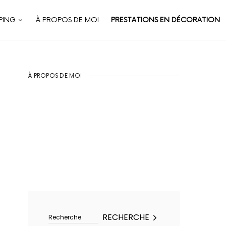
PING
À PROPOS DE MOI
PRESTATIONS EN DÉCORATION
À PROPOS DE MOI
Rechercher :
RECHERCHE