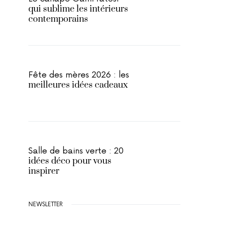
qui sublime les intérieurs
contemporains
Fête des mères 2026 : les
meilleures idées cadeaux
Salle de bains verte : 20
idées déco pour vous
inspirer
NEWSLETTER