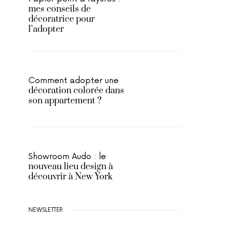
mes conseils de
décoratrice pour
l’adopter
Comment adopter une
décoration colorée dans
son appartement ?
Showroom Audo : le
nouveau lieu design à
découvrir à New York
NEWSLETTER