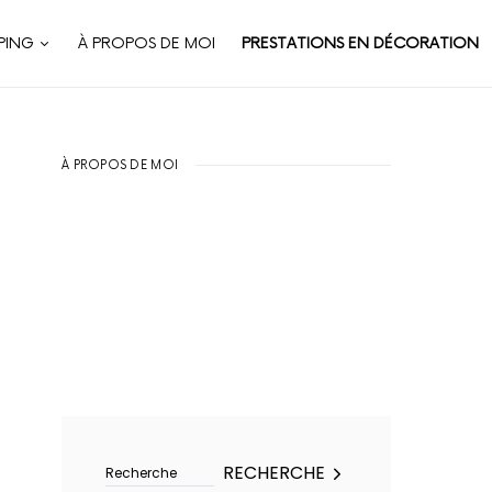
PING
À PROPOS DE MOI
PRESTATIONS EN DÉCORATION
À PROPOS DE MOI
Rechercher :
RECHERCHE